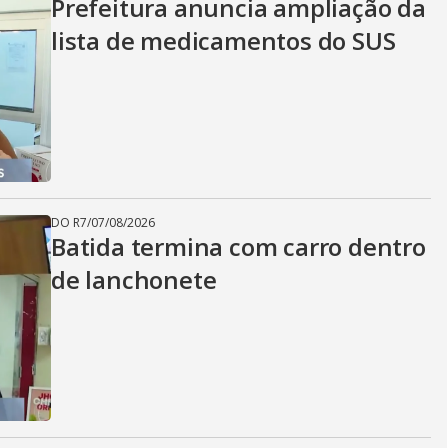
Prefeitura anuncia ampliação da
lista de medicamentos do SUS
DO R7
/
07/08/2026
Batida termina com carro dentro
de lanchonete