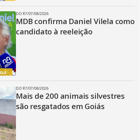
DO R7
/
07/08/2026
MDB confirma Daniel Vilela como
candidato à reeleição
DO R7
/
07/08/2026
Mais de 200 animais silvestres
são resgatados em Goiás