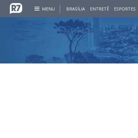
MENU
BRASÍLIA
ENTRETÊ
ESPORTES