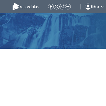
Entrar