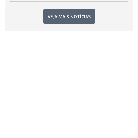
VEJA MAIS NOTÍCIAS