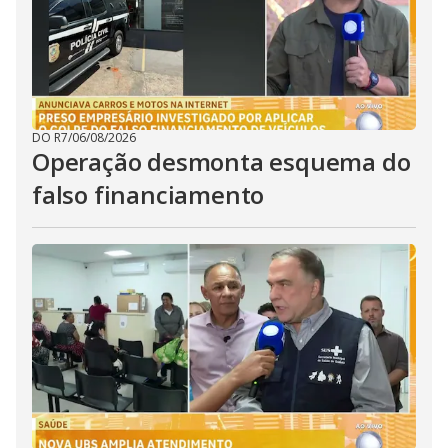
DO R7
/
06/08/2026
Operação desmonta esquema do
falso financiamento