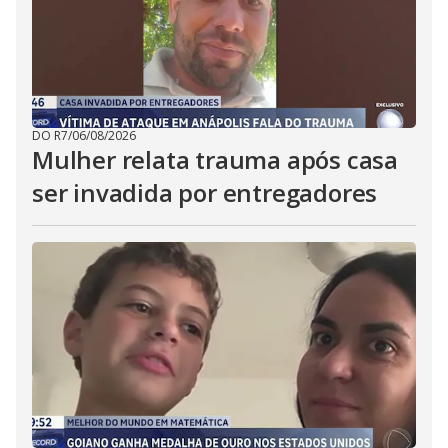
DO R7
/
06/08/2026
Mulher relata trauma após casa
ser invadida por entregadores