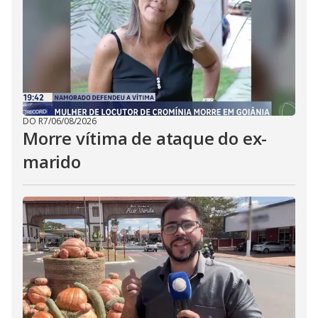
DO R7
/
06/08/2026
Morre vítima de ataque do ex-
marido