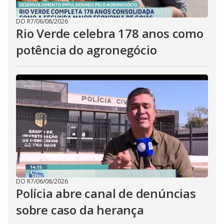
DO R7
/
06/08/2026
Rio Verde celebra 178 anos como
potência do agronegócio
DO R7
/
06/08/2026
Polícia abre canal de denúncias
sobre caso da herança