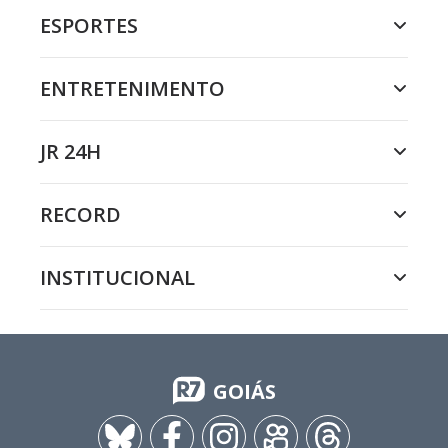
ESPORTES
ENTRETENIMENTO
JR 24H
RECORD
INSTITUCIONAL
GOIÁS