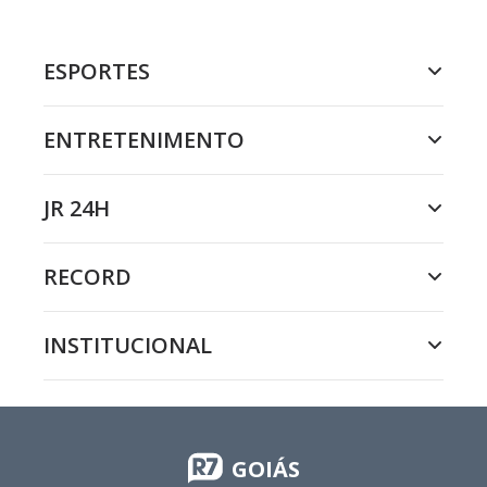
ESPORTES
ENTRETENIMENTO
JR 24H
RECORD
INSTITUCIONAL
GOIÁS