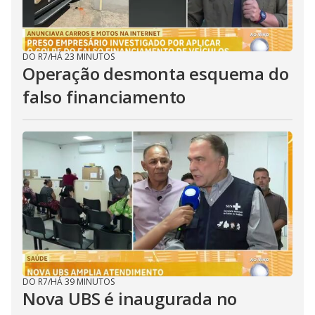
DO R7
/
HÁ 23 MINUTOS
Operação desmonta esquema do
falso financiamento
DO R7
/
HÁ 39 MINUTOS
Nova UBS é inaugurada no