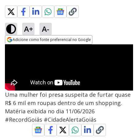
A+
A-
Adicione como fonte preferencial no Google
Opens in new window
Uma mulher foi presa suspeita de furtar quase
R$ 6 mil em roupas dentro de um shopping.
Matéria exibida no dia 11/06/2026
#RecordGoiás #CidadeAlertaGoiás