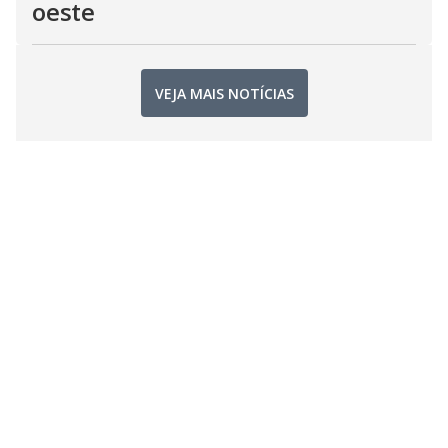
oeste
VEJA MAIS NOTÍCIAS