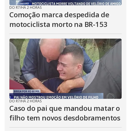
DO R7
/
HÁ 2 HORAS
Comoção marca despedida de
motociclista morto na BR-153
DO R7
/
HÁ 2 HORAS
Caso do pai que mandou matar o
filho tem novos desdobramentos