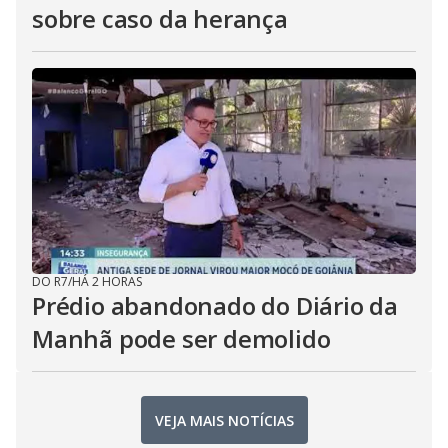
sobre caso da herança
DO R7
/
HÁ 2 HORAS
Prédio abandonado do Diário da
Manhã pode ser demolido
VEJA MAIS NOTÍCIAS