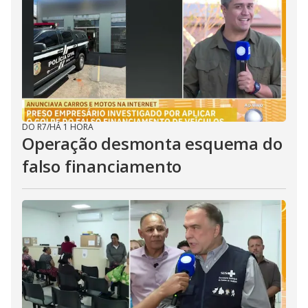
DO R7
/
HÁ 1 HORA
Operação desmonta esquema do
falso financiamento