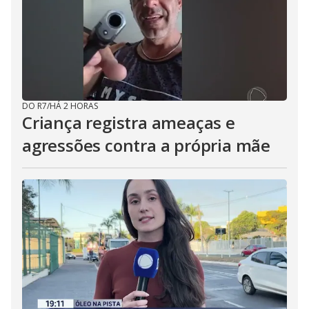
DO R7
/
HÁ 2 HORAS
Criança registra ameaças e
agressões contra a própria mãe