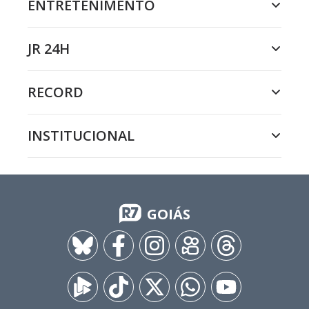
ENTRETENIMENTO
JR 24H
RECORD
INSTITUCIONAL
GOIÁS