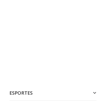
ESPORTES