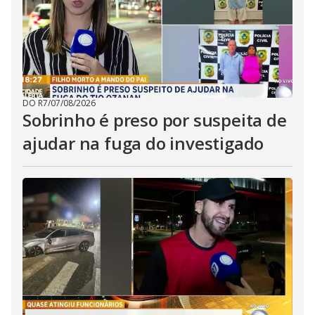
DO R7
/
07/08/2026
Sobrinho é preso por suspeita de
ajudar na fuga do investigado