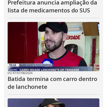
Prefeitura anuncia ampliação da
lista de medicamentos do SUS
DO R7
/
07/08/2026
Batida termina com carro dentro
de lanchonete