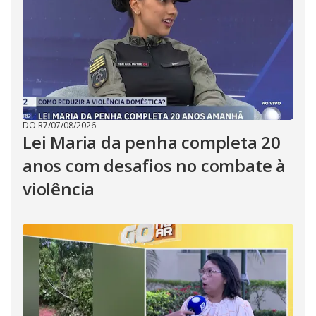
DO R7
/
07/08/2026
Lei Maria da penha completa 20
anos com desafios no combate à
violência