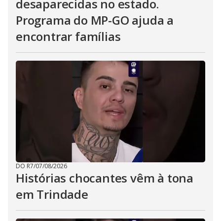
desaparecidas no estado.
Programa do MP-GO ajuda a
encontrar famílias
DO R7
/
07/08/2026
Histórias chocantes vêm à tona
em Trindade