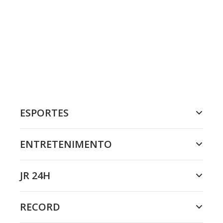
ESPORTES
ENTRETENIMENTO
JR 24H
RECORD