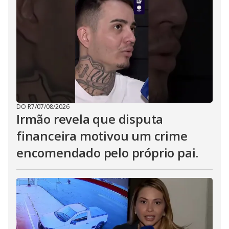
DO R7
/
07/08/2026
Irmão revela que disputa
financeira motivou um crime
encomendado pelo próprio pai.