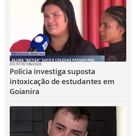
DO R7
/
07/08/2026
Polícia investiga suposta
intoxicação de estudantes em
Goianira