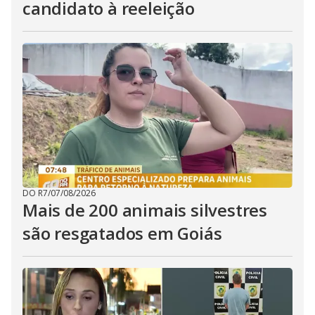
candidato à reeleição
DO R7
/
07/08/2026
Mais de 200 animais silvestres
são resgatados em Goiás