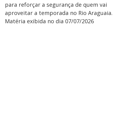
para reforçar a segurança de quem vai
aproveitar a temporada no Rio Araguaia.
Matéria exibida no dia 07/07/2026