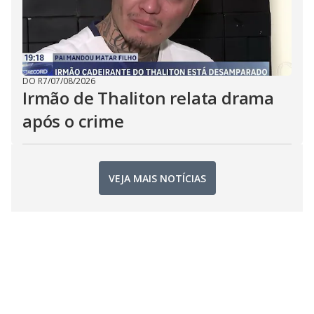
DO R7
/
07/08/2026
Irmão de Thaliton relata drama
após o crime
VEJA MAIS NOTÍCIAS