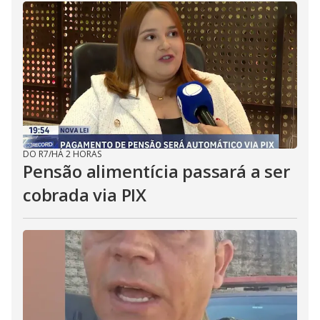
DO R7
/
HÁ 2 HORAS
Pensão alimentícia passará a ser
cobrada via PIX