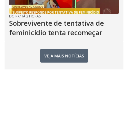
DO R7
/
HÁ 2 HORAS
Sobrevivente de tentativa de
feminicídio tenta recomeçar
VEJA MAIS NOTÍCIAS