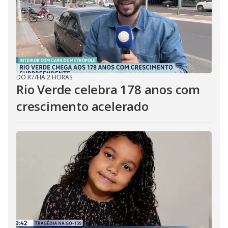
DO R7
/
HÁ 2 HORAS
Rio Verde celebra 178 anos com
crescimento acelerado