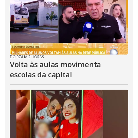
DO R7
/
HÁ 2 HORAS
Volta às aulas movimenta
escolas da capital