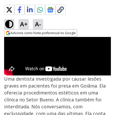
A+
A-
Adicione como fonte preferencial no Google
Opens in new window
Uma dentista investigada por causar lesões
graves em pacientes foi presa em Goiânia. Ela
oferecia procedimentos estéticos em uma
clínica no Setor Bueno. A clínica também foi
interditada. Nós conversamos, com
exclusividade, com uma das vítimas. Ela conta