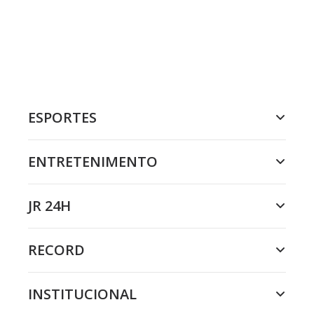
ESPORTES
ENTRETENIMENTO
JR 24H
RECORD
INSTITUCIONAL