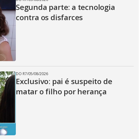
Segunda parte: a tecnologia
contra os disfarces
DO R7
/
05/08/2026
Exclusivo: pai é suspeito de
matar o filho por herança