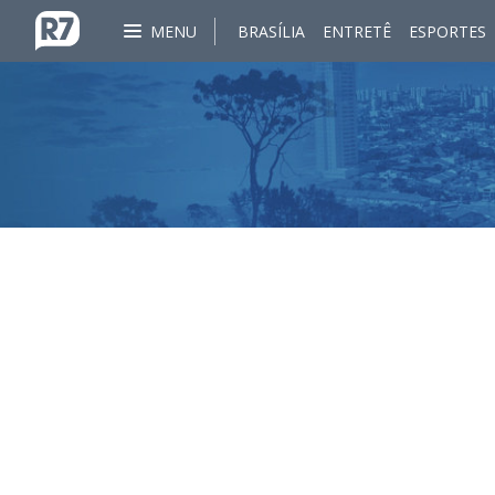
MENU
BRASÍLIA
ENTRETÊ
ESPORTES