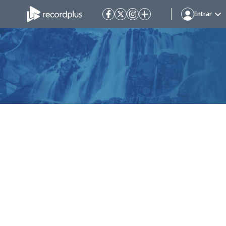
Entrar