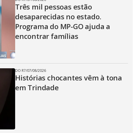
Três mil pessoas estão
desaparecidas no estado.
Programa do MP-GO ajuda a
encontrar famílias
DO R7
/
07/08/2026
Histórias chocantes vêm à tona
em Trindade