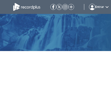
Entrar