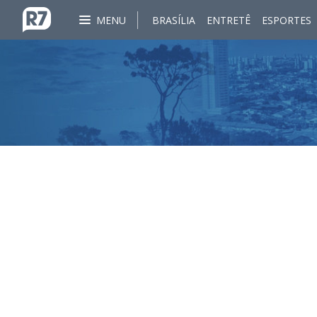
MENU
BRASÍLIA
ENTRETÊ
ESPORTES