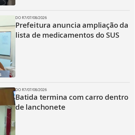
DO R7
/
07/08/2026
Prefeitura anuncia ampliação da
lista de medicamentos do SUS
DO R7
/
07/08/2026
Batida termina com carro dentro
de lanchonete