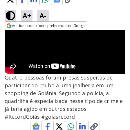
A+
A-
Adicione como fonte preferencial no Google
Opens in new window
Quatro pessoas foram presas suspeitas de
participar do roubo a uma joalheria em um
shopping de Goiânia. Segundo a polícia, a
quadrilha é especializada nesse tipo de crime e
já teria agido em outros estados.
#RecordGoiás #goiasrecord