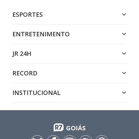
ESPORTES
ENTRETENIMENTO
JR 24H
RECORD
INSTITUCIONAL
GOIÁS