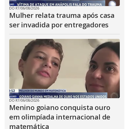
DO R7
/
06/08/2026
Mulher relata trauma após casa
ser invadida por entregadores
DO R7
/
06/08/2026
Menino goiano conquista ouro
em olimpíada internacional de
matemática