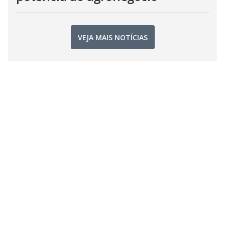
VEJA MAIS NOTÍCIAS