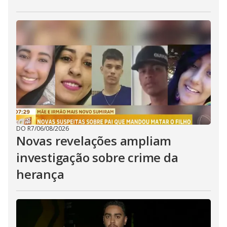
DO R7
/
06/08/2026
Novas revelações ampliam
investigação sobre crime da
herança