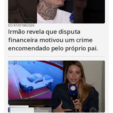
DO R7
/
07/08/2026
Irmão revela que disputa
financeira motivou um crime
encomendado pelo próprio pai.