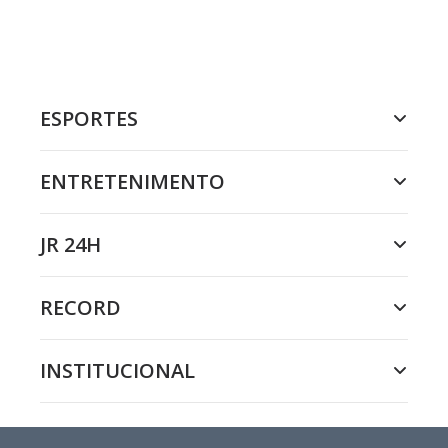
ESPORTES
ENTRETENIMENTO
JR 24H
RECORD
INSTITUCIONAL