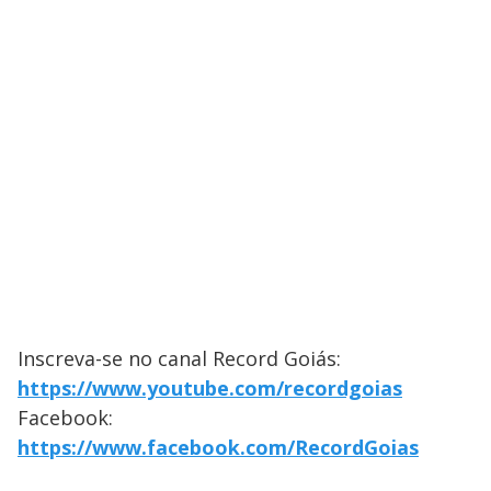
Inscreva-se no canal Record Goiás:
https://www.youtube.com/recordgoias
Facebook:
https://www.facebook.com/RecordGoias