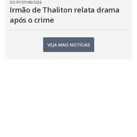
DO R7
/
07/08/2026
Irmão de Thaliton relata drama
após o crime
VEJA MAIS NOTÍCIAS