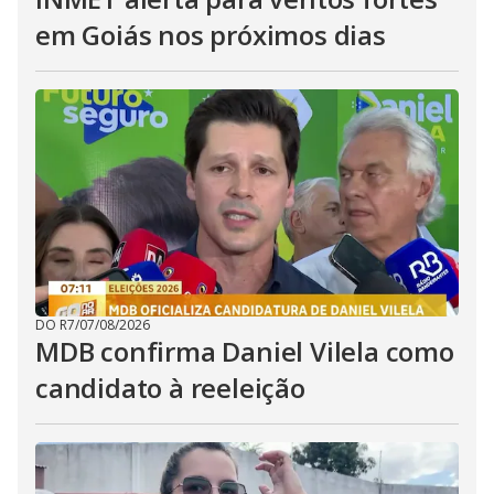
em Goiás nos próximos dias
DO R7
/
07/08/2026
MDB confirma Daniel Vilela como
candidato à reeleição