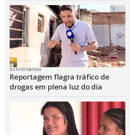
DO R7
/
07/08/2026
Reportagem flagra tráfico de
drogas em plena luz do dia