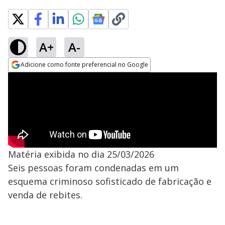
A+
A-
Adicione como fonte preferencial no Google
Opens in new window
Matéria exibida no dia 25/03/2026
Seis pessoas foram condenadas em um
esquema criminoso sofisticado de fabricação e
venda de rebites.