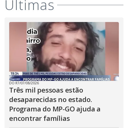
Últimas
DO R7
/
07/08/2026
Três mil pessoas estão
desaparecidas no estado.
Programa do MP-GO ajuda a
encontrar famílias