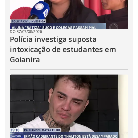
DO R7
/
07/08/2026
Polícia investiga suposta
intoxicação de estudantes em
Goianira