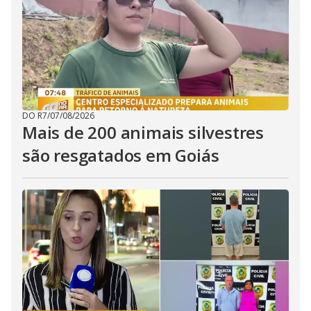
DO R7
/
07/08/2026
Mais de 200 animais silvestres
são resgatados em Goiás