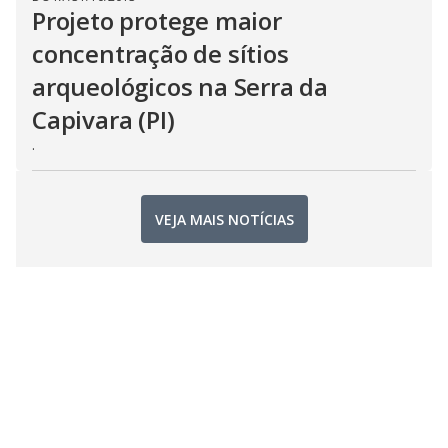
Projeto protege maior
concentração de sítios
arqueológicos na Serra da
Capivara (PI)
.
VEJA MAIS NOTÍCIAS