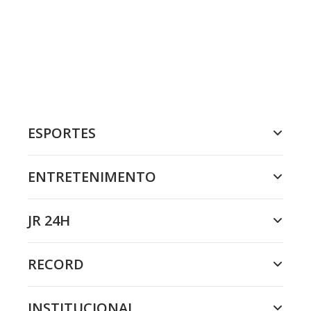
ESPORTES
ENTRETENIMENTO
JR 24H
RECORD
INSTITUCIONAL