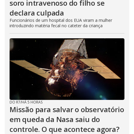
soro intravenoso do filho se
declara culpada
Funcionários de um hospital dos EUA viram a mulher
introduzindo matéria fecal no cateter da criança
DO R7
/
HÁ 5 HORAS
Missão para salvar o observatório
em queda da Nasa saiu do
controle. O que acontece agora?