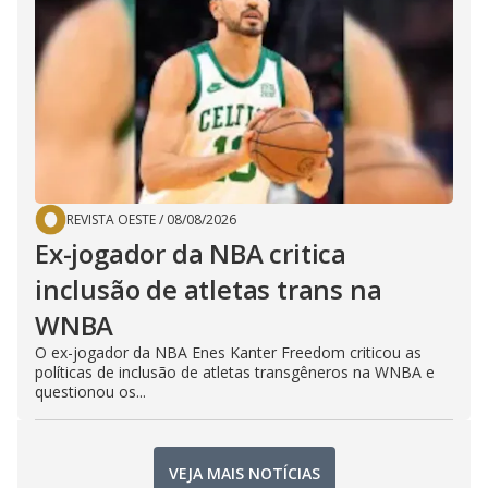
REVISTA OESTE
/
08/08/2026
Ex-jogador da NBA critica
inclusão de atletas trans na
WNBA
O ex-jogador da NBA Enes Kanter Freedom criticou as
políticas de inclusão de atletas transgêneros na WNBA e
questionou os...
VEJA MAIS NOTÍCIAS