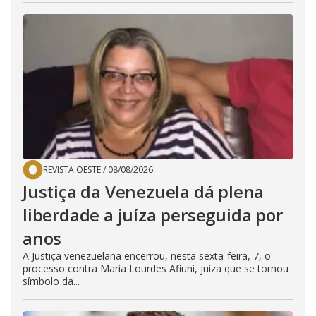
REVISTA OESTE
/
08/08/2026
Justiça da Venezuela dá plena
liberdade a juíza perseguida por
anos
A Justiça venezuelana encerrou, nesta sexta-feira, 7, o
processo contra María Lourdes Afiuni, juíza que se tornou
símbolo da...