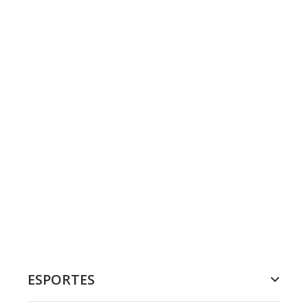
ESPORTES