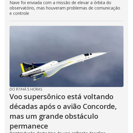
Nave foi enviada com a missão de elevar a órbita do
observatório, mas houveram problemas de comunicação
e controle
DO R7
/
HÁ 5 HORAS
Voo supersônico está voltando
décadas após o avião Concorde,
mas um grande obstáculo
permanece