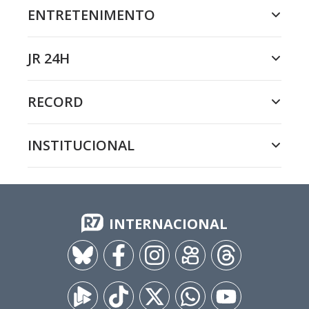
ENTRETENIMENTO
JR 24H
RECORD
INSTITUCIONAL
INTERNACIONAL