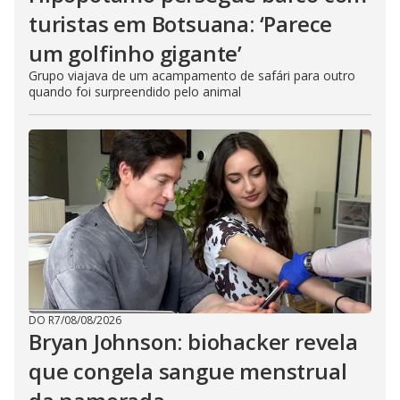
turistas em Botsuana: ‘Parece
um golfinho gigante’
Grupo viajava de um acampamento de safári para outro
quando foi surpreendido pelo animal
DO R7
/
08/08/2026
Bryan Johnson: biohacker revela
que congela sangue menstrual