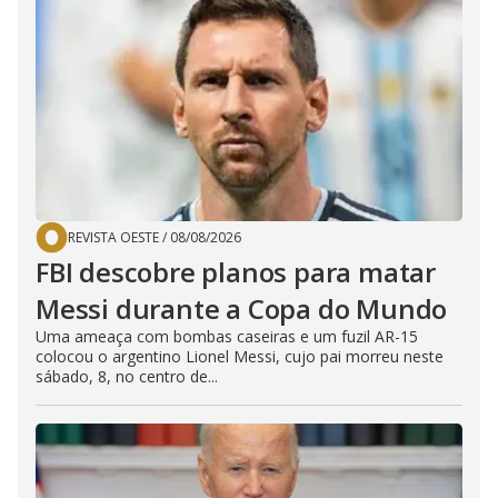
REVISTA OESTE
/
08/08/2026
FBI descobre planos para matar
Messi durante a Copa do Mundo
Uma ameaça com bombas caseiras e um fuzil AR-15
colocou o argentino Lionel Messi, cujo pai morreu neste
sábado, 8, no centro de...