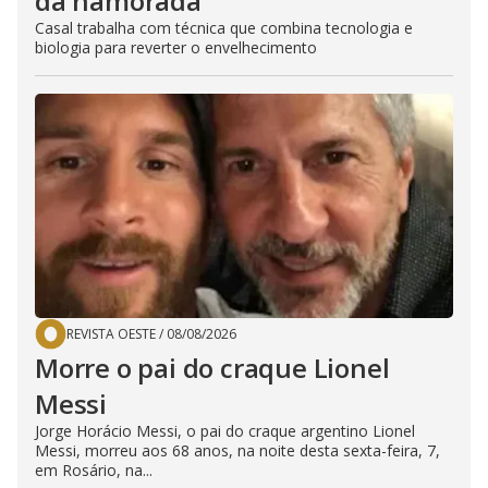
da namorada
Casal trabalha com técnica que combina tecnologia e
biologia para reverter o envelhecimento
REVISTA OESTE
/
08/08/2026
Morre o pai do craque Lionel
Messi
Jorge Horácio Messi, o pai do craque argentino Lionel
Messi, morreu aos 68 anos, na noite desta sexta-feira, 7,
em Rosário, na...