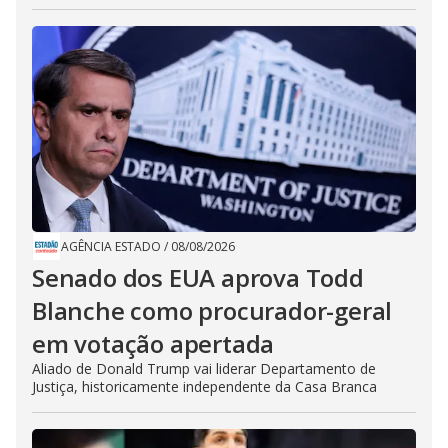
AGÊNCIA ESTADO
/
08/08/2026
Senado dos EUA aprova Todd
Blanche como procurador-geral
em votação apertada
Aliado de Donald Trump vai liderar Departamento de
Justiça, historicamente independente da Casa Branca