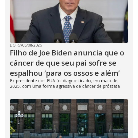
DO R7
/
08/08/2026
Filho de Joe Biden anuncia que o
câncer de que seu pai sofre se
espalhou ‘para os ossos e além’
Ex-presidente dos EUA foi diagnosticado, em maio de
2025, com uma forma agressiva de câncer de próstata