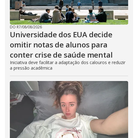
DO R7
/
08/08/2026
Universidade dos EUA decide
omitir notas de alunos para
conter crise de saúde mental
Iniciativa deve facilitar a adaptação dos calouros e reduzir
a pressão acadêmica