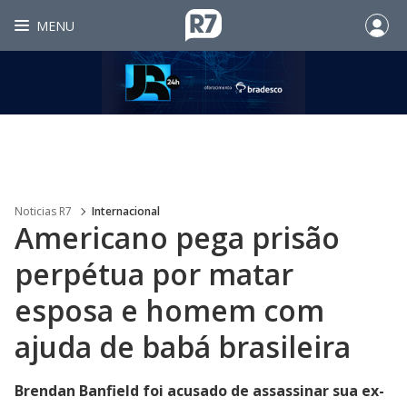
MENU
Noticias R7
Internacional
Americano pega prisão
perpétua por matar
esposa e homem com
ajuda de babá brasileira
Brendan Banfield foi acusado de assassinar sua ex-