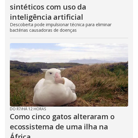
sintéticos com uso da
inteligência artificial
Descoberta pode impulsionar técnica para eliminar
bactérias causadoras de doenças
DO R7
/
HÁ 12 HORAS
Como cinco gatos alteraram o
ecossistema de uma ilha na
África