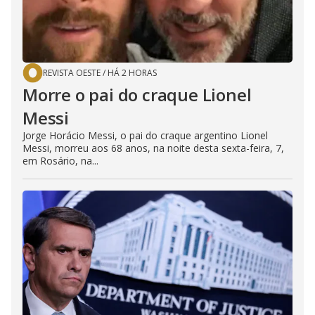
REVISTA OESTE
/
HÁ 2 HORAS
Morre o pai do craque Lionel
Messi
Jorge Horácio Messi, o pai do craque argentino Lionel
Messi, morreu aos 68 anos, na noite desta sexta-feira, 7,
em Rosário, na...