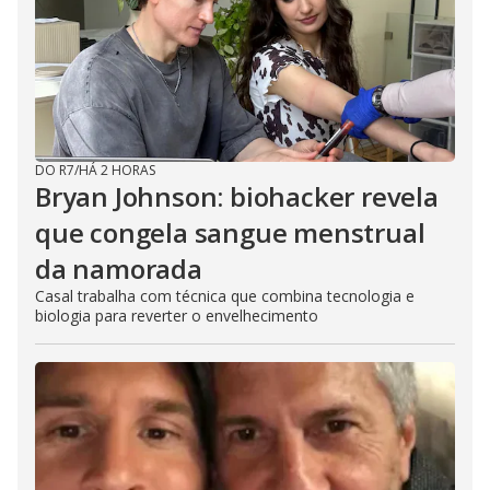
DO R7
/
HÁ 2 HORAS
Bryan Johnson: biohacker revela
que congela sangue menstrual
da namorada
Casal trabalha com técnica que combina tecnologia e
biologia para reverter o envelhecimento