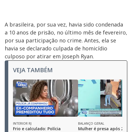
A brasileira, por sua vez, havia sido condenada
a 10 anos de prisão, no último mês de fevereiro,
por sua participação no crime. Antes, ela se
havia se declarado culpada de homicídio
culposo por atirar em Joseph Ryan.
VEJA TAMBÉM
INTERIOR RJ
BALANÇO GERAL
Frio e calculado: Polícia
Mulher é presa após 20 a