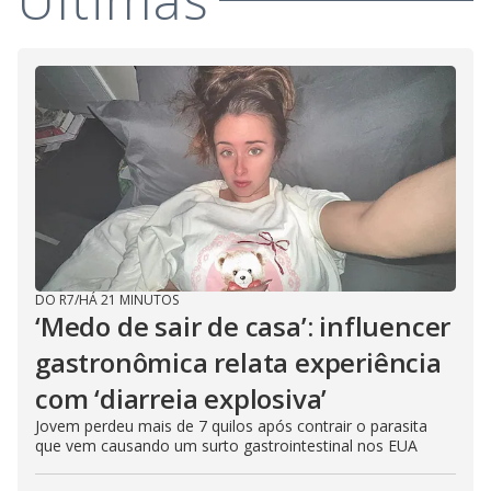
DO R7
/
HÁ 21 MINUTOS
‘Medo de sair de casa’: influencer
gastronômica relata experiência
com ‘diarreia explosiva’
Jovem perdeu mais de 7 quilos após contrair o parasita
que vem causando um surto gastrointestinal nos EUA