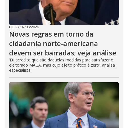
DO R7
/
07/08/2026
Novas regras em torno da
cidadania norte-americana
devem ser barradas; veja análise
‘Eu acredito que são daquelas medidas para satisfazer o
eleitorado MAGA, mas cujo efeito prático é zero’, analisa
especialista