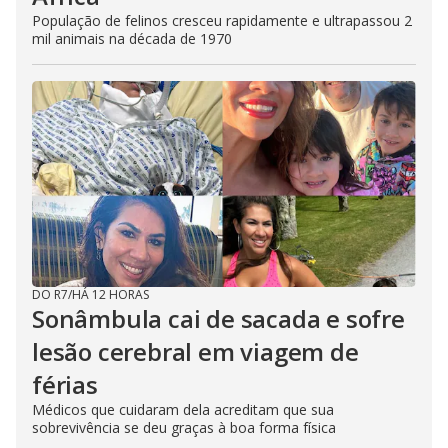
População de felinos cresceu rapidamente e ultrapassou 2
mil animais na década de 1970
DO R7
/
HÁ 12 HORAS
Sonâmbula cai de sacada e sofre
lesão cerebral em viagem de
férias
Médicos que cuidaram dela acreditam que sua
sobrevivência se deu graças à boa forma física