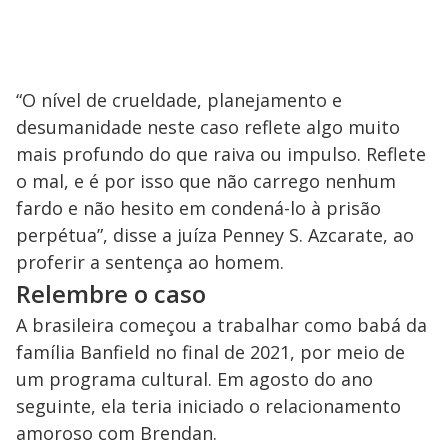
“O nível de crueldade, planejamento e
desumanidade neste caso reflete algo muito
mais profundo do que raiva ou impulso. Reflete
o mal, e é por isso que não carrego nenhum
fardo e não hesito em condená-lo à prisão
perpétua”, disse a juíza Penney S. Azcarate, ao
proferir a sentença ao homem.
Relembre o caso
A brasileira começou a trabalhar como babá da
família Banfield no final de 2021, por meio de
um programa cultural. Em agosto do ano
seguinte, ela teria iniciado o relacionamento
amoroso com Brendan.