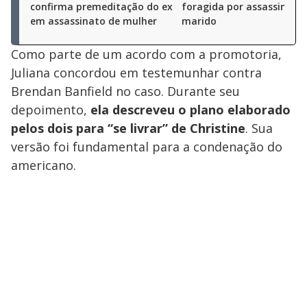
confirma premeditação do ex
foragida por assassinato
em assassinato de mulher
marido
Como parte de um acordo com a promotoria,
Juliana concordou em testemunhar contra
Brendan Banfield no caso. Durante seu
depoimento,
ela descreveu o plano elaborado
pelos dois para “se livrar” de Christine
. Sua
versão foi fundamental para a condenação do
americano.