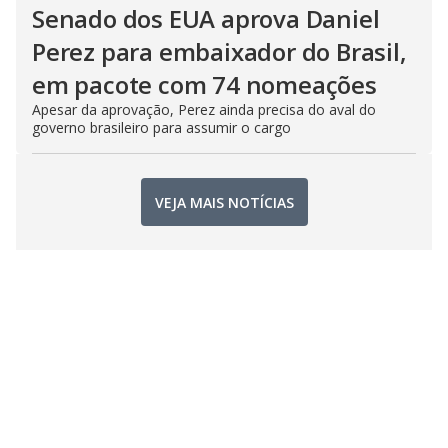
Senado dos EUA aprova Daniel
Perez para embaixador do Brasil,
em pacote com 74 nomeações
Apesar da aprovação, Perez ainda precisa do aval do
governo brasileiro para assumir o cargo
VEJA MAIS NOTÍCIAS