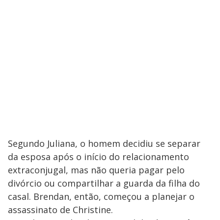
Segundo Juliana, o homem decidiu se separar
da esposa após o início do relacionamento
extraconjugal, mas não queria pagar pelo
divórcio ou compartilhar a guarda da filha do
casal. Brendan, então, começou a planejar o
assassinato de Christine.