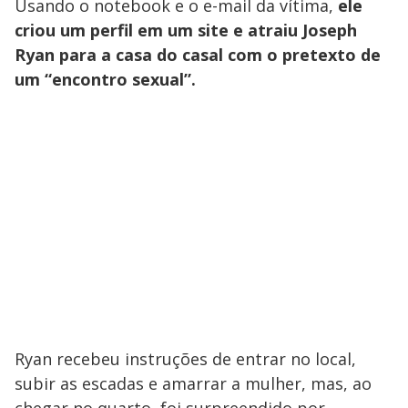
Usando o notebook e o e-mail da vítima,
ele
criou um perfil em um site e atraiu Joseph
Ryan para a casa do casal com o pretexto de
um “encontro sexual”.
Ryan recebeu instruções de entrar no local,
subir as escadas e amarrar a mulher, mas, ao