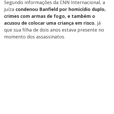
Segundo informações da CNN Internacional, a
juíza
condenou Banfield por homicídio duplo,
crimes com armas de fogo, e também o
acusou de colocar uma criança em risco
, já
que sua filha de dois anos estava presente no
momento dos assassinatos.