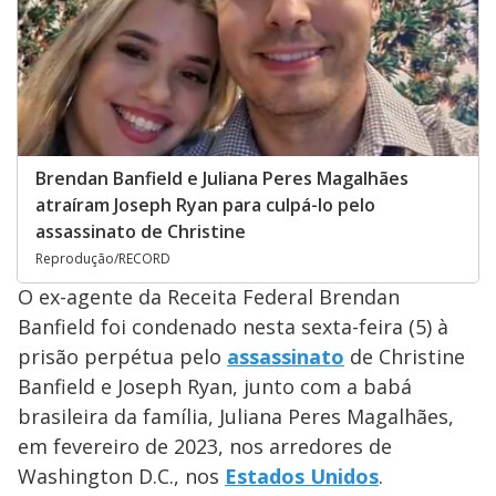
Brendan Banfield e Juliana Peres Magalhães
atraíram Joseph Ryan para culpá-lo pelo
assassinato de Christine
Reprodução/RECORD
O ex-agente da Receita Federal Brendan
Banfield foi condenado nesta sexta-feira (5) à
prisão perpétua pelo
assassinato
de Christine
Banfield e Joseph Ryan, junto com a babá
brasileira da família, Juliana Peres Magalhães,
em fevereiro de 2023, nos arredores de
Washington D.C., nos
Estados Unidos
.