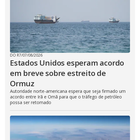
DO R7
/
07/08/2026
Estados Unidos esperam acordo
em breve sobre estreito de
Ormuz
Autoridade norte-americana espera que seja firmado um
acordo entre Irã e Omã para que o tráfego de petróleo
possa ser retomado