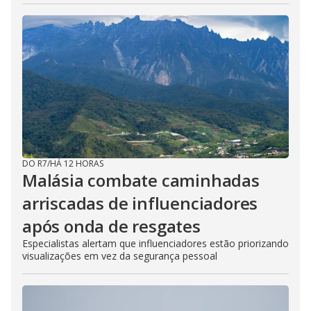
DO R7
/
HÁ 12 HORAS
Malásia combate caminhadas
arriscadas de influenciadores
após onda de resgates
Especialistas alertam que influenciadores estão priorizando
visualizações em vez da segurança pessoal