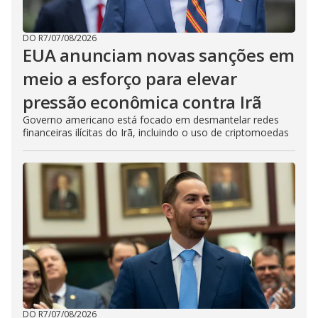
DO R7
/
07/08/2026
EUA anunciam novas sanções em
meio a esforço para elevar
pressão econômica contra Irã
Governo americano está focado em desmantelar redes
financeiras ilícitas do Irã, incluindo o uso de criptomoedas
DO R7
/
07/08/2026