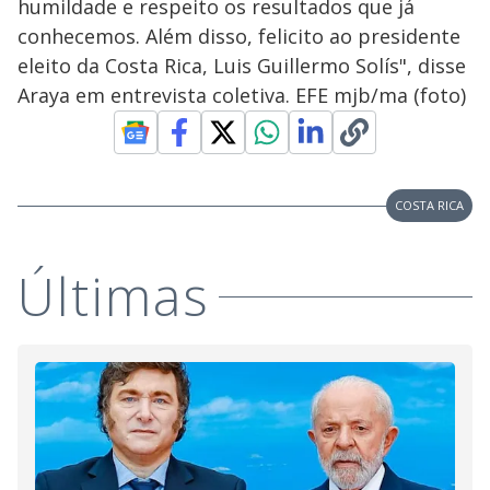
humildade e respeito os resultados que já
conhecemos. Além disso, felicito ao presidente
eleito da Costa Rica, Luis Guillermo Solís", disse
Araya em entrevista coletiva. EFE mjb/ma (foto)
COSTA RICA
Últimas