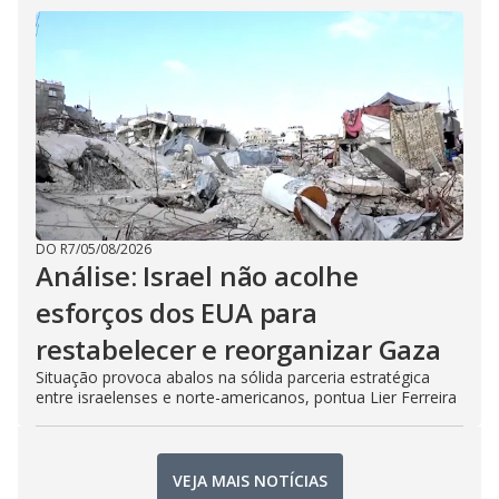
DO R7
/
05/08/2026
Análise: Israel não acolhe
esforços dos EUA para
restabelecer e reorganizar Gaza
Situação provoca abalos na sólida parceria estratégica
entre israelenses e norte-americanos, pontua Lier Ferreira
VEJA MAIS NOTÍCIAS