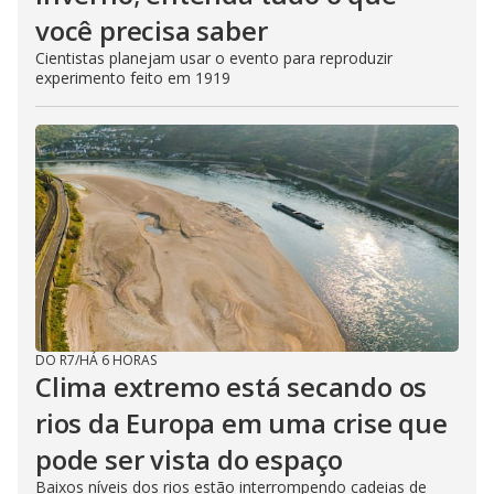
você precisa saber
Cientistas planejam usar o evento para reproduzir
experimento feito em 1919
DO R7
/
HÁ 6 HORAS
Clima extremo está secando os
rios da Europa em uma crise que
pode ser vista do espaço
Baixos níveis dos rios estão interrompendo cadeias de