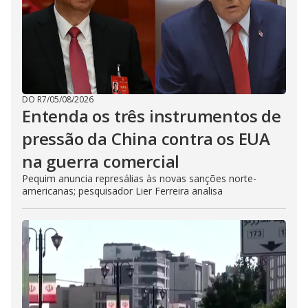
DO R7
/
05/08/2026
Entenda os três instrumentos de
pressão da China contra os EUA
na guerra comercial
Pequim anuncia represálias às novas sanções norte-
americanas; pesquisador Lier Ferreira analisa