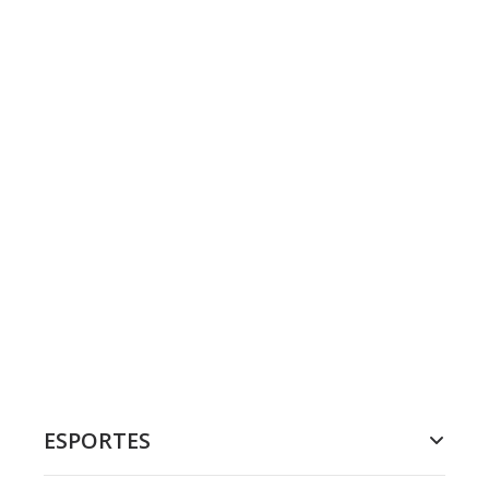
ESPORTES