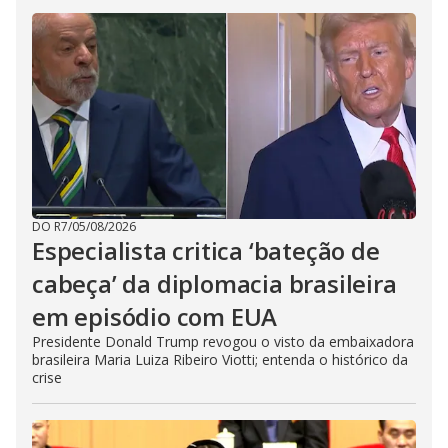
DO R7
/
05/08/2026
Especialista critica ‘bateção de
cabeça’ da diplomacia brasileira
em episódio com EUA
Presidente Donald Trump revogou o visto da embaixadora
brasileira Maria Luiza Ribeiro Viotti; entenda o histórico da
crise