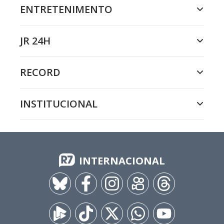
ENTRETENIMENTO
JR 24H
RECORD
INSTITUCIONAL
INTERNACIONAL