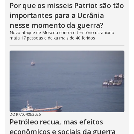
Por que os mísseis Patriot são tão
importantes para a Ucrânia
nesse momento da guerra?
Novo ataque de Moscou contra o território ucraniano
mata 17 pessoas e deixa mais de 40 feridos
DO R7
/
05/08/2026
Petróleo recua, mas efeitos
econômicos e sociais da guerra