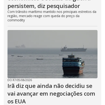
persistem, diz pesquisador
Com trânsito marítimo mantido nos principais estreitos da
região, mercado reage com queda do preço da
commodity
DO R7
/
05/08/2026
Irã diz que ainda não decidiu se
vai avançar em negociações com
os EUA