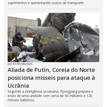
suprimentos e aumentando custos de transporte
DO R7
/
05/08/2026
Aliada de Putin, Coreia do Norte
posiciona mísseis para ataque à
Ucrânia
Segundo a inteligência ucraniana, Pyongyang prepara o
envio de uma unidade com cerca de 90 militares e 120
mísseis balísticos