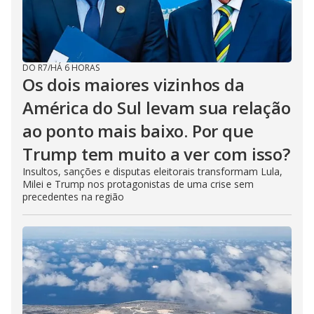
DO R7
/
HÁ 6 HORAS
Os dois maiores vizinhos da
América do Sul levam sua relação
ao ponto mais baixo. Por que
Trump tem muito a ver com isso?
Insultos, sanções e disputas eleitorais transformam Lula,
Milei e Trump nos protagonistas de uma crise sem
precedentes na região