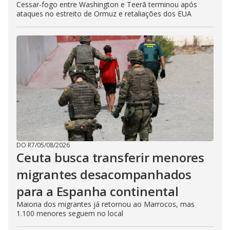
Cessar-fogo entre Washington e Teerã terminou após
ataques no estreito de Ormuz e retaliações dos EUA
DO R7
/
05/08/2026
Ceuta busca transferir menores
migrantes desacompanhados
para a Espanha continental
Maioria dos migrantes já retornou ao Marrocos, mas
1.100 menores seguem no local