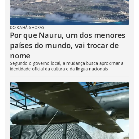
DO R7
/
HÁ 6 HORAS
Por que Nauru, um dos menores
países do mundo, vai trocar de
nome
Segundo o governo local, a mudança busca aproximar a
identidade oficial da cultura e da língua nacionais