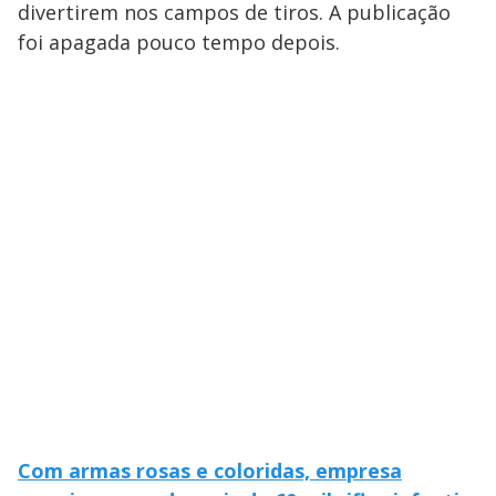
divertirem nos campos de tiros. A publicação
foi apagada pouco tempo depois.
Com armas rosas e coloridas, empresa