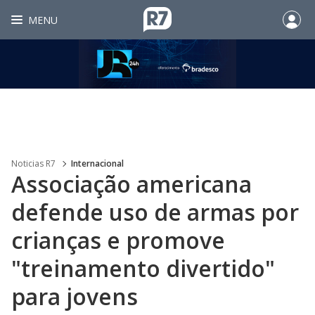
MENU
Noticias R7
Internacional
Associação americana
defende uso de armas por
crianças e promove
"treinamento divertido"
para jovens