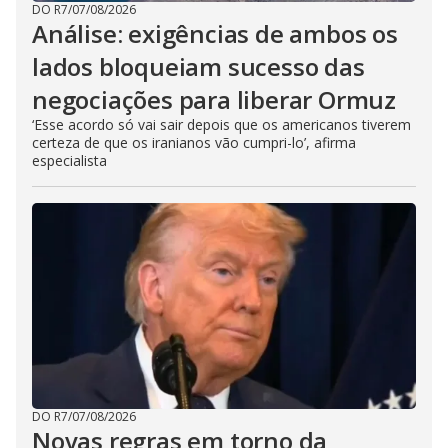
DO R7
/
07/08/2026
Análise: exigências de ambos os
lados bloqueiam sucesso das
negociações para liberar Ormuz
‘Esse acordo só vai sair depois que os americanos tiverem
certeza de que os iranianos vão cumpri-lo’, afirma
especialista
DO R7
/
07/08/2026
Novas regras em torno da