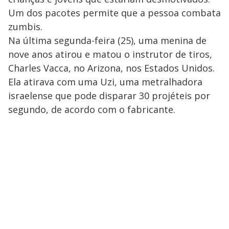
Um dos pacotes permite que a pessoa combata
zumbis.
Na última segunda-feira (25), uma menina de
nove anos atirou e matou o instrutor de tiros,
Charles Vacca, no Arizona, nos Estados Unidos.
Ela atirava com uma Uzi, uma metralhadora
israelense que pode disparar 30 projéteis por
segundo, de acordo com o fabricante.