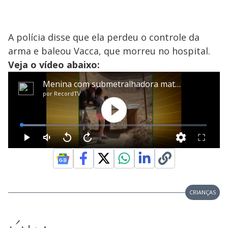
A polícia disse que ela perdeu o controle da
arma e baleou Vacca, que morreu no hospital.
Veja o vídeo abaixo:
CRIANÇAS