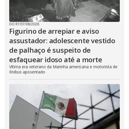
DO R7
/
07/08/2026
Figurino de arrepiar e aviso
assustador: adolescente vestido
de palhaço é suspeito de
esfaquear idoso até a morte
Vítima era veterano da Marinha americana e motorista de
ônibus aposentado