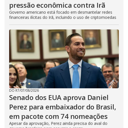
pressão econômica contra Irã
Governo americano está focado em desmantelar redes
financeiras ilícitas do Irã, incluindo o uso de criptomoedas
DO R7
/
07/08/2026
Senado dos EUA aprova Daniel
Perez para embaixador do Brasil,
em pacote com 74 nomeações
Apesar da aprovação, Perez ainda precisa do aval do