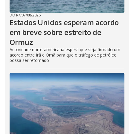
DO R7
/
07/08/2026
Estados Unidos esperam acordo
em breve sobre estreito de
Ormuz
Autoridade norte-americana espera que seja firmado um
acordo entre Irã e Omã para que o tráfego de petróleo
possa ser retomado