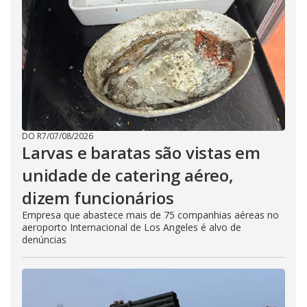
DO R7
/
07/08/2026
Larvas e baratas são vistas em
unidade de catering aéreo,
dizem funcionários
Empresa que abastece mais de 75 companhias aéreas no
aeroporto Internacional de Los Angeles é alvo de
denúncias