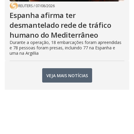
REUTERS
/
07/08/2026
Espanha afirma ter
desmantelado rede de tráfico
humano do Mediterrâneo
Durante a operação, 18 embarcações foram apreendidas
e 78 pessoas foram presas, incluindo 77 na Espanha e
uma na Argélia
VEJA MAIS NOTÍCIAS