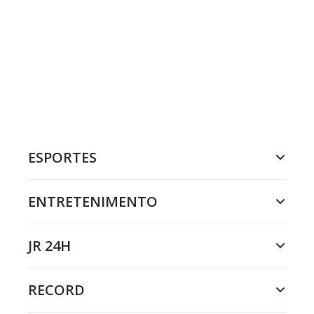
ESPORTES
ENTRETENIMENTO
JR 24H
RECORD