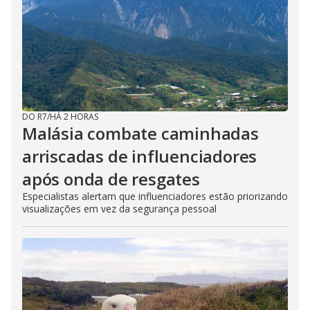
DO R7
/
HÁ 2 HORAS
Malásia combate caminhadas
arriscadas de influenciadores
após onda de resgates
Especialistas alertam que influenciadores estão priorizando
visualizações em vez da segurança pessoal