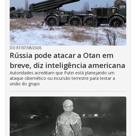
DO R7
/
07/08/2026
Rússia pode atacar a Otan em
breve, diz inteligência americana
Autoridades acreditam que Putin está planejando um
ataque cibernético ou incursão terrestre para testar a
união do grupo