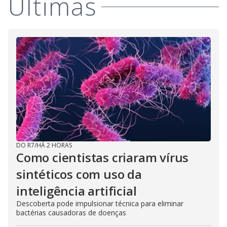
Últimas
DO R7
/
HÁ 2 HORAS
Como cientistas criaram vírus
sintéticos com uso da
inteligência artificial
Descoberta pode impulsionar técnica para eliminar
bactérias causadoras de doenças