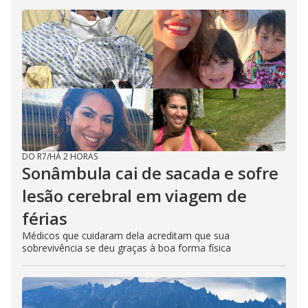
DO R7
/
HÁ 2 HORAS
Sonâmbula cai de sacada e sofre
lesão cerebral em viagem de
férias
Médicos que cuidaram dela acreditam que sua
sobrevivência se deu graças à boa forma física