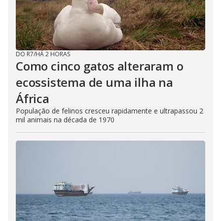
DO R7
/
HÁ 2 HORAS
Como cinco gatos alteraram o
ecossistema de uma ilha na
África
População de felinos cresceu rapidamente e ultrapassou 2
mil animais na década de 1970