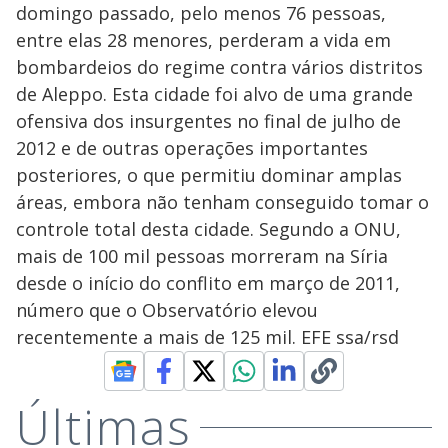
domingo passado, pelo menos 76 pessoas,
entre elas 28 menores, perderam a vida em
bombardeios do regime contra vários distritos
de Aleppo. Esta cidade foi alvo de uma grande
ofensiva dos insurgentes no final de julho de
2012 e de outras operações importantes
posteriores, o que permitiu dominar amplas
áreas, embora não tenham conseguido tomar o
controle total desta cidade. Segundo a ONU,
mais de 100 mil pessoas morreram na Síria
desde o início do conflito em março de 2011,
número que o Observatório elevou
recentemente a mais de 125 mil. EFE ssa/rsd
Últimas