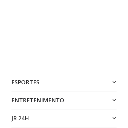
ESPORTES
ENTRETENIMENTO
JR 24H