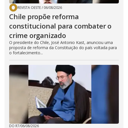
REVISTA OESTE
/
06/08/2026
Chile propõe reforma
constitucional para combater o
crime organizado
O presidente do Chile, José Antonio Kast, anunciou uma
proposta de reforma da Constituição do país voltada para
o fortalecimento...
DO R7
/
06/08/2026