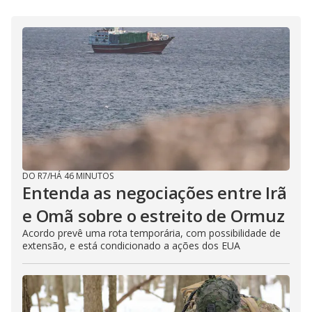
DO R7
/
HÁ 46 MINUTOS
Entenda as negociações entre Irã
e Omã sobre o estreito de Ormuz
Acordo prevê uma rota temporária, com possibilidade de
extensão, e está condicionado a ações dos EUA