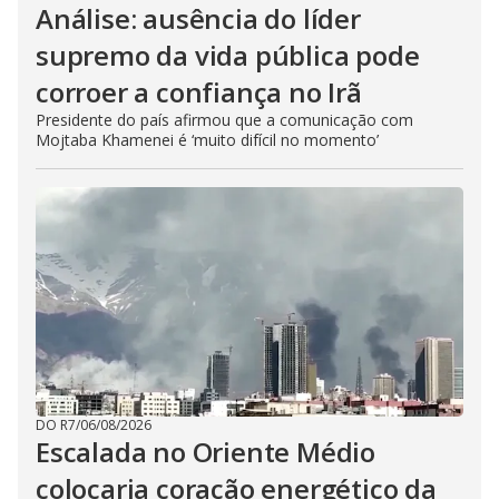
Análise: ausência do líder
supremo da vida pública pode
corroer a confiança no Irã
Presidente do país afirmou que a comunicação com
Mojtaba Khamenei é ‘muito difícil no momento’
DO R7
/
06/08/2026
Escalada no Oriente Médio
colocaria coração energético da