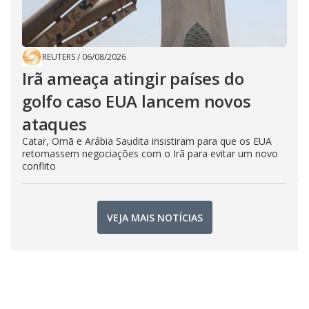
REUTERS
/
06/08/2026
Irã ameaça atingir países do
golfo caso EUA lancem novos
ataques
Catar, Omã e Arábia Saudita insistiram para que os EUA
retomassem negociações com o Irã para evitar um novo
conflito
VEJA MAIS NOTÍCIAS