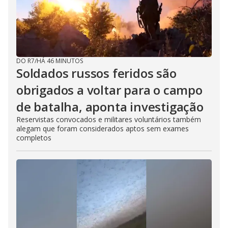
DO R7
/
HÁ 46 MINUTOS
Soldados russos feridos são
obrigados a voltar para o campo
de batalha, aponta investigação
Reservistas convocados e militares voluntários também
alegam que foram considerados aptos sem exames
completos