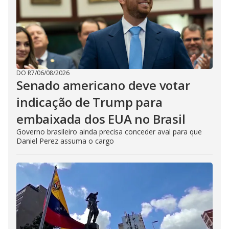
DO R7
/
06/08/2026
Senado americano deve votar
indicação de Trump para
embaixada dos EUA no Brasil
Governo brasileiro ainda precisa conceder aval para que
Daniel Perez assuma o cargo