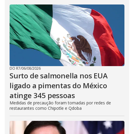
DO R7
/
06/08/2026
Surto de salmonella nos EUA
ligado a pimentas do México
atinge 345 pessoas
Medidas de precaução foram tomadas por redes de
restaurantes como Chipotle e Qdoba