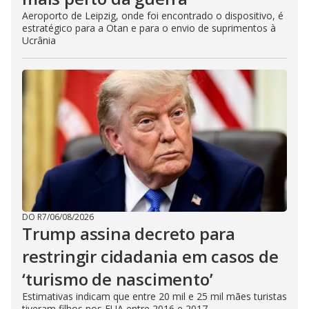
Aeroporto de Leipzig, onde foi encontrado o dispositivo, é
estratégico para a Otan e para o envio de suprimentos à
Ucrânia
DO R7
/
06/08/2026
Trump assina decreto para
restringir cidadania em casos de
‘turismo de nascimento’
Estimativas indicam que entre 20 mil e 25 mil mães turistas
tiveram filhos nos EUA entre 2016 e 2017