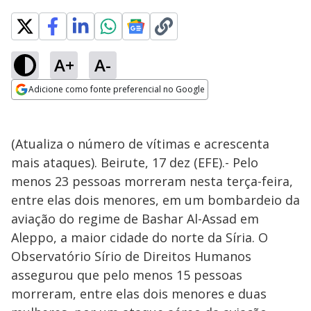
A+
A-
Adicione como fonte preferencial no Google
Opens in new window
(Atualiza o número de vítimas e acrescenta
mais ataques). Beirute, 17 dez (EFE).- Pelo
menos 23 pessoas morreram nesta terça-feira,
entre elas dois menores, em um bombardeio da
aviação do regime de Bashar Al-Assad em
Aleppo, a maior cidade do norte da Síria. O
Observatório Sírio de Direitos Humanos
assegurou que pelo menos 15 pessoas
morreram, entre elas dois menores e duas