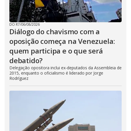
DO R7
/
06/08/2026
Diálogo do chavismo com a
oposição começa na Venezuela:
quem participa e o que será
debatido?
Delegação opositora inclui ex-deputados da Assembleia de
2015, enquanto o oficialismo é liderado por Jorge
Rodríguez