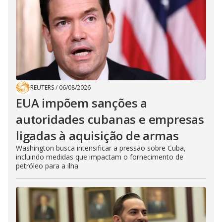
REUTERS
/
06/08/2026
EUA impõem sanções a
autoridades cubanas e empresas
ligadas à aquisição de armas
Washington busca intensificar a pressão sobre Cuba,
incluindo medidas que impactam o fornecimento de
petróleo para a ilha