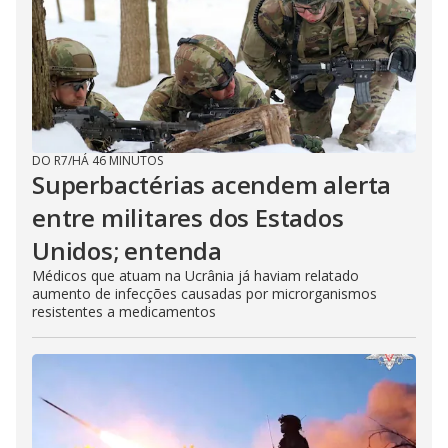
DO R7
/
HÁ 46 MINUTOS
Superbactérias acendem alerta
entre militares dos Estados
Unidos; entenda
Médicos que atuam na Ucrânia já haviam relatado
aumento de infecções causadas por microrganismos
resistentes a medicamentos