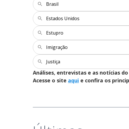
Brasil
Estados Unidos
Estupro
Imigração
Justiça
Análises, entrevistas e as notícias
Acesse o site
aqui
e confira os princi