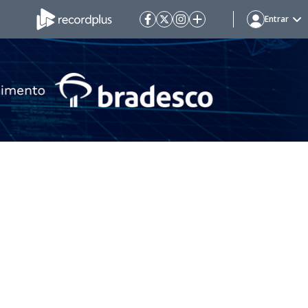
Entrar