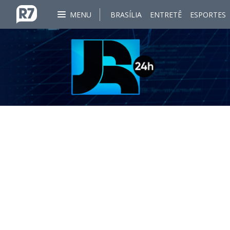
MENU
BRASÍLIA
ENTRETÊ
ESPORTES