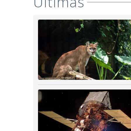
Últimas