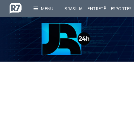
MENU
BRASÍLIA
ENTRETÊ
ESPORTES