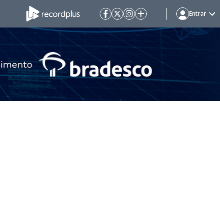
Entrar