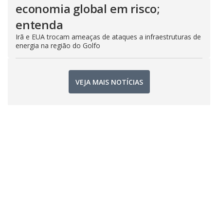
economia global em risco;
entenda
Irã e EUA trocam ameaças de ataques a infraestruturas de
energia na região do Golfo
VEJA MAIS NOTÍCIAS