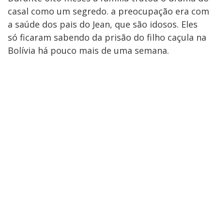
casal como um segredo. a preocupação era com
a saúde dos pais do Jean, que são idosos. Eles
só ficaram sabendo da prisão do filho caçula na
Bolívia há pouco mais de uma semana.