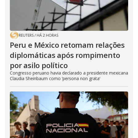
REUTERS
/
HÁ 2 HORAS
Peru e México retomam relações
diplomáticas após rompimento
por asilo político
Congresso peruano havia declarado a presidente mexicana
Claudia Sheinbaum como ‘persona non grata’