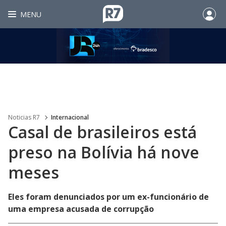
MENU
Noticias R7
Internacional
Casal de brasileiros está
preso na Bolívia há nove
meses
Eles foram denunciados por um ex-funcionário de
uma empresa acusada de corrupção