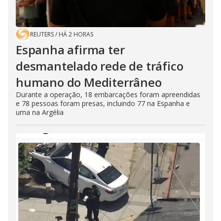
REUTERS
/
HÁ 2 HORAS
Espanha afirma ter
desmantelado rede de tráfico
humano do Mediterrâneo
Durante a operação, 18 embarcações foram apreendidas
e 78 pessoas foram presas, incluindo 77 na Espanha e
uma na Argélia