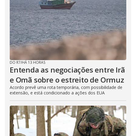
DO R7
/
HÁ 13 HORAS
Entenda as negociações entre Irã
e Omã sobre o estreito de Ormuz
Acordo prevê uma rota temporária, com possibilidade de
extensão, e está condicionado a ações dos EUA