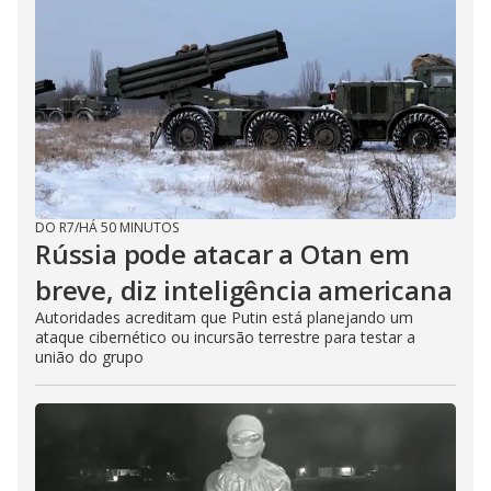
DO R7
/
HÁ 50 MINUTOS
Rússia pode atacar a Otan em
breve, diz inteligência americana
Autoridades acreditam que Putin está planejando um
ataque cibernético ou incursão terrestre para testar a
união do grupo