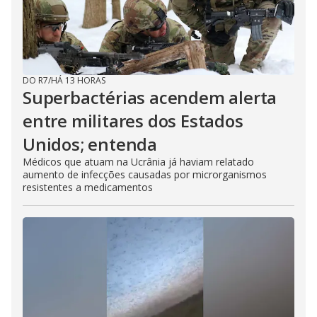
DO R7
/
HÁ 13 HORAS
Superbactérias acendem alerta
entre militares dos Estados
Unidos; entenda
Médicos que atuam na Ucrânia já haviam relatado
aumento de infecções causadas por microrganismos
resistentes a medicamentos