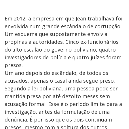
Em 2012, a empresa em que Jean trabalhava foi
envolvida num grande escândalo de corrupção.
Um esquema que supostamente envolvia
propinas a autoridades. Cinco ex-funcionários
do alto escalão do governo boliviano, quatro
investigadores de polícia e quatro juízes foram
presos.
Um ano depois do escândalo, de todos os
acusados, apenas o casal ainda segue preso.
Segundo a lei boliviana, uma pessoa pode ser
mantida presa por até dezoito meses sem
acusação formal. Esse é o período limite para a
investigação, antes da formulação de uma
denúncia. É por isso que os dois continuam
presos, mesmo com a soltura dos outros