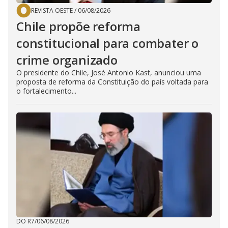
REVISTA OESTE
/
06/08/2026
Chile propõe reforma
constitucional para combater o
crime organizado
O presidente do Chile, José Antonio Kast, anunciou uma
proposta de reforma da Constituição do país voltada para
o fortalecimento...
DO R7
/
06/08/2026