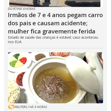
DO R7
/
HÁ 4 HORAS
Irmãos de 7 e 4 anos pegam carro
dos pais e causam acidente;
mulher fica gravemente ferida
Estado de saúde das crianças é estável; caso aconteceu
nos EUA
REUTERS
/
HÁ 3 HORAS