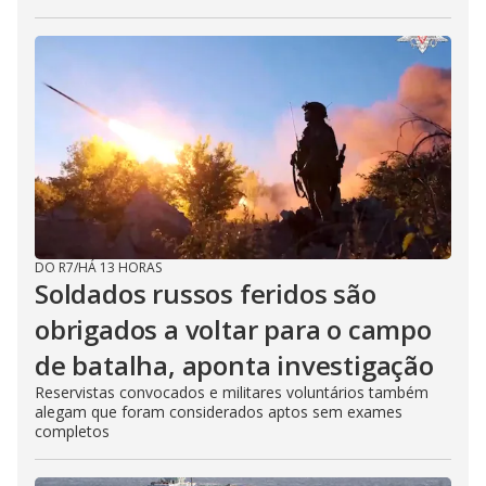
DO R7
/
HÁ 13 HORAS
Soldados russos feridos são
obrigados a voltar para o campo
de batalha, aponta investigação
Reservistas convocados e militares voluntários também
alegam que foram considerados aptos sem exames
completos