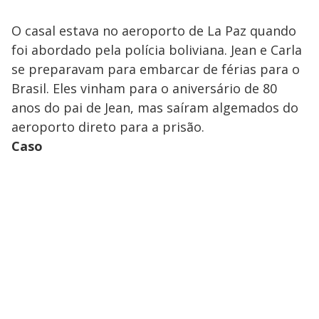
O casal estava no aeroporto de La Paz quando
foi abordado pela polícia boliviana. Jean e Carla
se preparavam para embarcar de férias para o
Brasil. Eles vinham para o aniversário de 80
anos do pai de Jean, mas saíram algemados do
aeroporto direto para a prisão.
Caso