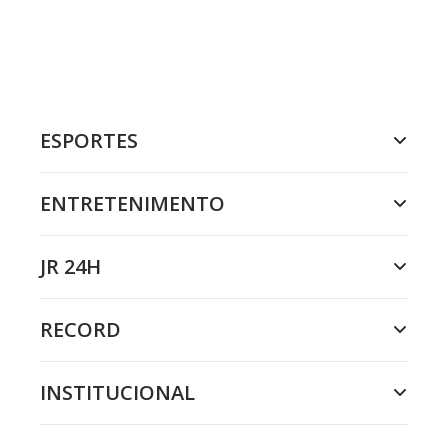
ESPORTES
ENTRETENIMENTO
JR 24H
RECORD
INSTITUCIONAL