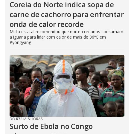
Coreia do Norte indica sopa de
carne de cachorro para enfrentar
onda de calor recorde
Mídia estatal recomendou que norte-coreanos consumam
a iguaria para lidar com calor de mais de 36ºC em
Pyongyang
DO R7
/
HÁ 6 HORAS
Surto de Ebola no Congo