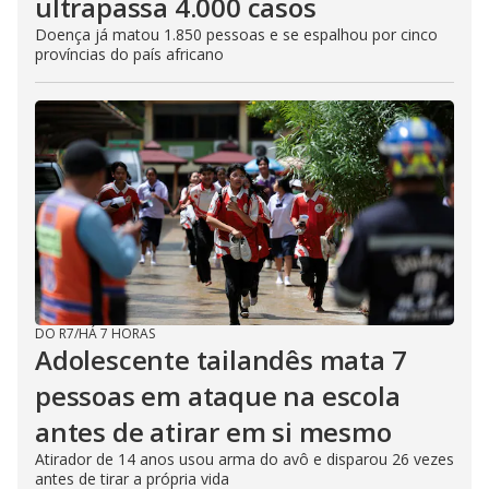
ultrapassa 4.000 casos
Doença já matou 1.850 pessoas e se espalhou por cinco
províncias do país africano
DO R7
/
HÁ 7 HORAS
Adolescente tailandês mata 7
pessoas em ataque na escola
antes de atirar em si mesmo
Atirador de 14 anos usou arma do avô e disparou 26 vezes
antes de tirar a própria vida