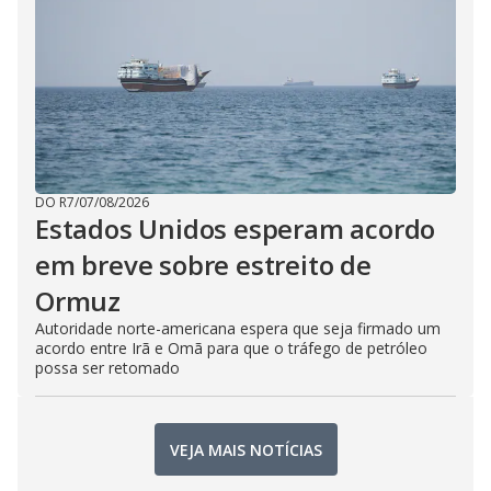
DO R7
/
07/08/2026
Estados Unidos esperam acordo
em breve sobre estreito de
Ormuz
Autoridade norte-americana espera que seja firmado um
acordo entre Irã e Omã para que o tráfego de petróleo
possa ser retomado
VEJA MAIS NOTÍCIAS