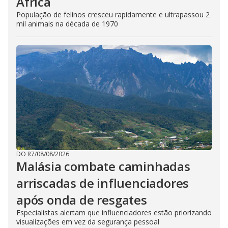
África
População de felinos cresceu rapidamente e ultrapassou 2
mil animais na década de 1970
DO R7
/
08/08/2026
Malásia combate caminhadas
arriscadas de influenciadores
após onda de resgates
Especialistas alertam que influenciadores estão priorizando
visualizações em vez da segurança pessoal