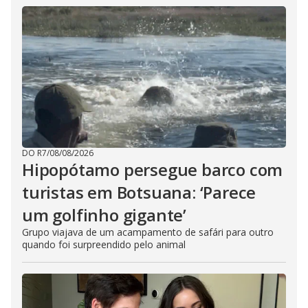
DO R7
/
08/08/2026
Hipopótamo persegue barco com
turistas em Botsuana: ‘Parece
um golfinho gigante’
Grupo viajava de um acampamento de safári para outro
quando foi surpreendido pelo animal