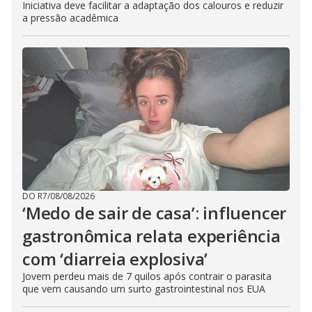
Iniciativa deve facilitar a adaptação dos calouros e reduzir
a pressão acadêmica
DO R7
/
08/08/2026
‘Medo de sair de casa’: influencer
gastronômica relata experiência
com ‘diarreia explosiva’
Jovem perdeu mais de 7 quilos após contrair o parasita
que vem causando um surto gastrointestinal nos EUA