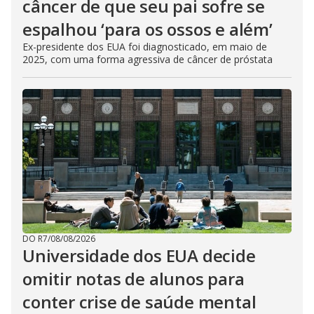
câncer de que seu pai sofre se
espalhou ‘para os ossos e além’
Ex-presidente dos EUA foi diagnosticado, em maio de
2025, com uma forma agressiva de câncer de próstata
DO R7
/
08/08/2026
Universidade dos EUA decide
omitir notas de alunos para
conter crise de saúde mental