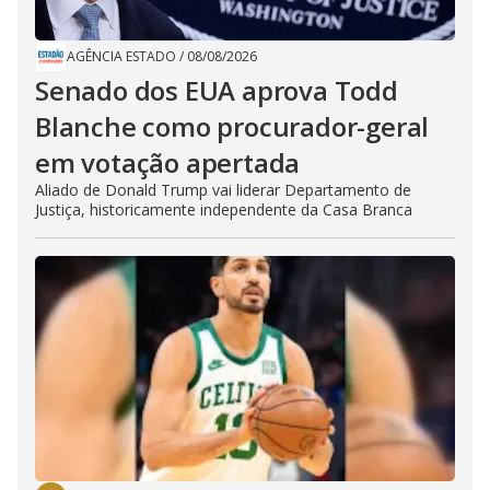
AGÊNCIA ESTADO
/
08/08/2026
Senado dos EUA aprova Todd
Blanche como procurador-geral
em votação apertada
Aliado de Donald Trump vai liderar Departamento de
Justiça, historicamente independente da Casa Branca