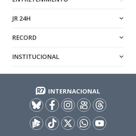
JR 24H
RECORD
INSTITUCIONAL
INTERNACIONAL