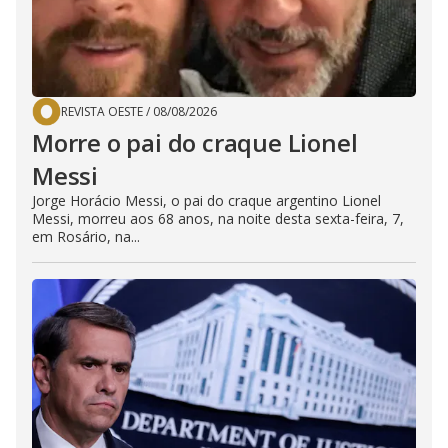
REVISTA OESTE
/
08/08/2026
Morre o pai do craque Lionel
Messi
Jorge Horácio Messi, o pai do craque argentino Lionel
Messi, morreu aos 68 anos, na noite desta sexta-feira, 7,
em Rosário, na...