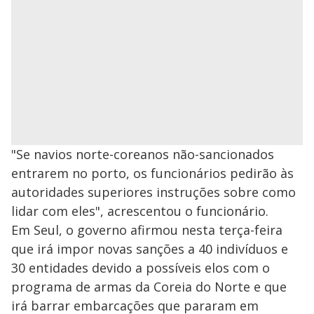
"Se navios norte-coreanos não-sancionados
entrarem no porto, os funcionários pedirão às
autoridades superiores instruções sobre como
lidar com eles", acrescentou o funcionário.
Em Seul, o governo afirmou nesta terça-feira
que irá impor novas sanções a 40 indivíduos e
30 entidades devido a possíveis elos com o
programa de armas da Coreia do Norte e que
irá barrar embarcações que pararam em