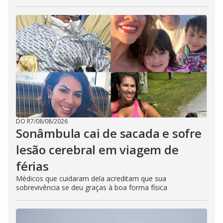
DO R7
/
08/08/2026
Sonâmbula cai de sacada e sofre
lesão cerebral em viagem de
férias
Médicos que cuidaram dela acreditam que sua
sobrevivência se deu graças à boa forma física