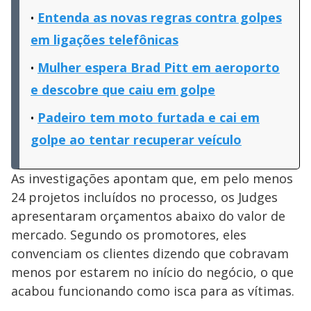
Entenda as novas regras contra golpes
em ligações telefônicas
Mulher espera Brad Pitt em aeroporto
e descobre que caiu em golpe
Padeiro tem moto furtada e cai em
golpe ao tentar recuperar veículo
As investigações apontam que, em pelo menos
24 projetos incluídos no processo, os Judges
apresentaram orçamentos abaixo do valor de
mercado. Segundo os promotores, eles
convenciam os clientes dizendo que cobravam
menos por estarem no início do negócio, o que
acabou funcionando como isca para as vítimas.