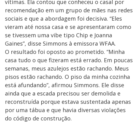
vítimas. Ela contou que conheceu o casal por
recomendação em um grupo de mães nas redes
sociais e que a abordagem foi decisiva. “Eles
vieram até nossa casa e se apresentaram como
se tivessem uma vibe tipo Chip e Joanna
Gaines”, disse Simmons à emissora WFAA.
O resultado foi oposto ao prometido. “Minha
casa tudo o que fizeram está errado. Em poucas
semanas, meus azulejos estão rachando. Meus
pisos estão rachando. O piso da minha cozinha
está afundando”, afirmou Simmons. Ele disse
ainda que a escada precisou ser demolida e
reconstruída porque estava sustentada apenas
por uma tábua e que havia diversas violações
do código de construção.