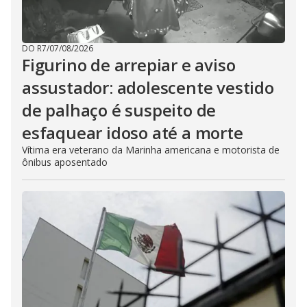
DO R7
/
07/08/2026
Figurino de arrepiar e aviso
assustador: adolescente vestido
de palhaço é suspeito de
esfaquear idoso até a morte
Vítima era veterano da Marinha americana e motorista de
ônibus aposentado