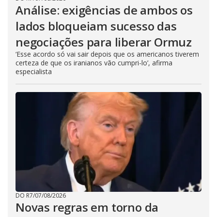
Análise: exigências de ambos os
lados bloqueiam sucesso das
negociações para liberar Ormuz
‘Esse acordo só vai sair depois que os americanos tiverem
certeza de que os iranianos vão cumpri-lo’, afirma
especialista
DO R7
/
07/08/2026
Novas regras em torno da