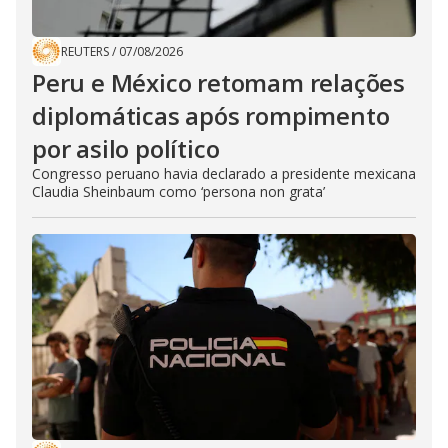
REUTERS
/
07/08/2026
Peru e México retomam relações
diplomáticas após rompimento
por asilo político
Congresso peruano havia declarado a presidente mexicana
Claudia Sheinbaum como ‘persona non grata’