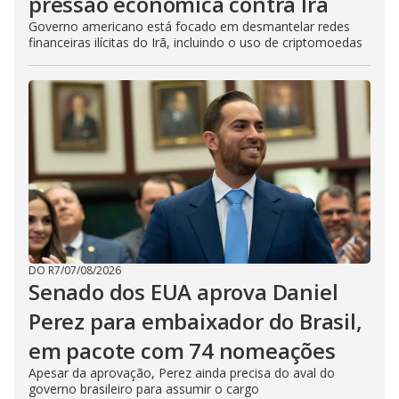
pressão econômica contra Irã
Governo americano está focado em desmantelar redes
financeiras ilícitas do Irã, incluindo o uso de criptomoedas
DO R7
/
07/08/2026
Senado dos EUA aprova Daniel
Perez para embaixador do Brasil,
em pacote com 74 nomeações
Apesar da aprovação, Perez ainda precisa do aval do
governo brasileiro para assumir o cargo