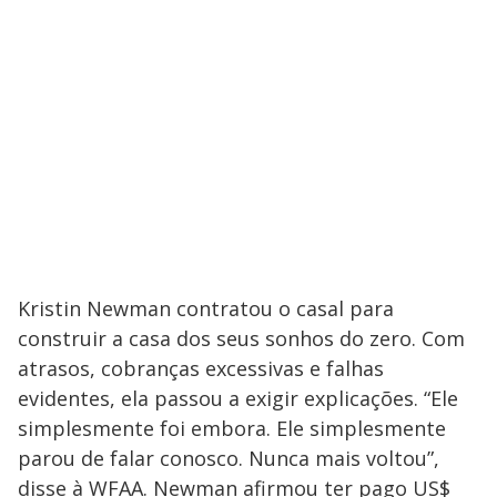
Kristin Newman contratou o casal para
construir a casa dos seus sonhos do zero. Com
atrasos, cobranças excessivas e falhas
evidentes, ela passou a exigir explicações. “Ele
simplesmente foi embora. Ele simplesmente
parou de falar conosco. Nunca mais voltou”,
disse à WFAA. Newman afirmou ter pago US$