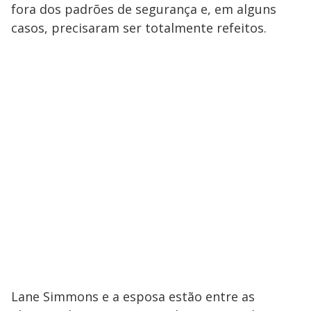
fora dos padrões de segurança e, em alguns
casos, precisaram ser totalmente refeitos.
Lane Simmons e a esposa estão entre as