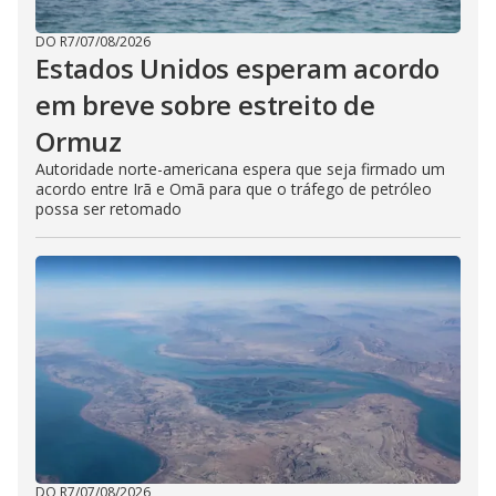
DO R7
/
07/08/2026
Estados Unidos esperam acordo
em breve sobre estreito de
Ormuz
Autoridade norte-americana espera que seja firmado um
acordo entre Irã e Omã para que o tráfego de petróleo
possa ser retomado
DO R7
/
07/08/2026