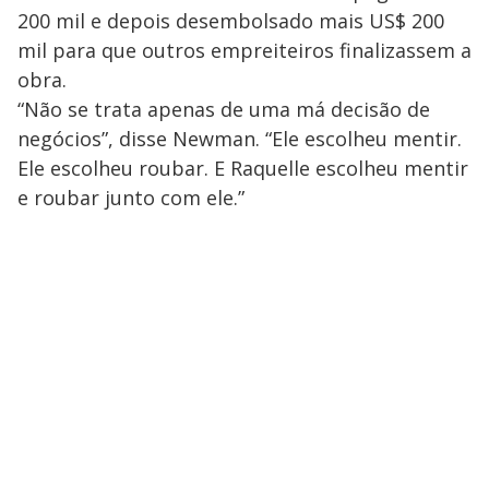
200 mil e depois desembolsado mais US$ 200
mil para que outros empreiteiros finalizassem a
obra.
“Não se trata apenas de uma má decisão de
negócios”, disse Newman. “Ele escolheu mentir.
Ele escolheu roubar. E Raquelle escolheu mentir
e roubar junto com ele.”