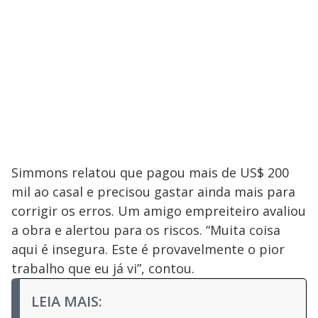
Simmons relatou que pagou mais de US$ 200
mil ao casal e precisou gastar ainda mais para
corrigir os erros. Um amigo empreiteiro avaliou
a obra e alertou para os riscos. “Muita coisa
aqui é insegura. Este é provavelmente o pior
trabalho que eu já vi”, contou.
LEIA MAIS: