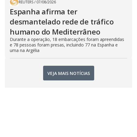
REUTERS
/
07/08/2026
Espanha afirma ter
desmantelado rede de tráfico
humano do Mediterrâneo
Durante a operação, 18 embarcações foram apreendidas
e 78 pessoas foram presas, incluindo 77 na Espanha e
uma na Argélia
VEJA MAIS NOTÍCIAS