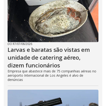
DO R7
/
07/08/2026
Larvas e baratas são vistas em
unidade de catering aéreo,
dizem funcionários
Empresa que abastece mais de 75 companhias aéreas no
aeroporto Internacional de Los Angeles é alvo de
denúncias