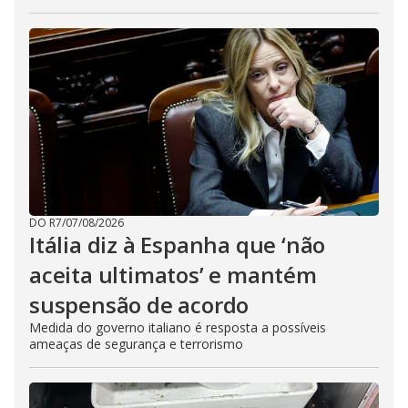
DO R7
/
07/08/2026
Itália diz à Espanha que ‘não
aceita ultimatos’ e mantém
suspensão de acordo
Medida do governo italiano é resposta a possíveis
ameaças de segurança e terrorismo