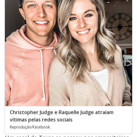
Christopher Judge e Raquelle Judge atraíam
vítimas pelas redes sociais
Reprodução/Facebook