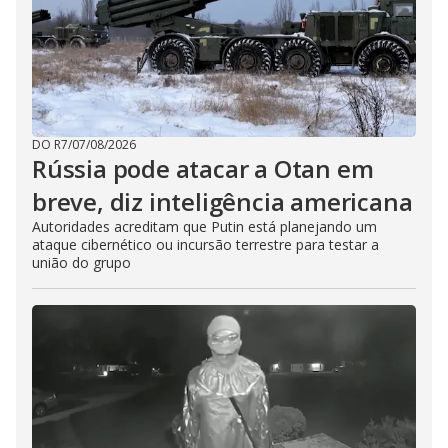
DO R7
/
07/08/2026
Rússia pode atacar a Otan em
breve, diz inteligência americana
Autoridades acreditam que Putin está planejando um
ataque cibernético ou incursão terrestre para testar a
união do grupo