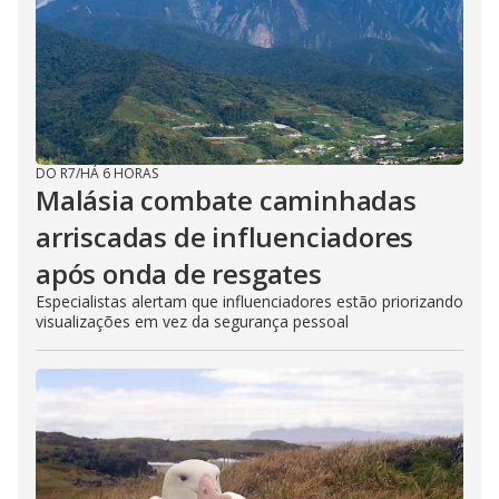
DO R7
/
HÁ 6 HORAS
Malásia combate caminhadas
arriscadas de influenciadores
após onda de resgates
Especialistas alertam que influenciadores estão priorizando
visualizações em vez da segurança pessoal