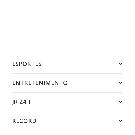
ESPORTES
ENTRETENIMENTO
JR 24H
RECORD