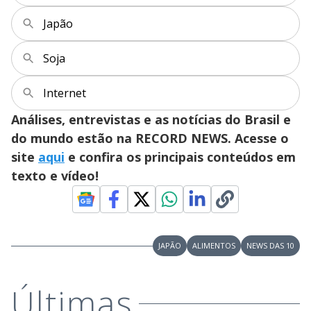
Japão
Soja
Internet
Análises, entrevistas e as notícias do Brasil e
do mundo estão na RECORD NEWS. Acesse o
site
aqui
e confira os principais conteúdos em
texto e vídeo!
JAPÃO
ALIMENTOS
NEWS DAS 10
Últimas