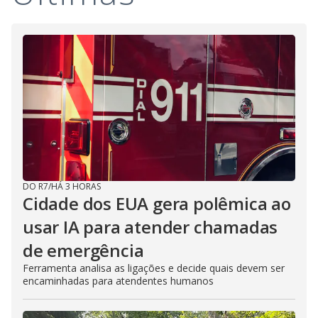
DO R7
/
HÁ 3 HORAS
Cidade dos EUA gera polêmica ao
usar IA para atender chamadas
de emergência
Ferramenta analisa as ligações e decide quais devem ser
encaminhadas para atendentes humanos