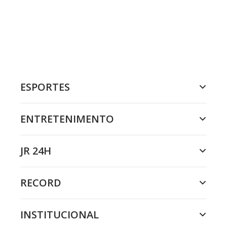
ESPORTES
ENTRETENIMENTO
JR 24H
RECORD
INSTITUCIONAL