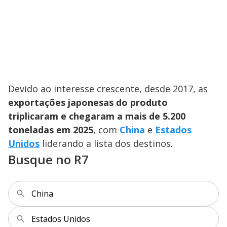
Devido ao interesse crescente, desde 2017, as
exportações japonesas do produto
triplicaram e chegaram a mais de 5.200
toneladas em 2025
, com
China
e
Estados
Unidos
liderando a lista dos destinos.
Busque no R7
China
Estados Unidos