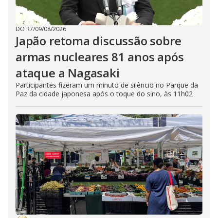
DO R7
/
09/08/2026
Japão retoma discussão sobre
armas nucleares 81 anos após
ataque a Nagasaki
Participantes fizeram um minuto de silêncio no Parque da
Paz da cidade japonesa após o toque do sino, às 11h02