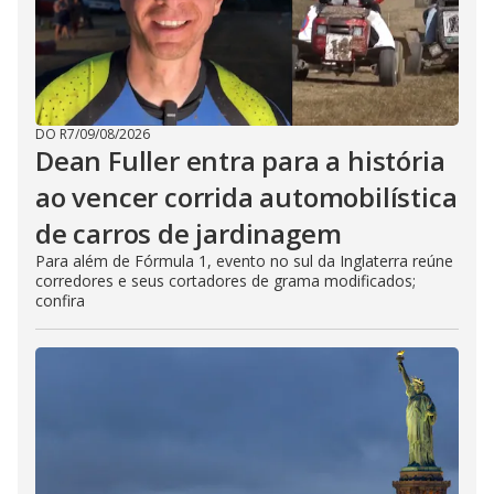
DO R7
/
09/08/2026
Dean Fuller entra para a história
ao vencer corrida automobilística
de carros de jardinagem
Para além de Fórmula 1, evento no sul da Inglaterra reúne
corredores e seus cortadores de grama modificados;
confira