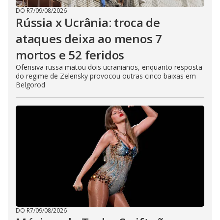
DO R7
/
09/08/2026
Rússia x Ucrânia: troca de
ataques deixa ao menos 7
mortos e 52 feridos
Ofensiva russa matou dois ucranianos, enquanto resposta
do regime de Zelensky provocou outras cinco baixas em
Belgorod
DO R7
/
09/08/2026