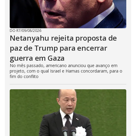
DO R7
/
09/08/2026
Netanyahu rejeita proposta de
paz de Trump para encerrar
guerra em Gaza
No mês passado, americano anunciou que avanço em
projeto, com o qual Israel e Hamas concordaram, para o
fim do conflito