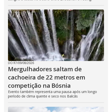
DO R7
/
09/08/2026
Mergulhadores ​​saltam de
cachoeira de 22 metros em
competição na Bósnia
Evento também representa uma pausa após um longo
período de clima quente e seco nos Balcãs