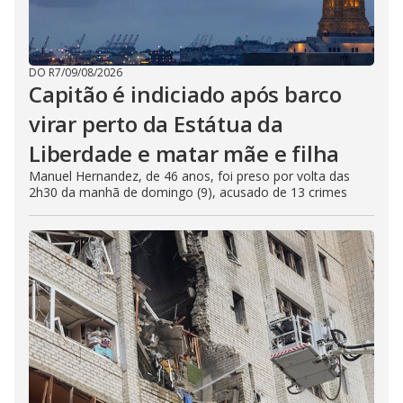
DO R7
/
09/08/2026
Capitão é indiciado após barco
virar perto da Estátua da
Liberdade e matar mãe e filha
Manuel Hernandez, de 46 anos, foi preso por volta das
2h30 da manhã de domingo (9), acusado de 13 crimes