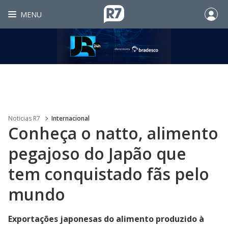
MENU
Noticias R7
Internacional
Conheça o natto, alimento
pegajoso do Japão que
tem conquistado fãs pelo
mundo
Exportações japonesas do alimento produzido à