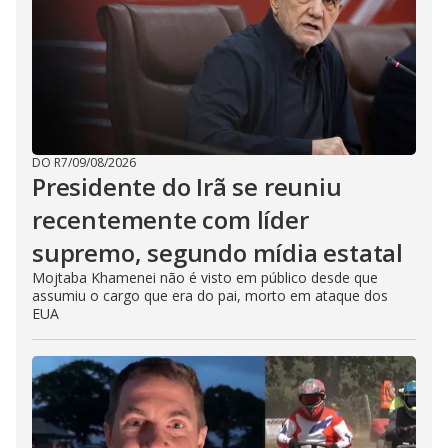
DO R7
/
09/08/2026
Presidente do Irã se reuniu
recentemente com líder
supremo, segundo mídia estatal
Mojtaba Khamenei não é visto em público desde que
assumiu o cargo que era do pai, morto em ataque dos
EUA