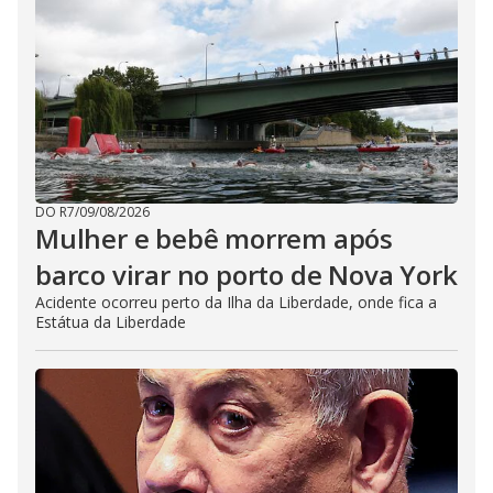
DO R7
/
09/08/2026
Mulher e bebê morrem após
barco virar no porto de Nova York
Acidente ocorreu perto da Ilha da Liberdade, onde fica a
Estátua da Liberdade