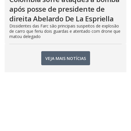
após posse de presidente de
direita Abelardo De La Espriella
Dissidentes das Farc são principais suspeitos de explosão
de carro que feriu dois guardas e atentado com drone que
matou delegado
VEJA MAIS NOTÍCIAS