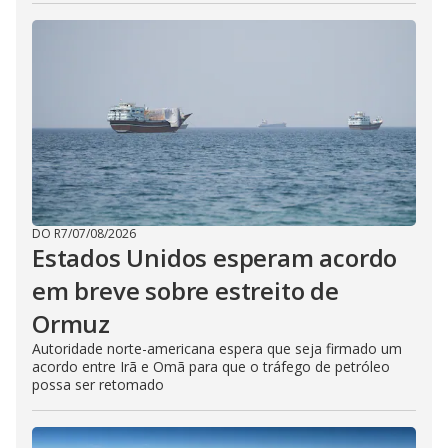
DO R7
/
07/08/2026
Estados Unidos esperam acordo
em breve sobre estreito de
Ormuz
Autoridade norte-americana espera que seja firmado um
acordo entre Irã e Omã para que o tráfego de petróleo
possa ser retomado