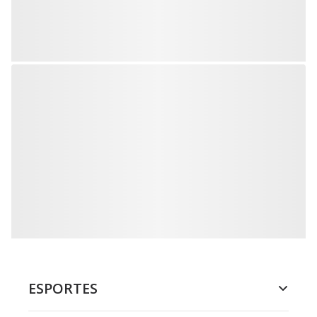
ESPORTES