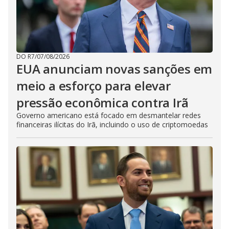
DO R7
/
07/08/2026
EUA anunciam novas sanções em
meio a esforço para elevar
pressão econômica contra Irã
Governo americano está focado em desmantelar redes
financeiras ilícitas do Irã, incluindo o uso de criptomoedas