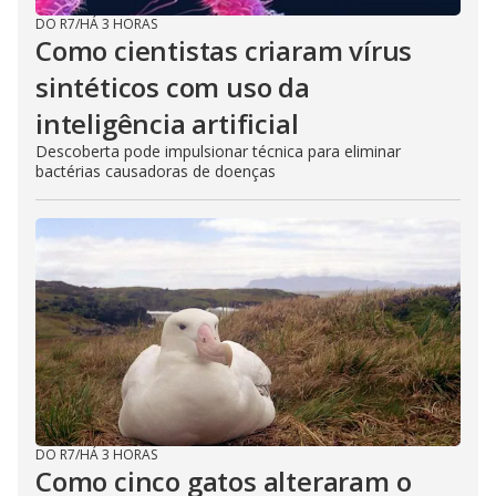
DO R7
/
HÁ 3 HORAS
Como cientistas criaram vírus
sintéticos com uso da
inteligência artificial
Descoberta pode impulsionar técnica para eliminar
bactérias causadoras de doenças
DO R7
/
HÁ 3 HORAS
Como cinco gatos alteraram o