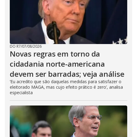
DO R7
/
07/08/2026
Novas regras em torno da
cidadania norte-americana
devem ser barradas; veja análise
‘Eu acredito que são daquelas medidas para satisfazer o
eleitorado MAGA, mas cujo efeito prático é zero’, analisa
especialista