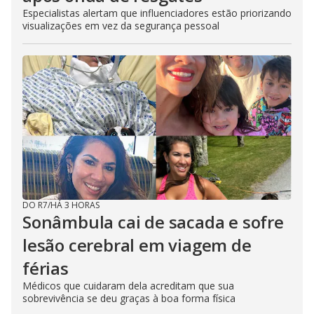
Especialistas alertam que influenciadores estão priorizando
visualizações em vez da segurança pessoal
DO R7
/
HÁ 3 HORAS
Sonâmbula cai de sacada e sofre
lesão cerebral em viagem de
férias
Médicos que cuidaram dela acreditam que sua
sobrevivência se deu graças à boa forma física