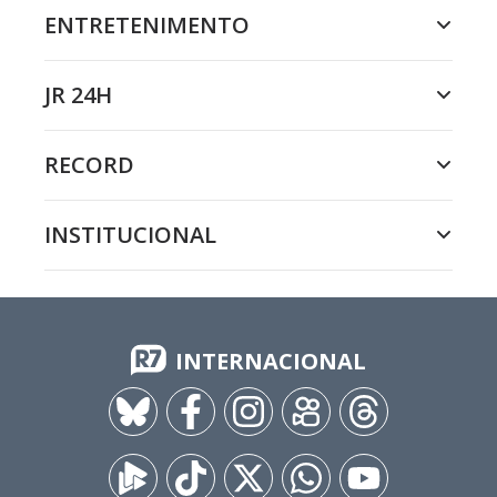
ENTRETENIMENTO
JR 24H
RECORD
INSTITUCIONAL
INTERNACIONAL