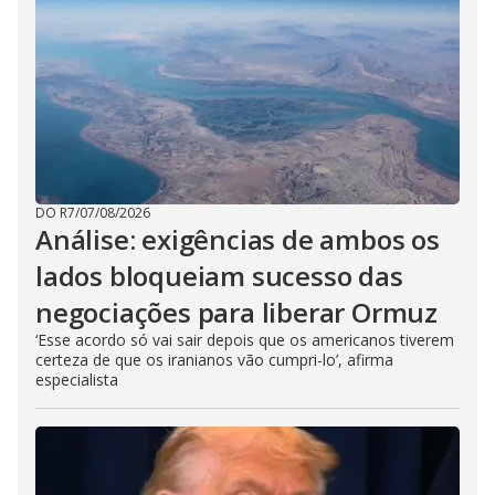
DO R7
/
07/08/2026
Análise: exigências de ambos os
lados bloqueiam sucesso das
negociações para liberar Ormuz
‘Esse acordo só vai sair depois que os americanos tiverem
certeza de que os iranianos vão cumpri-lo’, afirma
especialista