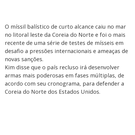
O míssil balístico de curto alcance caiu no mar
no litoral leste da Coreia do Norte e foi o mais
recente de uma série de testes de mísseis em
desafio a pressões internacionais e ameaças de
novas sanções.
Kim disse que o país recluso irá desenvolver
armas mais poderosas em fases múltiplas, de
acordo com seu cronograma, para defender a
Coreia do Norte dos Estados Unidos.