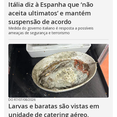
Itália diz à Espanha que ‘não
aceita ultimatos’ e mantém
suspensão de acordo
Medida do governo italiano é resposta a possíveis
ameaças de segurança e terrorismo
DO R7
/
07/08/2026
Larvas e baratas são vistas em
unidade de catering aéreo,