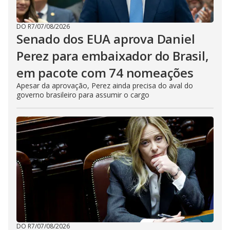
DO R7
/
07/08/2026
Senado dos EUA aprova Daniel
Perez para embaixador do Brasil,
em pacote com 74 nomeações
Apesar da aprovação, Perez ainda precisa do aval do
governo brasileiro para assumir o cargo
DO R7
/
07/08/2026