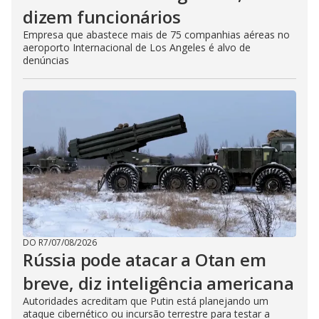
dizem funcionários
Empresa que abastece mais de 75 companhias aéreas no
aeroporto Internacional de Los Angeles é alvo de
denúncias
DO R7
/
07/08/2026
Rússia pode atacar a Otan em
breve, diz inteligência americana
Autoridades acreditam que Putin está planejando um
ataque cibernético ou incursão terrestre para testar a