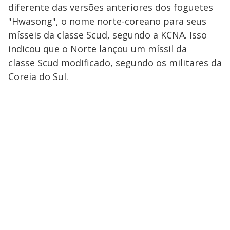
diferente das versões anteriores dos foguetes
"Hwasong", o nome norte-coreano para seus
mísseis da classe Scud, segundo a KCNA. Isso
indicou que o Norte lançou um míssil da
classe Scud modificado, segundo os militares da
Coreia do Sul.