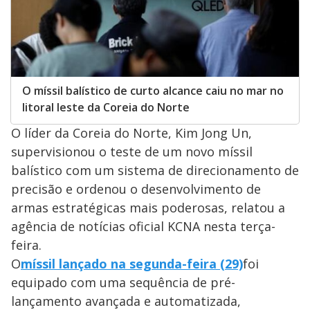
O míssil balístico de curto alcance caiu no mar no
litoral leste da Coreia do Norte
O líder da Coreia do Norte, Kim Jong Un,
supervisionou o teste de um novo míssil
balístico com um sistema de direcionamento de
precisão e ordenou o desenvolvimento de
armas estratégicas mais poderosas, relatou a
agência de notícias oficial KCNA nesta terça-
feira.
O
míssil lançado na segunda-feira (29)
foi
equipado com uma sequência de pré-
lançamento avançada e automatizada,