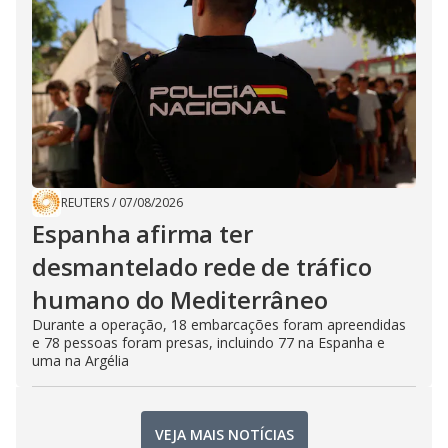
REUTERS
/
07/08/2026
Espanha afirma ter
desmantelado rede de tráfico
humano do Mediterrâneo
Durante a operação, 18 embarcações foram apreendidas
e 78 pessoas foram presas, incluindo 77 na Espanha e
uma na Argélia
VEJA MAIS NOTÍCIAS