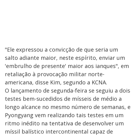
"Ele expressou a convicção de que seria um
salto adiante maior, neste espírito, enviar um
'embrulho de presente' maior aos ianques", em
retaliação à provocação militar norte-
americana, disse Kim, segundo a KCNA.
O lançamento de segunda-feira se seguiu a dois
testes bem-sucedidos de mísseis de médio a
longo alcance no mesmo número de semanas, e
Pyongyang vem realizando tais testes em um
ritmo inédito na tentativa de desenvolver um
míssil balístico intercontinental capaz de