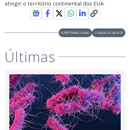
atingir o território continental dos EUA.
R7INTERNACIONAL
COREIA DO NORTE
Últimas