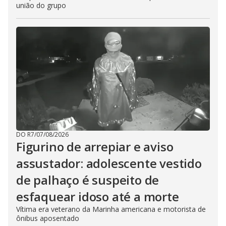
união do grupo
DO R7
/
07/08/2026
Figurino de arrepiar e aviso
assustador: adolescente vestido
de palhaço é suspeito de
esfaquear idoso até a morte
Vítima era veterano da Marinha americana e motorista de
ônibus aposentado