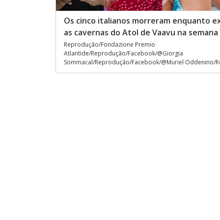
Os cinco italianos morreram enquanto e
as cavernas do Atol de Vaavu na semana
Reprodução/Fondazione Premio
Atlantide/Reprodução/Facebook/@Giorgia
Sommacal/Reprodução/Facebook/@Muriel Oddenino/R