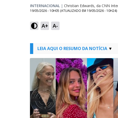
INTERNACIONAL
|
Christian Edwards, da CNN Inte
19/05/2026 - 10H05
(ATUALIZADO EM
19/05/2026 - 10H24
)
A+
A-
LEIA AQUI O RESUMO DA NOTÍCIA