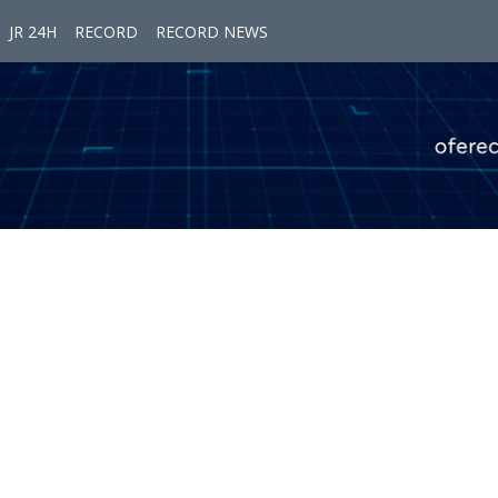
JR 24H
RECORD
RECORD NEWS