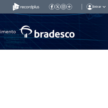
Entrar