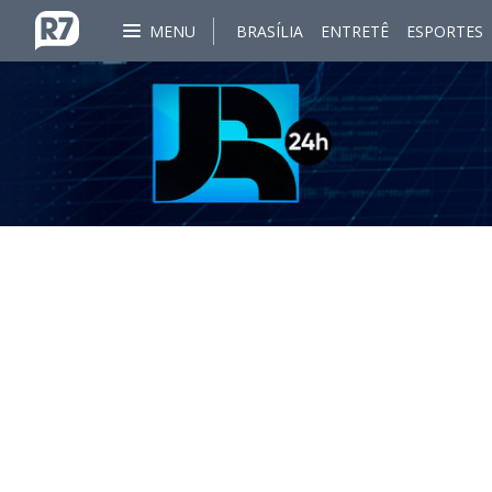
MENU
BRASÍLIA
ENTRETÊ
ESPORTES