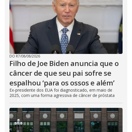
DO R7
/
08/08/2026
Filho de Joe Biden anuncia que o
câncer de que seu pai sofre se
espalhou ‘para os ossos e além’
Ex-presidente dos EUA foi diagnosticado, em maio de
2025, com uma forma agressiva de câncer de próstata