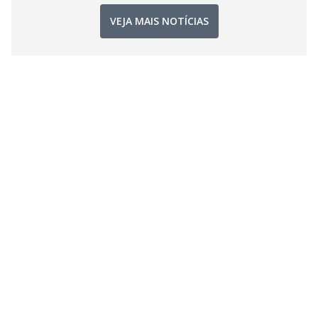
VEJA MAIS NOTÍCIAS