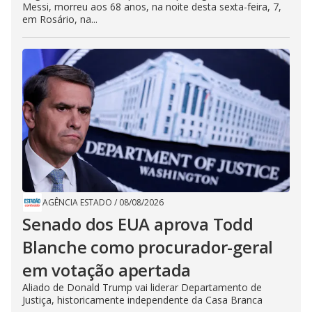
Messi, morreu aos 68 anos, na noite desta sexta-feira, 7,
em Rosário, na...
AGÊNCIA ESTADO
/
08/08/2026
Senado dos EUA aprova Todd
Blanche como procurador-geral
em votação apertada
Aliado de Donald Trump vai liderar Departamento de
Justiça, historicamente independente da Casa Branca