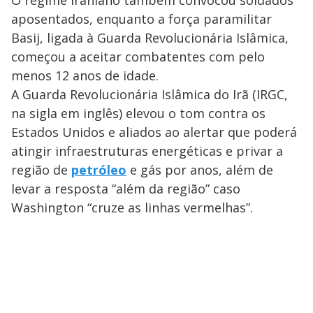
aposentados, enquanto a força paramilitar
Basij, ligada à Guarda Revolucionária Islâmica,
começou a aceitar combatentes com pelo
menos 12 anos de idade.
A Guarda Revolucionária Islâmica do Irã (IRGC,
na sigla em inglês) elevou o tom contra os
Estados Unidos e aliados ao alertar que poderá
atingir infraestruturas energéticas e privar a
região de
petróleo
e gás por anos, além de
levar a resposta “além da região” caso
Washington “cruze as linhas vermelhas”.