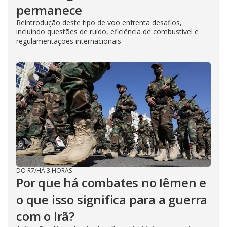
permanece
Reintrodução deste tipo de voo enfrenta desafios,
incluindo questões de ruído, eficiência de combustível e
regulamentações internacionais
DO R7
/
HÁ 3 HORAS
Por que há combates no Iêmen e
o que isso significa para a guerra
com o Irã?