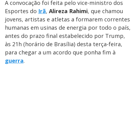
A convocação foi feita pelo vice-ministro dos
Esportes do
Irã
,
Alireza Rahimi
, que chamou
jovens, artistas e atletas a formarem correntes
humanas em usinas de energia por todo o país,
antes do prazo final estabelecido por Trump,
às 21h (horário de Brasília) desta terça-feira,
para chegar a um acordo que ponha fim à
guerra
.