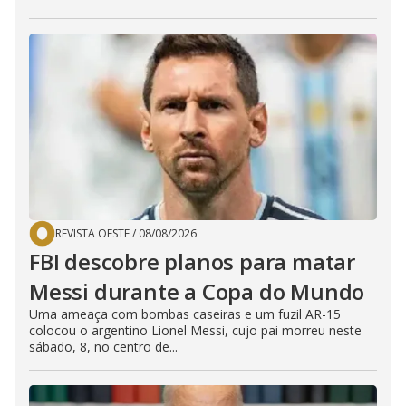
REVISTA OESTE
/
08/08/2026
FBI descobre planos para matar
Messi durante a Copa do Mundo
Uma ameaça com bombas caseiras e um fuzil AR-15
colocou o argentino Lionel Messi, cujo pai morreu neste
sábado, 8, no centro de...