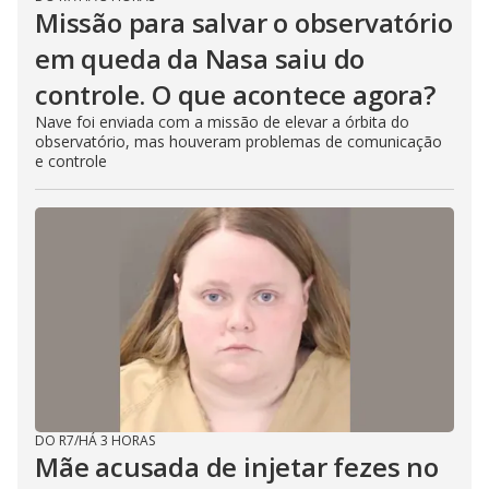
Missão para salvar o observatório
em queda da Nasa saiu do
controle. O que acontece agora?
Nave foi enviada com a missão de elevar a órbita do
observatório, mas houveram problemas de comunicação
e controle
DO R7
/
HÁ 3 HORAS
Mãe acusada de injetar fezes no