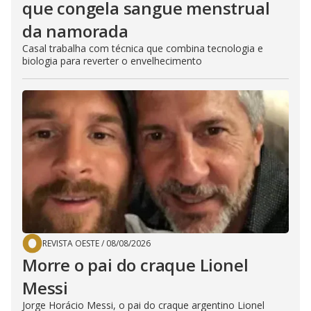
que congela sangue menstrual
da namorada
Casal trabalha com técnica que combina tecnologia e
biologia para reverter o envelhecimento
REVISTA OESTE
/
08/08/2026
Morre o pai do craque Lionel
Messi
Jorge Horácio Messi, o pai do craque argentino Lionel