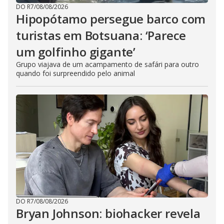
DO R7
/
08/08/2026
Hipopótamo persegue barco com
turistas em Botsuana: ‘Parece
um golfinho gigante’
Grupo viajava de um acampamento de safári para outro
quando foi surpreendido pelo animal
DO R7
/
08/08/2026
Bryan Johnson: biohacker revela