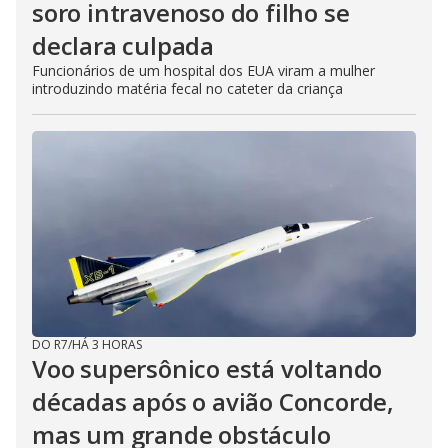
soro intravenoso do filho se
declara culpada
Funcionários de um hospital dos EUA viram a mulher
introduzindo matéria fecal no cateter da criança
DO R7
/
HÁ 3 HORAS
Voo supersônico está voltando
décadas após o avião Concorde,
mas um grande obstáculo