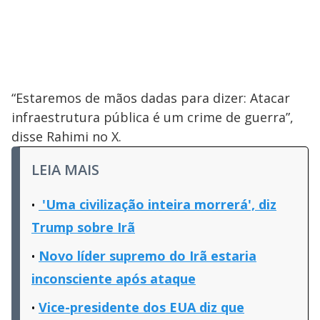
“Estaremos de mãos dadas para dizer: Atacar
infraestrutura pública é um crime de guerra”,
disse Rahimi no X.
LEIA MAIS
'Uma civilização inteira morrerá', diz
Trump sobre Irã
Novo líder supremo do Irã estaria
inconsciente após ataque
Vice-presidente dos EUA diz que