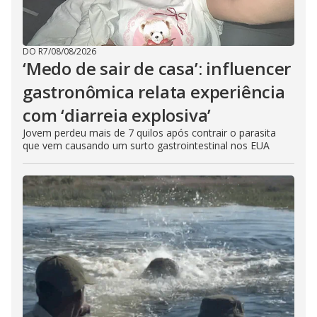
DO R7
/
08/08/2026
‘Medo de sair de casa’: influencer
gastronômica relata experiência
com ‘diarreia explosiva’
Jovem perdeu mais de 7 quilos após contrair o parasita
que vem causando um surto gastrointestinal nos EUA