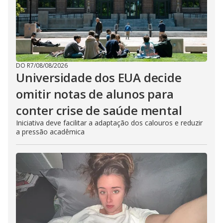
DO R7
/
08/08/2026
Universidade dos EUA decide
omitir notas de alunos para
conter crise de saúde mental
Iniciativa deve facilitar a adaptação dos calouros e reduzir
a pressão acadêmica