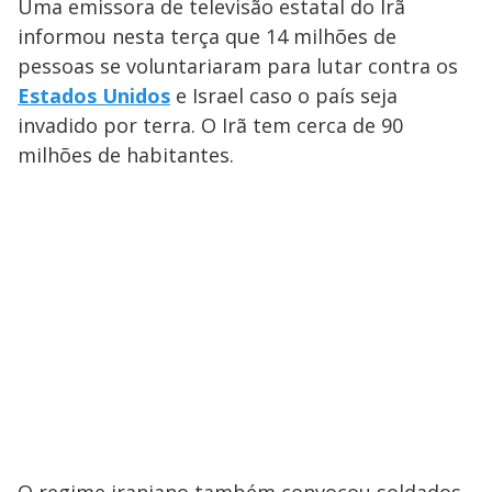
Uma emissora de televisão estatal do Irã
informou nesta terça que 14 milhões de
pessoas se voluntariaram para lutar contra os
Estados Unidos
e Israel caso o país seja
invadido por terra. O Irã tem cerca de 90
milhões de habitantes.
O regime iraniano também convocou soldados