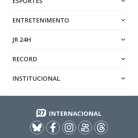
ESPORTES
ENTRETENIMENTO
JR 24H
RECORD
INSTITUCIONAL
INTERNACIONAL