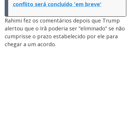
conflito será concluído 'em breve'
Rahimi fez os comentários depois que Trump
alertou que o Irã poderia ser “eliminado” se não
cumprisse o prazo estabelecido por ele para
chegar a um acordo.