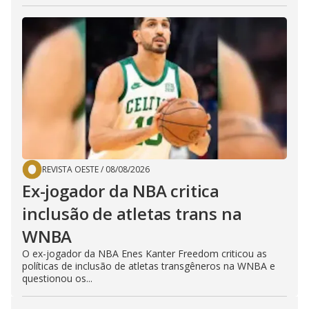
REVISTA OESTE
/
08/08/2026
Ex-jogador da NBA critica
inclusão de atletas trans na
WNBA
O ex-jogador da NBA Enes Kanter Freedom criticou as
políticas de inclusão de atletas transgêneros na WNBA e
questionou os...