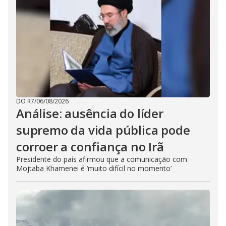
DO R7
/
06/08/2026
Análise: ausência do líder
supremo da vida pública pode
corroer a confiança no Irã
Presidente do país afirmou que a comunicação com
Mojtaba Khamenei é ‘muito difícil no momento’