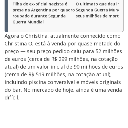
Filha de ex-oficial nazista é
O ultimato que deu início
presa na Argentina por quadro
Segunda Guerra Mundial,
roubado durante Segunda
seus milhões de mortos
Guerra Mundial
Agora o Christina, atualmente conhecido como
Christina O, está à venda por quase metade do
preço — seu preço pedido caiu para 52 milhões
de euros (cerca de R$ 299 milhões, na cotação
atual) de um valor inicial de 90 milhões de euros
(cerca de R$ 519 milhões, na cotação atual),
incluindo piscina conversível e móveis originais
do bar. No mercado de hoje, ainda é uma venda
difícil.