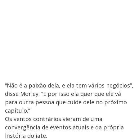
“Não é a paixão dela, e ela tem vários negócios”,
disse Morley. “E por isso ela quer que ele vá
para outra pessoa que cuide dele no próximo
capítulo.”
Os ventos contrários vieram de uma
convergência de eventos atuais e da própria
história do iate.