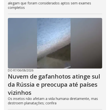
alegam que foram considerados aptos sem exames
completos
DO R7
/
06/08/2026
Nuvem de gafanhotos atinge sul
da Rússia e preocupa até países
vizinhos
Os insetos não afetam a vida humana diretamente, mas
destroem planatações; confira