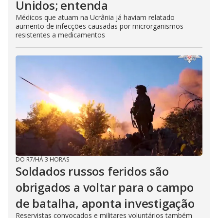
Unidos; entenda
Médicos que atuam na Ucrânia já haviam relatado
aumento de infecções causadas por microrganismos
resistentes a medicamentos
DO R7
/
HÁ 3 HORAS
Soldados russos feridos são
obrigados a voltar para o campo
de batalha, aponta investigação
Reservistas convocados e militares voluntários também