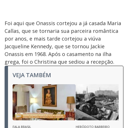
Foi aqui que Onassis cortejou a já casada Maria
Callas, que se tornaria sua parceira romântica
por anos, e mais tarde cortejou a viúva
Jacqueline Kennedy, que se tornou Jackie
Onassis em 1968. Após o casamento na ilha
grega, foi o Christina que sediou a recepção.
VEJA TAMBÉM
FALA BRASIL
HERÓDOTO BARBEIRO