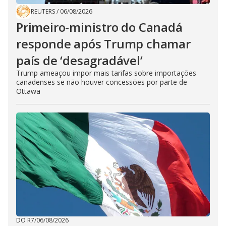
REUTERS
/
06/08/2026
Primeiro-ministro do Canadá
responde após Trump chamar
país de ‘desagradável’
Trump ameaçou impor mais tarifas sobre importações
canadenses se não houver concessões por parte de
Ottawa
DO R7
/
06/08/2026