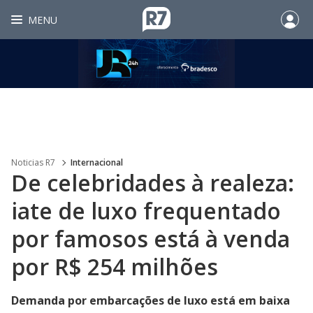
MENU
Noticias R7
Internacional
De celebridades à realeza:
iate de luxo frequentado
por famosos está à venda
por R$ 254 milhões
Demanda por embarcações de luxo está em baixa