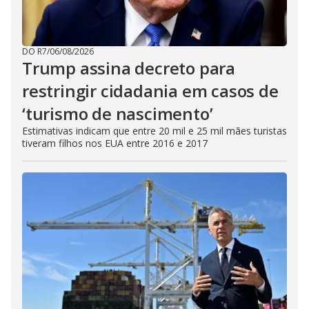
DO R7
/
06/08/2026
Trump assina decreto para
restringir cidadania em casos de
‘turismo de nascimento’
Estimativas indicam que entre 20 mil e 25 mil mães turistas
tiveram filhos nos EUA entre 2016 e 2017