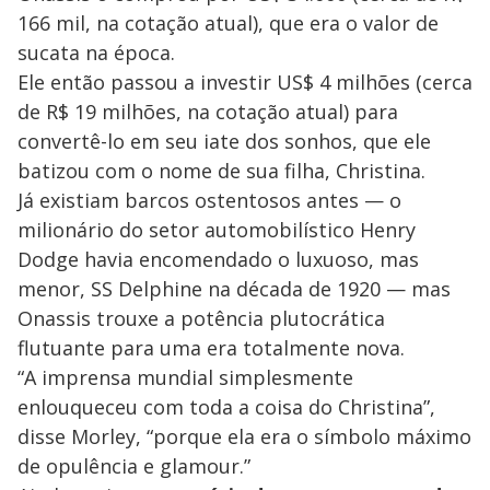
166 mil, na cotação atual), que era o valor de
sucata na época.
Ele então passou a investir US$ 4 milhões (cerca
de R$ 19 milhões, na cotação atual) para
convertê-lo em seu iate dos sonhos, que ele
batizou com o nome de sua filha, Christina.
Já existiam barcos ostentosos antes — o
milionário do setor automobilístico Henry
Dodge havia encomendado o luxuoso, mas
menor, SS Delphine na década de 1920 — mas
Onassis trouxe a potência plutocrática
flutuante para uma era totalmente nova.
“A imprensa mundial simplesmente
enlouqueceu com toda a coisa do Christina”,
disse Morley, “porque ela era o símbolo máximo
de opulência e glamour.”