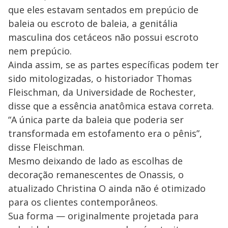
que eles estavam sentados em prepúcio de
baleia ou escroto de baleia, a genitália
masculina dos cetáceos não possui escroto
nem prepúcio.
Ainda assim, se as partes específicas podem ter
sido mitologizadas, o historiador Thomas
Fleischman, da Universidade de Rochester,
disse que a essência anatômica estava correta.
“A única parte da baleia que poderia ser
transformada em estofamento era o pênis”,
disse Fleischman.
Mesmo deixando de lado as escolhas de
decoração remanescentes de Onassis, o
atualizado Christina O ainda não é otimizado
para os clientes contemporâneos.
Sua forma — originalmente projetada para