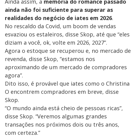
Ainda assim, a
memória do romance passado
ainda não foi suficiente para superar as
realidades do negócio de iates em 2026
.
No rescaldo da Covid, um boom de vendas
esvaziou os estaleiros, disse Skop, até que “eles
diziam a você, ok, volte em 2026, 2027”.
Agora o estoque se recuperou e, no mercado de
revenda, disse Skop, “estamos nos
aproximando de um mercado de compradores
agora”.
Dito isso, é provável que iates como o Christina
O encontrem compradores em breve, disse
Skop.
“O mundo ainda está cheio de pessoas ricas”,
disse Skop. “Veremos algumas grandes
transações nos próximos dois ou três anos,
com certeza.”