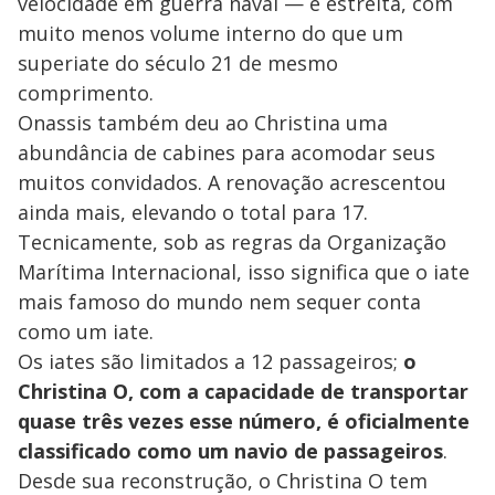
velocidade em guerra naval — é estreita, com
muito menos volume interno do que um
superiate do século 21 de mesmo
comprimento.
Onassis também deu ao Christina uma
abundância de cabines para acomodar seus
muitos convidados. A renovação acrescentou
ainda mais, elevando o total para 17.
Tecnicamente, sob as regras da Organização
Marítima Internacional, isso significa que o iate
mais famoso do mundo nem sequer conta
como um iate.
Os iates são limitados a 12 passageiros;
o
Christina O, com a capacidade de transportar
quase três vezes esse número, é oficialmente
classificado como um navio de passageiros
.
Desde sua reconstrução, o Christina O tem