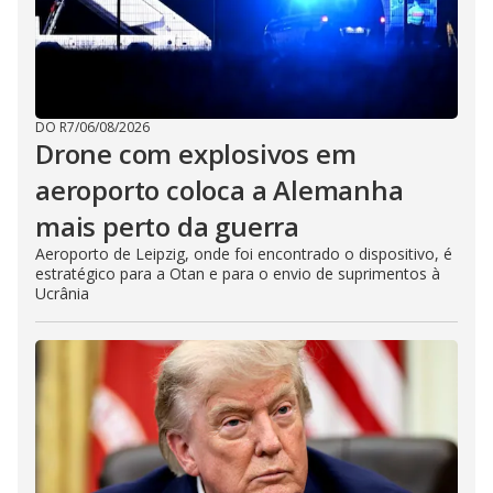
DO R7
/
06/08/2026
Drone com explosivos em
aeroporto coloca a Alemanha
mais perto da guerra
Aeroporto de Leipzig, onde foi encontrado o dispositivo, é
estratégico para a Otan e para o envio de suprimentos à
Ucrânia