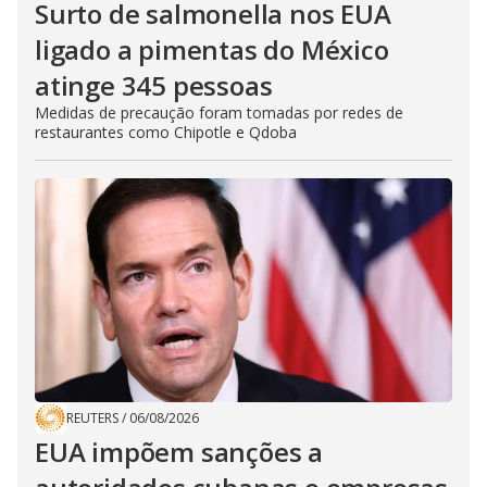
Surto de salmonella nos EUA
ligado a pimentas do México
atinge 345 pessoas
Medidas de precaução foram tomadas por redes de
restaurantes como Chipotle e Qdoba
REUTERS
/
06/08/2026
EUA impõem sanções a