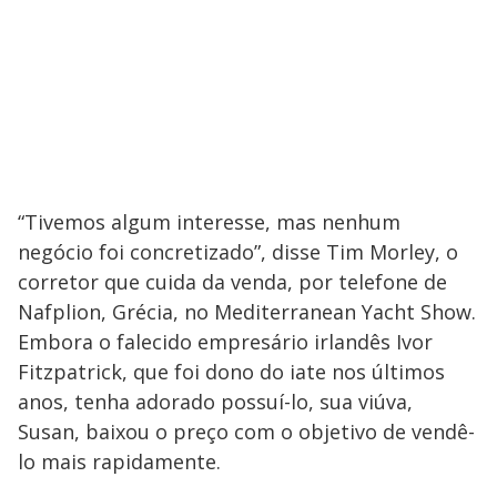
“Tivemos algum interesse, mas nenhum
negócio foi concretizado”, disse Tim Morley, o
corretor que cuida da venda, por telefone de
Nafplion, Grécia, no Mediterranean Yacht Show.
Embora o falecido empresário irlandês Ivor
Fitzpatrick, que foi dono do iate nos últimos
anos, tenha adorado possuí-lo, sua viúva,
Susan, baixou o preço com o objetivo de vendê-
lo mais rapidamente.