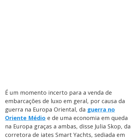
É um momento incerto para a venda de
embarcações de luxo em geral, por causa da
guerra na Europa Oriental, da
guerra no
Oriente Médio
e de uma economia em queda
na Europa graças a ambas, disse Julia Skop, da
corretora de iates Smart Yachts, sediada em