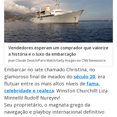
Vendedores esperam um comprador que valorize
a história e o luxo da embarcação
Jean-Claude Deutch/Paris Match/Getty Images via CNN Newsource
Embarcar no iate chamado Christina, no
glamoroso final de meados do
século 20
, era
flutuar entre os mais altos níveis de
fama,
celebridade e realeza
: Winston Churchill! Liza
Minnelli! Rudolf Nureyev!
Seu proprietário, o magnata grego da
navegação e playboy internacional definitivo