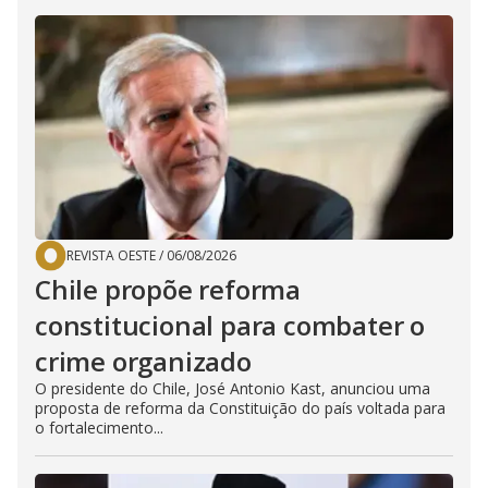
REVISTA OESTE
/
06/08/2026
Chile propõe reforma
constitucional para combater o
crime organizado
O presidente do Chile, José Antonio Kast, anunciou uma
proposta de reforma da Constituição do país voltada para
o fortalecimento...