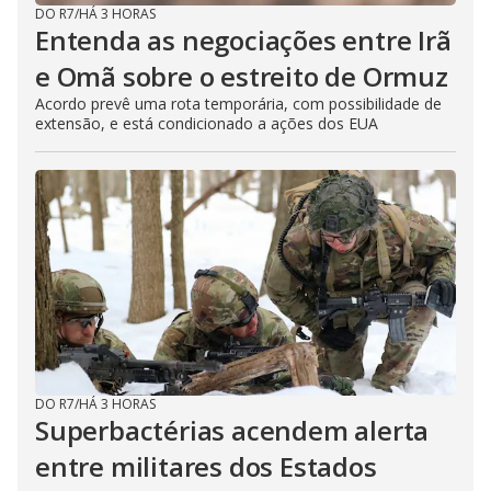
DO R7
/
HÁ 3 HORAS
Entenda as negociações entre Irã
e Omã sobre o estreito de Ormuz
Acordo prevê uma rota temporária, com possibilidade de
extensão, e está condicionado a ações dos EUA
DO R7
/
HÁ 3 HORAS
Superbactérias acendem alerta
entre militares dos Estados