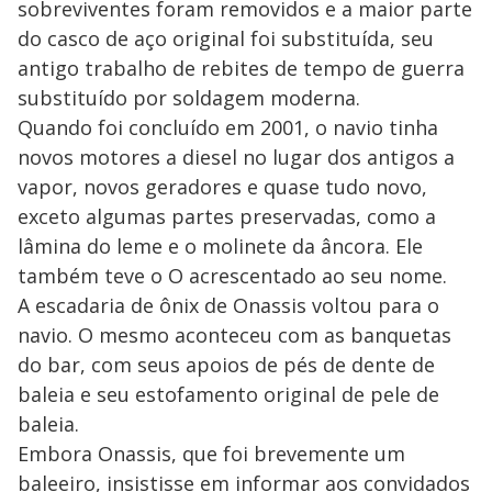
sobreviventes foram removidos e a maior parte
do casco de aço original foi substituída, seu
antigo trabalho de rebites de tempo de guerra
substituído por soldagem moderna.
Quando foi concluído em 2001, o navio tinha
novos motores a diesel no lugar dos antigos a
vapor, novos geradores e quase tudo novo,
exceto algumas partes preservadas, como a
lâmina do leme e o molinete da âncora. Ele
também teve o O acrescentado ao seu nome.
A escadaria de ônix de Onassis voltou para o
navio. O mesmo aconteceu com as banquetas
do bar, com seus apoios de pés de dente de
baleia e seu estofamento original de pele de
baleia.
Embora Onassis, que foi brevemente um
baleeiro, insistisse em informar aos convidados