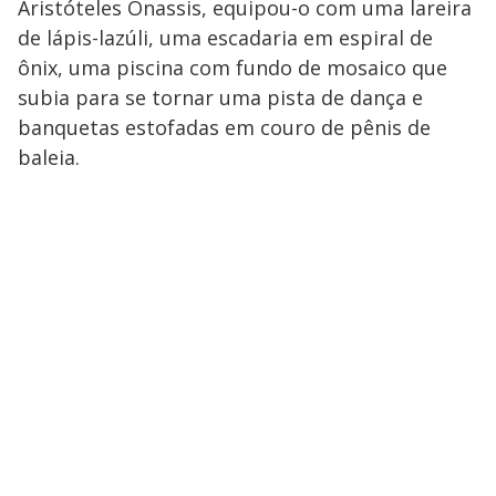
Aristóteles Onassis, equipou-o com uma lareira
de lápis-lazúli, uma escadaria em espiral de
ônix, uma piscina com fundo de mosaico que
subia para se tornar uma pista de dança e
banquetas estofadas em couro de pênis de
baleia.