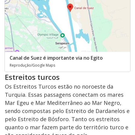
Canal de Suez é importante via no Egito
Reprodução/Google Maps
Estreitos turcos
Os Estreitos Turcos estão no noroeste da
Turquia. Essas passagens conectam os mares
Mar Egeu e Mar Mediterrâneo ao Mar Negro,
sendo compostas pelo Estreito de Dardanelos e
pelo Estreito de Bósforo. Tanto os estreitos
quanto o mar fazem parte do território turco e