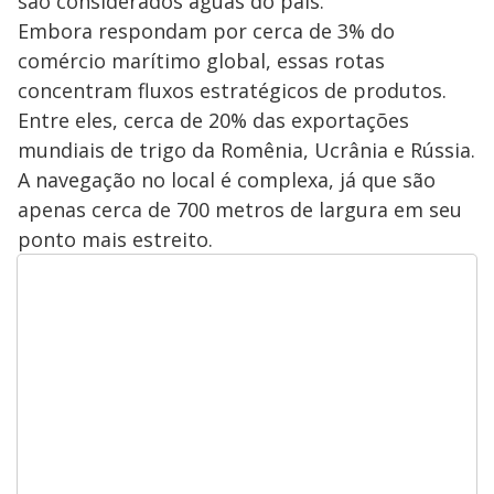
são considerados águas do país.
Embora respondam por cerca de 3% do
comércio marítimo global, essas rotas
concentram fluxos estratégicos de produtos.
Entre eles, cerca de 20% das exportações
mundiais de trigo da Romênia, Ucrânia e Rússia.
A navegação no local é complexa, já que são
apenas cerca de 700 metros de largura em seu
ponto mais estreito.