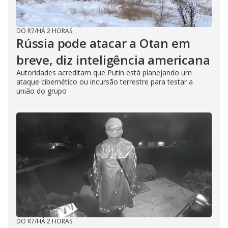
DO R7
/
HÁ 2 HORAS
Rússia pode atacar a Otan em
breve, diz inteligência americana
Autoridades acreditam que Putin está planejando um
ataque cibernético ou incursão terrestre para testar a
união do grupo
DO R7
/
HÁ 2 HORAS