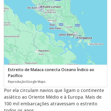
Estreito de Malaca conecta Oceano Índico ao
Pacífico
Reprodução/Google Maps
Por ela circulam navios que ligam o continente
asiático ao Oriente Médio e à Europa. Mais de
100 mil embarcações atravessam o estreito
todos os anos.