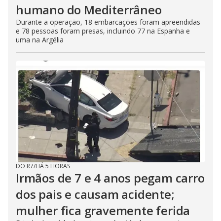
humano do Mediterrâneo
Durante a operação, 18 embarcações foram apreendidas
e 78 pessoas foram presas, incluindo 77 na Espanha e
uma na Argélia
DO R7
/
HÁ 5 HORAS
Irmãos de 7 e 4 anos pegam carro
dos pais e causam acidente;
mulher fica gravemente ferida