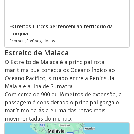
Estreitos Turcos pertencem ao território da
Turquia
Reprodução/Google Maps
Estreito de Malaca
O Estreito de Malaca é a principal rota
marítima que conecta os Oceano Índico ao
Oceano Pacífico, situado entre a Península
Malaia e a ilha de Sumatra.
Com cerca de 900 quilômetros de extensão, a
passagem é considerada o principal gargalo
marítimo da Ásia e uma das rotas mais
movimentadas do mundo.