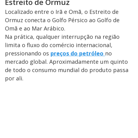
Estreito de Ormuz
Localizado entre o Irã e Omã, o Estreito de
Ormuz conecta o Golfo Pérsico ao Golfo de
Omã e ao Mar Arábico.
Na prática, qualquer interrupção na região
limita o fluxo do comércio internacional,
pressionando os
preços do petróleo
no
mercado global. Aproximadamente um quinto
de todo o consumo mundial do produto passa
por ali.