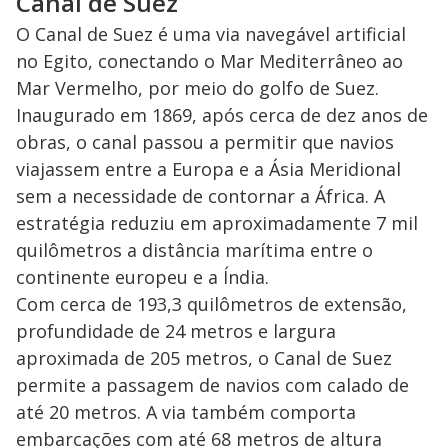
Canal de Suez
O Canal de Suez é uma via navegável artificial
no Egito, conectando o Mar Mediterrâneo ao
Mar Vermelho, por meio do golfo de Suez.
Inaugurado em 1869, após cerca de dez anos de
obras, o canal passou a permitir que navios
viajassem entre a Europa e a Ásia Meridional
sem a necessidade de contornar a África. A
estratégia reduziu em aproximadamente 7 mil
quilômetros a distância marítima entre o
continente europeu e a Índia.
Com cerca de 193,3 quilômetros de extensão,
profundidade de 24 metros e largura
aproximada de 205 metros, o Canal de Suez
permite a passagem de navios com calado de
até 20 metros. A via também comporta
embarcações com até 68 metros de altura