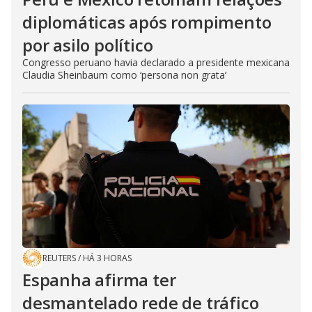
diplomáticas após rompimento
por asilo político
Congresso peruano havia declarado a presidente mexicana
Claudia Sheinbaum como ‘persona non grata’
REUTERS
/
HÁ 3 HORAS
Espanha afirma ter
desmantelado rede de tráfico