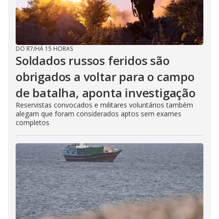
DO R7
/
HÁ 15 HORAS
Soldados russos feridos são
obrigados a voltar para o campo
de batalha, aponta investigação
Reservistas convocados e militares voluntários também
alegam que foram considerados aptos sem exames
completos