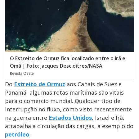
O Estreito de Ormuz fica localizado entre o Irã e
Omã | Foto: Jacques Descloitres/NASA
Revista Oeste
Do
Estreito de Ormuz
aos Canais de Suez e
Panamá, algumas rotas marítimas são vitais
para o comércio mundial. Qualquer tipo de
interrupção no fluxo, como visto recentemente
na guerra entre
Estados Unidos
, Israel e Irã,
atrapalha a circulação das cargas, a exemplo do
petróleo
.