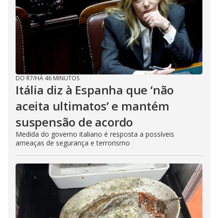
DO R7
/
HÁ 46 MINUTOS
Itália diz à Espanha que ‘não
aceita ultimatos’ e mantém
suspensão de acordo
Medida do governo italiano é resposta a possíveis
ameaças de segurança e terrorismo