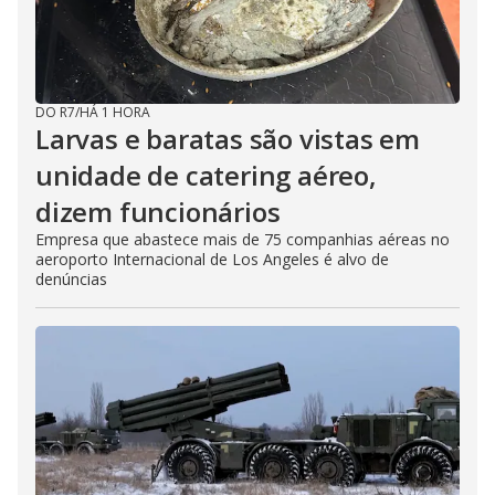
DO R7
/
HÁ 1 HORA
Larvas e baratas são vistas em
unidade de catering aéreo,
dizem funcionários
Empresa que abastece mais de 75 companhias aéreas no
aeroporto Internacional de Los Angeles é alvo de
denúncias