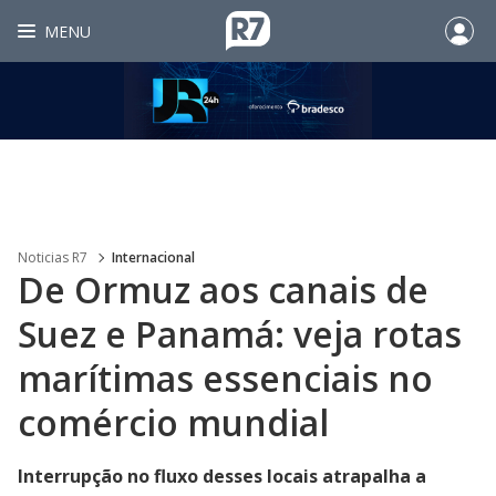
MENU
Noticias R7
Internacional
De Ormuz aos canais de
Suez e Panamá: veja rotas
marítimas essenciais no
comércio mundial
Interrupção no fluxo desses locais atrapalha a