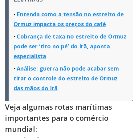
Entenda como a tensão no estreito de
Ormuz impacta os preços do café
Cobrança de taxa no estreito de Ormuz
pode ser ‘tiro no pé’ do Irã, aponta
especialista
Análise: guerra não pode acabar sem
tirar o controle do estreito de Ormuz
das mãos do Irã
Veja algumas rotas marítimas
importantes para o comércio
mundial: