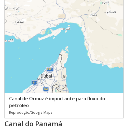
Canal de Ormuz é importante para fluxo do
petróleo
Reprodução/Google Maps
Canal do Panamá