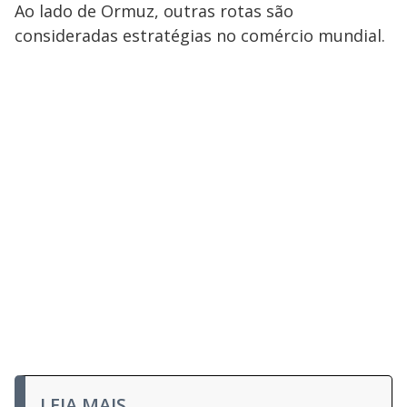
Ao lado de Ormuz, outras rotas são
consideradas estratégias no comércio mundial.
LEIA MAIS