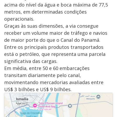
acima do nível da água e boca máxima de 77,5
metros, em determinadas condições
operacionais.
Graças às suas dimensões, a via consegue
receber um volume maior de tráfego e navios
de maior porte do que o Canal do Panamá.
Entre os principais produtos transportados
está o petróleo, que representa uma parcela
significativa das cargas.
Em média, entre 50 e 60 embarcações
transitam diariamente pelo canal,
movimentando mercadorias avaliadas entre
US$ 3 bilhões e US$ 9 bilhões.