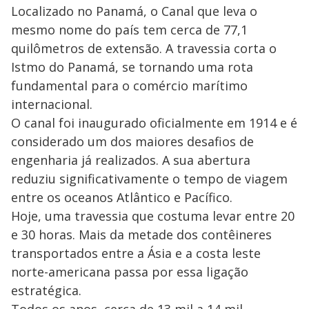
Localizado no Panamá, o Canal que leva o
mesmo nome do país tem cerca de 77,1
quilômetros de extensão. A travessia corta o
Istmo do Panamá, se tornando uma rota
fundamental para o comércio marítimo
internacional.
O canal foi inaugurado oficialmente em 1914 e é
considerado um dos maiores desafios de
engenharia já realizados. A sua abertura
reduziu significativamente o tempo de viagem
entre os oceanos Atlântico e Pacífico.
Hoje, uma travessia que costuma levar entre 20
e 30 horas. Mais da metade dos contêineres
transportados entre a Ásia e a costa leste
norte-americana passa por essa ligação
estratégica.