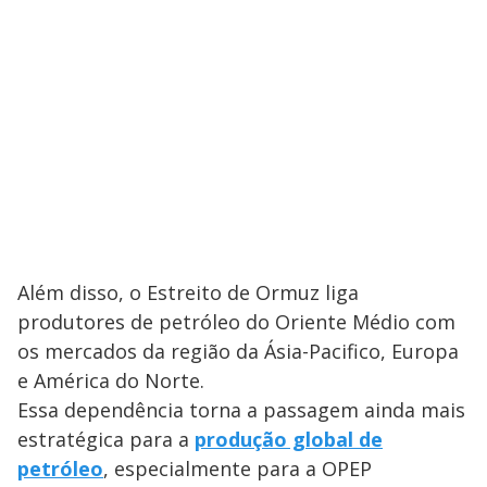
Além disso, o Estreito de Ormuz liga
produtores de petróleo do Oriente Médio com
os mercados da região da Ásia-Pacifico, Europa
e América do Norte.
Essa dependência torna a passagem ainda mais
estratégica para a
produção global de
petróleo
, especialmente para a OPEP