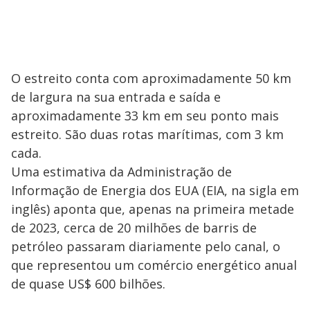
O estreito conta com aproximadamente 50 km
de largura na sua entrada e saída e
aproximadamente 33 km em seu ponto mais
estreito. São duas rotas marítimas, com 3 km
cada.
Uma estimativa da Administração de
Informação de Energia dos EUA (EIA, na sigla em
inglês) aponta que, apenas na primeira metade
de 2023, cerca de 20 milhões de barris de
petróleo passaram diariamente pelo canal, o
que representou um comércio energético anual
de quase US$ 600 bilhões.