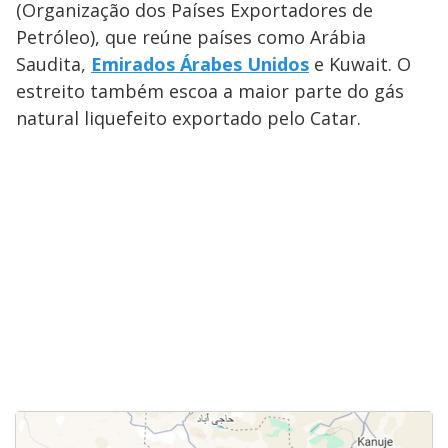
(Organização dos Países Exportadores de
Petróleo), que reúne países como Arábia
Saudita,
Emirados Árabes Unidos
e Kuwait. O
estreito também escoa a maior parte do gás
natural liquefeito exportado pelo Catar.