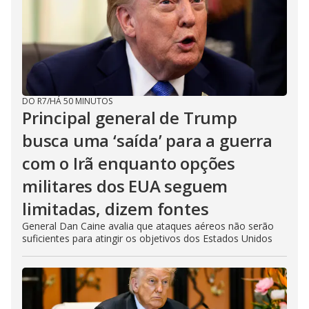
DO R7
/
HÁ 50 MINUTOS
Principal general de Trump
busca uma ‘saída’ para a guerra
com o Irã enquanto opções
militares dos EUA seguem
limitadas, dizem fontes
General Dan Caine avalia que ataques aéreos não serão
suficientes para atingir os objetivos dos Estados Unidos