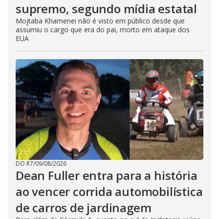
supremo, segundo mídia estatal
Mojtaba Khamenei não é visto em público desde que
assumiu o cargo que era do pai, morto em ataque dos
EUA
DO R7
/
09/08/2026
Dean Fuller entra para a história
ao vencer corrida automobilística
de carros de jardinagem