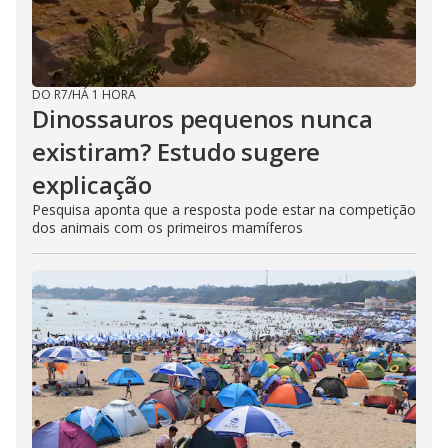
DO R7
/
HÁ 1 HORA
Dinossauros pequenos nunca
existiram? Estudo sugere
explicação
Pesquisa aponta que a resposta pode estar na competição
dos animais com os primeiros mamíferos