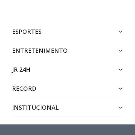
ESPORTES
ENTRETENIMENTO
JR 24H
RECORD
INSTITUCIONAL