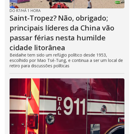
DO R7
/
HÁ 1 HORA
Saint-Tropez? Não, obrigado;
principais líderes da China vão
passar férias nesta humilde
cidade litorânea
Beidaihe tem sido um refúgio político desde 1953,
escolhido por Mao Tsé-Tung, e continua a ser um local de
retiro para discussões políticas