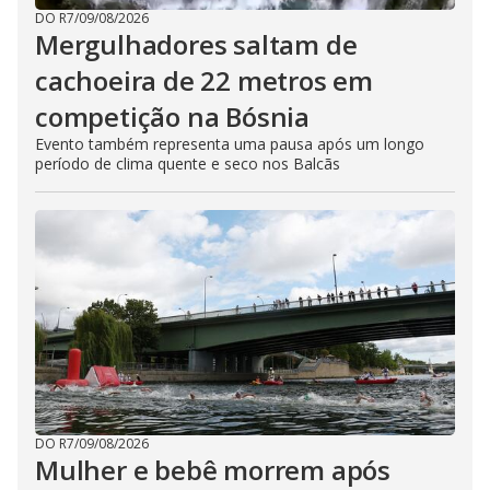
DO R7
/
09/08/2026
Mergulhadores ​​saltam de
cachoeira de 22 metros em
competição na Bósnia
Evento também representa uma pausa após um longo
período de clima quente e seco nos Balcãs
DO R7
/
09/08/2026
Mulher e bebê morrem após