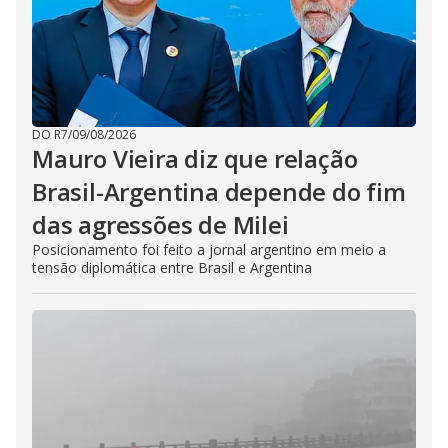
DO R7
/
09/08/2026
Mauro Vieira diz que relação
Brasil-Argentina depende do fim
das agressões de Milei
Posicionamento foi feito a jornal argentino em meio a
tensão diplomática entre Brasil e Argentina