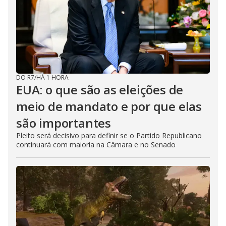
DO R7
/
HÁ 1 HORA
EUA: o que são as eleições de
meio de mandato e por que elas
são importantes
Pleito será decisivo para definir se o Partido Republicano
continuará com maioria na Câmara e no Senado