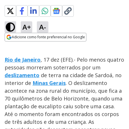
A+
A-
Adicione como fonte preferencial no Google
Opens in new window
Rio de Janeiro
, 17 dez (EFE).- Pelo menos quatro
pessoas morreram soterrados por um
deslizamento
de terra na cidade de Sardoá, no
interior de
Minas Gerais
. O deslizamento
acontece na zona rural do município, que fica a
70 quilômetros de Belo Horizonte, quando uma
plantação de eucalipto caiu sobre uma casa.
Até o momento foram encontrados os corpos
de três adultos e de uma criança. As