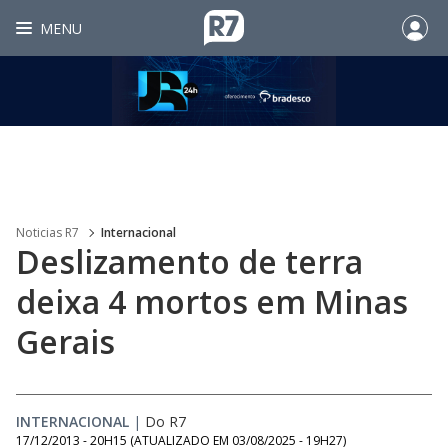
MENU
Noticias R7
Internacional
Deslizamento de terra
deixa 4 mortos em Minas
Gerais
INTERNACIONAL
|
Do R7
17/12/2013 - 20H15
(ATUALIZADO EM
03/08/2025 - 19H27
)