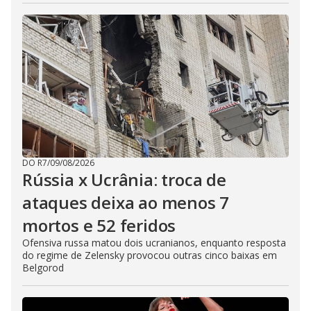
DO R7
/
09/08/2026
Rússia x Ucrânia: troca de
ataques deixa ao menos 7
mortos e 52 feridos
Ofensiva russa matou dois ucranianos, enquanto resposta
do regime de Zelensky provocou outras cinco baixas em
Belgorod