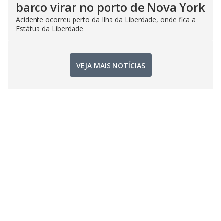
barco virar no porto de Nova York
Acidente ocorreu perto da Ilha da Liberdade, onde fica a
Estátua da Liberdade
VEJA MAIS NOTÍCIAS