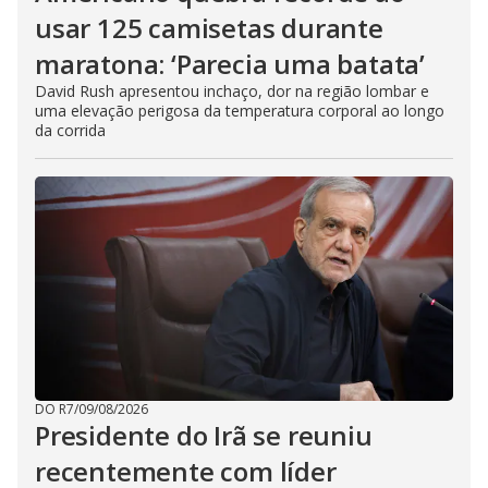
usar 125 camisetas durante
maratona: ‘Parecia uma batata’
David Rush apresentou inchaço, dor na região lombar e
uma elevação perigosa da temperatura corporal ao longo
da corrida
DO R7
/
09/08/2026
Presidente do Irã se reuniu
recentemente com líder