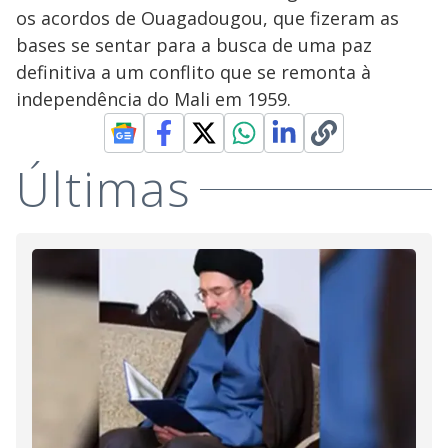
os acordos de Ouagadougou, que fizeram as
bases se sentar para a busca de uma paz
definitiva a um conflito que se remonta à
independência do Mali em 1959.
Últimas