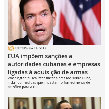
REUTERS
/
HÁ 3 HORAS
EUA impõem sanções a
autoridades cubanas e empresas
ligadas à aquisição de armas
Washington busca intensificar a pressão sobre Cuba,
incluindo medidas que impactam o fornecimento de
petróleo para a ilha