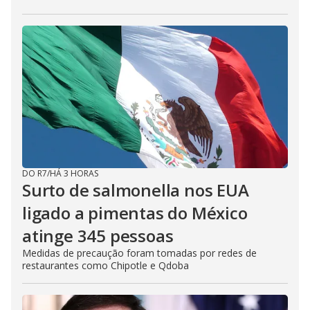
DO R7
/
HÁ 3 HORAS
Surto de salmonella nos EUA
ligado a pimentas do México
atinge 345 pessoas
Medidas de precaução foram tomadas por redes de
restaurantes como Chipotle e Qdoba