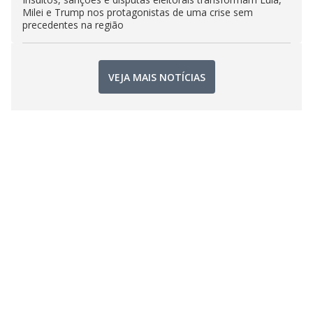
Milei e Trump nos protagonistas de uma crise sem
precedentes na região
VEJA MAIS NOTÍCIAS