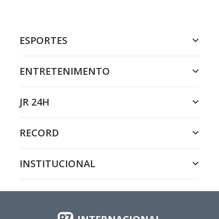
ESPORTES
ENTRETENIMENTO
JR 24H
RECORD
INSTITUCIONAL