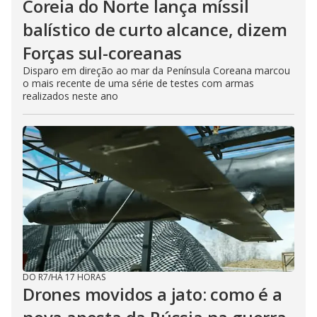
Coreia do Norte lança míssil
balístico de curto alcance, dizem
Forças sul-coreanas
Disparo em direção ao mar da Península Coreana marcou
o mais recente de uma série de testes com armas
realizados neste ano
DO R7
/
HÁ 17 HORAS
Drones movidos a jato: como é a