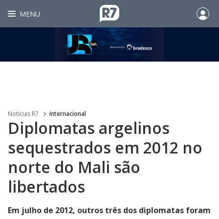
MENU
Noticias R7
Internacional
Diplomatas argelinos
sequestrados em 2012 no
norte do Mali são
libertados
Em julho de 2012, outros três dos diplomatas foram