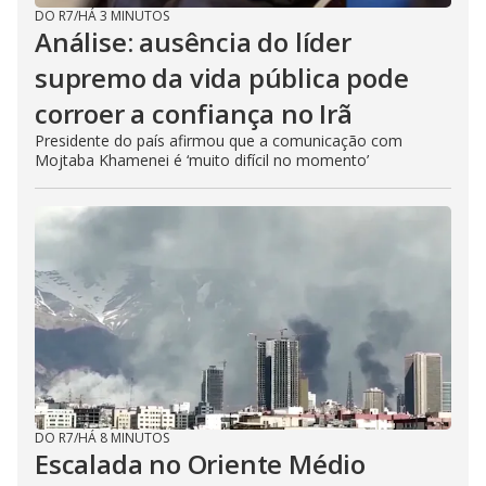
DO R7
/
HÁ 3 MINUTOS
Análise: ausência do líder
supremo da vida pública pode
corroer a confiança no Irã
Presidente do país afirmou que a comunicação com
Mojtaba Khamenei é ‘muito difícil no momento’
DO R7
/
HÁ 8 MINUTOS
Escalada no Oriente Médio