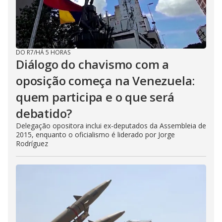
DO R7
/
HÁ 5 HORAS
Diálogo do chavismo com a
oposição começa na Venezuela:
quem participa e o que será
debatido?
Delegação opositora inclui ex-deputados da Assembleia de
2015, enquanto o oficialismo é liderado por Jorge
Rodríguez