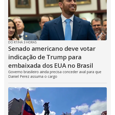
DO R7
/
HÁ 3 HORAS
Senado americano deve votar
indicação de Trump para
embaixada dos EUA no Brasil
Governo brasileiro ainda precisa conceder aval para que
Daniel Perez assuma o cargo