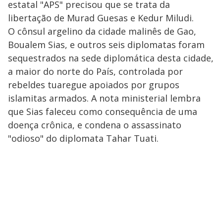
estatal "APS" precisou que se trata da
libertação de Murad Guesas e Kedur Miludi.
O cônsul argelino da cidade malinês de Gao,
Boualem Sias, e outros seis diplomatas foram
sequestrados na sede diplomática desta cidade,
a maior do norte do País, controlada por
rebeldes tuaregue apoiados por grupos
islamitas armados. A nota ministerial lembra
que Sias faleceu como consequência de uma
doença crônica, e condena o assassinato
"odioso" do diplomata Tahar Tuati.