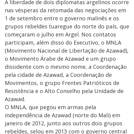
A liberdade de dois diplomatas argelinos ocorre
nas vésperas da retomada das negociações em
1 de setembro entre o governo malinês e os
grupos rebeldes tuaregue do norte do país, que
começaram o julho em Argel. Nos contatos
participam, além disso do Executivo, o MNLA
(Movimento Nacional de Libertação de Azawad),
o Movimento Árabe de Azawad e um grupo
dissidente com o mesmo nome, a Coordenação
pela cidade de Azawad, a Coordenação de
Movimentos, o grupo Frentes Patrióticos de
Resistência e o Alto Conselho pela Unidade de
Azawad.
O MNLA, que pegou em armas pela
independência de Azawad (norte do Mali) em
janeiro de 2012, junto aos outros dois grupos
rebeldes, selou em 2013 com o governo central