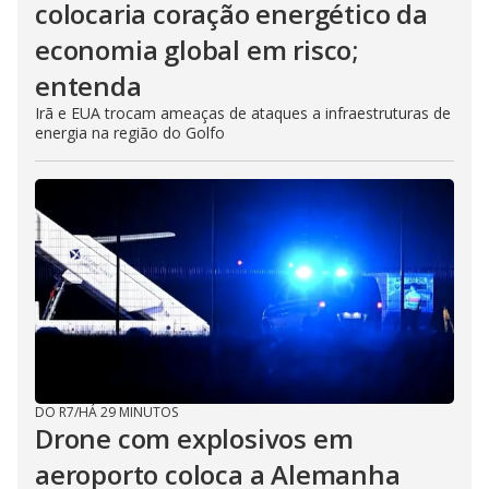
colocaria coração energético da
economia global em risco;
entenda
Irã e EUA trocam ameaças de ataques a infraestruturas de
energia na região do Golfo
DO R7
/
HÁ 29 MINUTOS
Drone com explosivos em
aeroporto coloca a Alemanha