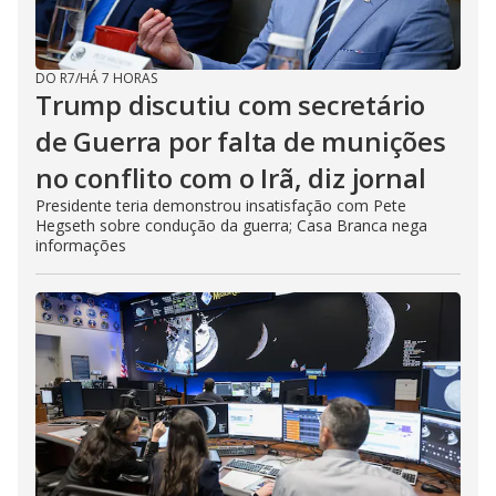
DO R7
/
HÁ 7 HORAS
Trump discutiu com secretário
de Guerra por falta de munições
no conflito com o Irã, diz jornal
Presidente teria demonstrou insatisfação com Pete
Hegseth sobre condução da guerra; Casa Branca nega
informações