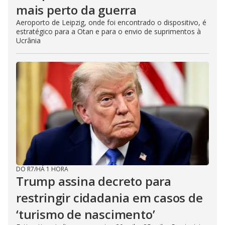
mais perto da guerra
Aeroporto de Leipzig, onde foi encontrado o dispositivo, é
estratégico para a Otan e para o envio de suprimentos à
Ucrânia
DO R7
/
HÁ 1 HORA
Trump assina decreto para
restringir cidadania em casos de
‘turismo de nascimento’