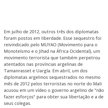
Em julho de 2012, outros três dos diplomatas
foram postos em liberdade. Esse sequestro foi
reivindicado pelo MUYAO (Movimento para o
Monoteísmo e o Jihad na África Ocidental), um
movimento terrorista que também perpetrou
atentados nas províncias argelinas de
Tamanrasset e Uargla. Em abril, um dos
diplomatas argelinos sequestrados no mesmo
mês de 2012 pelos terroristas no norte do Mali
acusou em um vídeo o governo argelino de "não
fazer esforços" para obter sua libertação e a de
seus colegas.