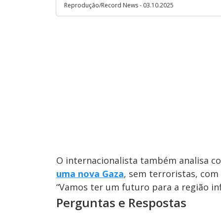
Reprodução/Record News - 03.10.2025
O internacionalista também analisa 
uma nova Gaza
, sem terroristas, com
“Vamos ter um futuro para a região in
Perguntas e Respostas