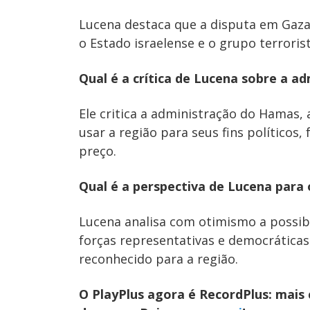
Lucena destaca que a disputa em Gaza 
o Estado israelense e o grupo terroris
Qual é a crítica de Lucena sobre a a
Ele critica a administração do Hamas, 
usar a região para seus fins político
preço.
Qual é a perspectiva de Lucena para 
Lucena analisa com otimismo a possib
forças representativas e democrática
reconhecido para a região.
O PlayPlus agora é RecordPlus: mai