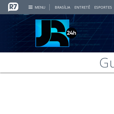
MENU
BRASÍLIA
ENTRETÊ
ESPORTES
Gu