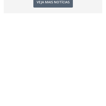
VEJA MAIS NOTÍCIAS