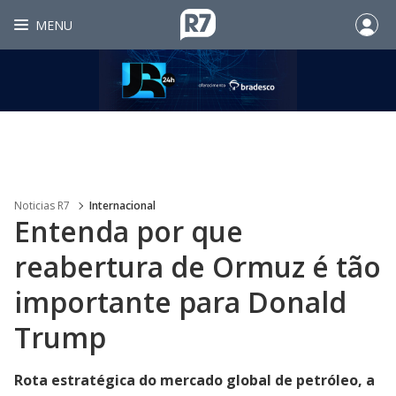
MENU
Noticias R7
Internacional
Entenda por que
reabertura de Ormuz é tão
importante para Donald
Trump
Rota estratégica do mercado global de petróleo, a