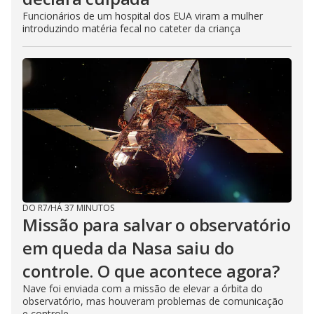
Funcionários de um hospital dos EUA viram a mulher
introduzindo matéria fecal no cateter da criança
DO R7
/
HÁ 37 MINUTOS
Missão para salvar o observatório
em queda da Nasa saiu do
controle. O que acontece agora?
Nave foi enviada com a missão de elevar a órbita do
observatório, mas houveram problemas de comunicação
e controle