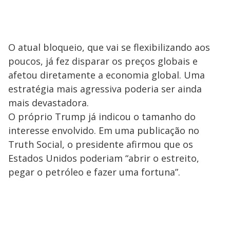
O atual bloqueio, que vai se flexibilizando aos
poucos, já fez disparar os preços globais e
afetou diretamente a economia global. Uma
estratégia mais agressiva poderia ser ainda
mais devastadora.
O próprio Trump já indicou o tamanho do
interesse envolvido. Em uma publicação no
Truth Social, o presidente afirmou que os
Estados Unidos poderiam “abrir o estreito,
pegar o petróleo e fazer uma fortuna”.