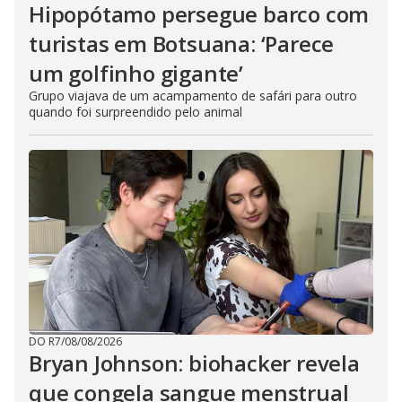
Hipopótamo persegue barco com
turistas em Botsuana: ‘Parece
um golfinho gigante’
Grupo viajava de um acampamento de safári para outro
quando foi surpreendido pelo animal
DO R7
/
08/08/2026
Bryan Johnson: biohacker revela
que congela sangue menstrual