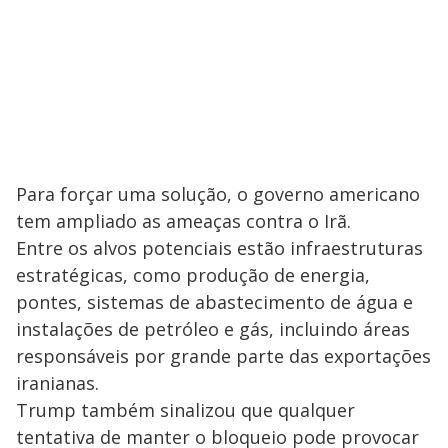
Para forçar uma solução, o governo americano
tem ampliado as ameaças contra o Irã.
Entre os alvos potenciais estão infraestruturas
estratégicas, como produção de energia,
pontes, sistemas de abastecimento de água e
instalações de petróleo e gás, incluindo áreas
responsáveis por grande parte das exportações
iranianas.
Trump também sinalizou que qualquer
tentativa de manter o bloqueio pode provocar