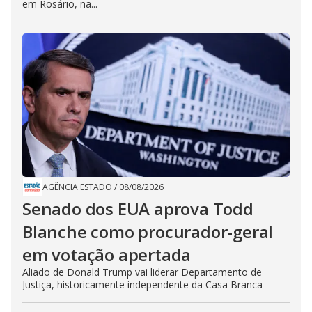
em Rosário, na...
AGÊNCIA ESTADO
/
08/08/2026
Senado dos EUA aprova Todd
Blanche como procurador-geral
em votação apertada
Aliado de Donald Trump vai liderar Departamento de
Justiça, historicamente independente da Casa Branca