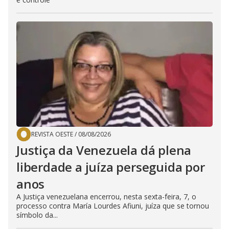
REVISTA OESTE
/
08/08/2026
Justiça da Venezuela dá plena
liberdade a juíza perseguida por
anos
A Justiça venezuelana encerrou, nesta sexta-feira, 7, o
processo contra María Lourdes Afiuni, juíza que se tornou
símbolo da...