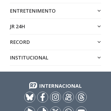
ENTRETENIMENTO
JR 24H
RECORD
INSTITUCIONAL
INTERNACIONAL