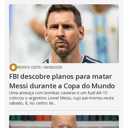
REVISTA OESTE
/
08/08/2026
FBI descobre planos para matar
Messi durante a Copa do Mundo
Uma ameaça com bombas caseiras e um fuzil AR-15
colocou o argentino Lionel Messi, cujo pai morreu neste
sábado, 8, no centro de...