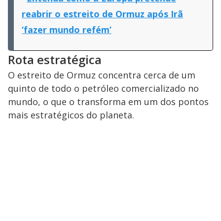
reabrir o estreito de Ormuz após Irã
‘fazer mundo refém’
Rota estratégica
O estreito de Ormuz concentra cerca de um
quinto de todo o petróleo comercializado no
mundo, o que o transforma em um dos pontos
mais estratégicos do planeta.