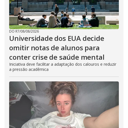
DO R7
/
08/08/2026
Universidade dos EUA decide
omitir notas de alunos para
conter crise de saúde mental
Iniciativa deve facilitar a adaptação dos calouros e reduzir
a pressão acadêmica