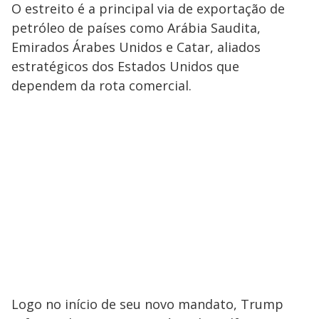
O estreito é a principal via de exportação de
petróleo de países como Arábia Saudita,
Emirados Árabes Unidos e Catar, aliados
estratégicos dos Estados Unidos que
dependem da rota comercial.
Logo no início de seu novo mandato, Trump