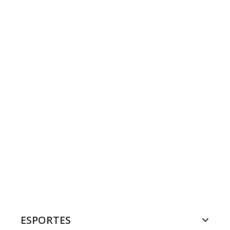
ESPORTES