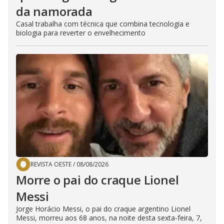
da namorada
Casal trabalha com técnica que combina tecnologia e
biologia para reverter o envelhecimento
REVISTA OESTE
/
08/08/2026
Morre o pai do craque Lionel
Messi
Jorge Horácio Messi, o pai do craque argentino Lionel
Messi, morreu aos 68 anos, na noite desta sexta-feira, 7,