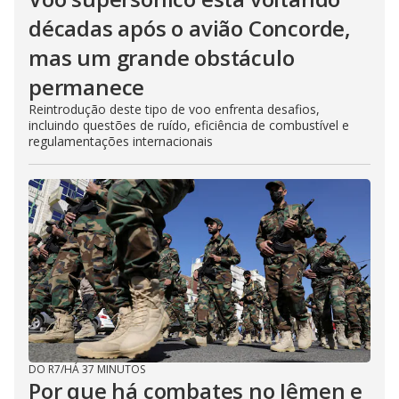
décadas após o avião Concorde,
mas um grande obstáculo
permanece
Reintrodução deste tipo de voo enfrenta desafios,
incluindo questões de ruído, eficiência de combustível e
regulamentações internacionais
DO R7
/
HÁ 37 MINUTOS
Por que há combates no Iêmen e