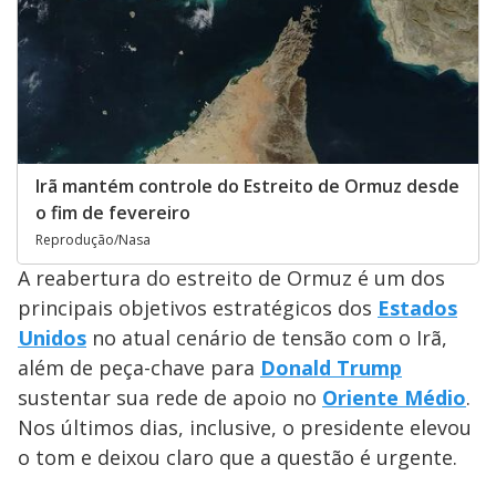
Irã mantém controle do Estreito de Ormuz desde
o fim de fevereiro
Reprodução/Nasa
A reabertura do estreito de Ormuz é um dos
principais objetivos estratégicos dos
Estados
Unidos
no atual cenário de tensão com o Irã,
além de peça-chave para
Donald Trump
sustentar sua rede de apoio no
Oriente Médio
.
Nos últimos dias, inclusive, o presidente elevou
o tom e deixou claro que a questão é urgente.