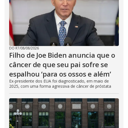
DO R7
/
08/08/2026
Filho de Joe Biden anuncia que o
câncer de que seu pai sofre se
espalhou ‘para os ossos e além’
Ex-presidente dos EUA foi diagnosticado, em maio de
2025, com uma forma agressiva de câncer de próstata