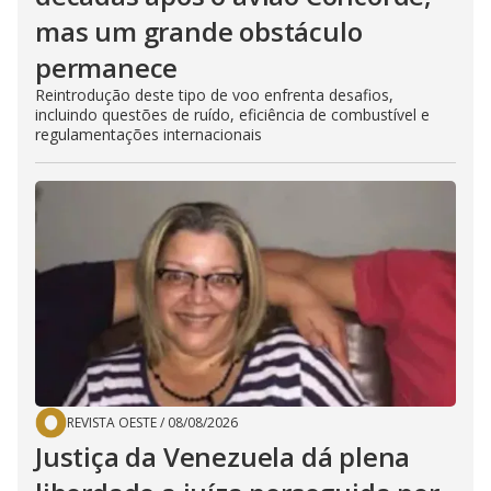
mas um grande obstáculo
permanece
Reintrodução deste tipo de voo enfrenta desafios,
incluindo questões de ruído, eficiência de combustível e
regulamentações internacionais
REVISTA OESTE
/
08/08/2026
Justiça da Venezuela dá plena