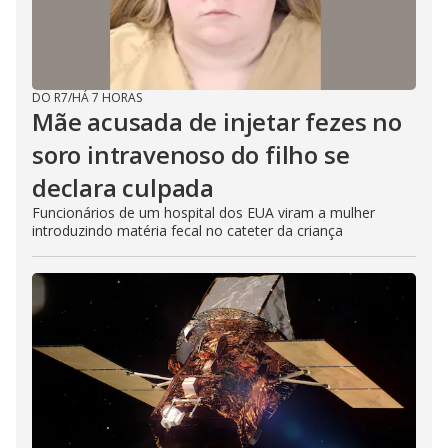
DO R7
/
HÁ 7 HORAS
Mãe acusada de injetar fezes no
soro intravenoso do filho se
declara culpada
Funcionários de um hospital dos EUA viram a mulher
introduzindo matéria fecal no cateter da criança