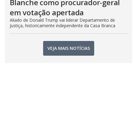
Blanche como procurador-geral
em votação apertada
Aliado de Donald Trump vai liderar Departamento de
Justiça, historicamente independente da Casa Branca
VEJA MAIS NOTÍCIAS