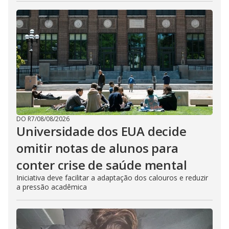
DO R7
/
08/08/2026
Universidade dos EUA decide
omitir notas de alunos para
conter crise de saúde mental
Iniciativa deve facilitar a adaptação dos calouros e reduzir
a pressão acadêmica