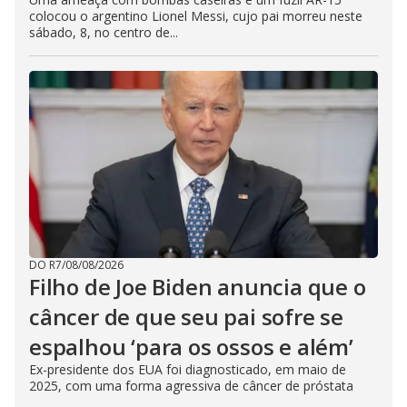
colocou o argentino Lionel Messi, cujo pai morreu neste
sábado, 8, no centro de...
DO R7
/
08/08/2026
Filho de Joe Biden anuncia que o
câncer de que seu pai sofre se
espalhou ‘para os ossos e além’
Ex-presidente dos EUA foi diagnosticado, em maio de
2025, com uma forma agressiva de câncer de próstata