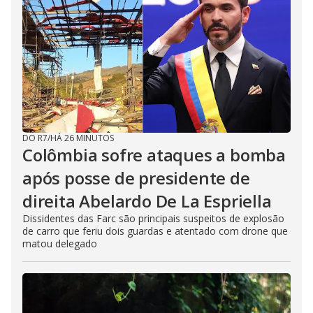
DO R7
/
HÁ 26 MINUTOS
Colômbia sofre ataques a bomba
após posse de presidente de
direita Abelardo De La Espriella
Dissidentes das Farc são principais suspeitos de explosão
de carro que feriu dois guardas e atentado com drone que
matou delegado