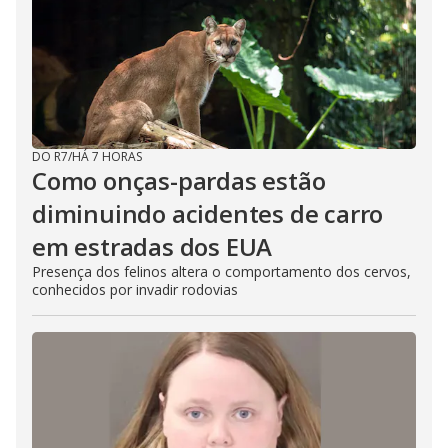
DO R7
/
HÁ 7 HORAS
Como onças-pardas estão
diminuindo acidentes de carro
em estradas dos EUA
Presença dos felinos altera o comportamento dos cervos,
conhecidos por invadir rodovias