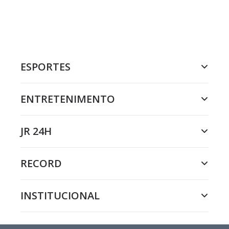
ESPORTES
ENTRETENIMENTO
JR 24H
RECORD
INSTITUCIONAL