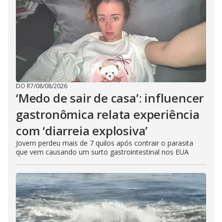
DO R7
/
08/08/2026
‘Medo de sair de casa’: influencer
gastronômica relata experiência
com ‘diarreia explosiva’
Jovem perdeu mais de 7 quilos após contrair o parasita
que vem causando um surto gastrointestinal nos EUA