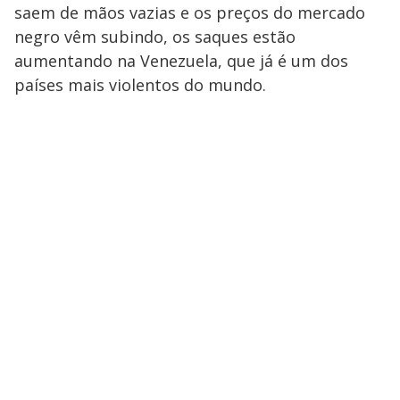
saem de mãos vazias e os preços do mercado
negro vêm subindo, os saques estão
aumentando na Venezuela, que já é um dos
países mais violentos do mundo.