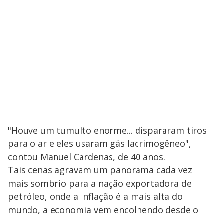
"Houve um tumulto enorme... dispararam tiros
para o ar e eles usaram gás lacrimogêneo",
contou Manuel Cardenas, de 40 anos.
Tais cenas agravam um panorama cada vez
mais sombrio para a nação exportadora de
petróleo, onde a inflação é a mais alta do
mundo, a economia vem encolhendo desde o