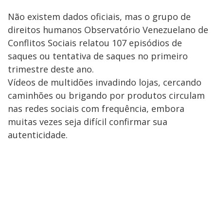
Não existem dados oficiais, mas o grupo de
direitos humanos Observatório Venezuelano de
Conflitos Sociais relatou 107 episódios de
saques ou tentativa de saques no primeiro
trimestre deste ano.
Vídeos de multidões invadindo lojas, cercando
caminhões ou brigando por produtos circulam
nas redes sociais com frequência, embora
muitas vezes seja difícil confirmar sua
autenticidade.