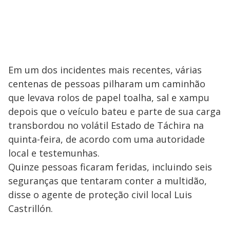
Em um dos incidentes mais recentes, várias
centenas de pessoas pilharam um caminhão
que levava rolos de papel toalha, sal e xampu
depois que o veículo bateu e parte de sua carga
transbordou no volátil Estado de Táchira na
quinta-feira, de acordo com uma autoridade
local e testemunhas.
Quinze pessoas ficaram feridas, incluindo seis
seguranças que tentaram conter a multidão,
disse o agente de proteção civil local Luis
Castrillón.