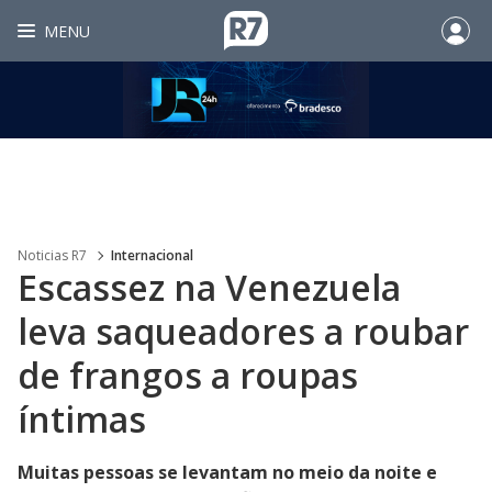
MENU
Noticias R7
Internacional
Escassez na Venezuela
leva saqueadores a roubar
de frangos a roupas
íntimas
Muitas pessoas se levantam no meio da noite e