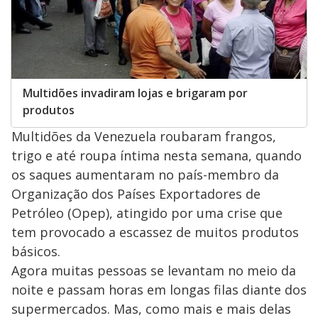
Multidões invadiram lojas e brigaram por
produtos
Multidões da Venezuela roubaram frangos,
trigo e até roupa íntima nesta semana, quando
os saques aumentaram no país-membro da
Organização dos Países Exportadores de
Petróleo (Opep), atingido por uma crise que
tem provocado a escassez de muitos produtos
básicos.
Agora muitas pessoas se levantam no meio da
noite e passam horas em longas filas diante dos
supermercados. Mas, como mais e mais delas