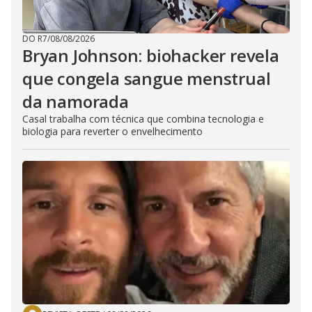
DO R7
/
08/08/2026
Bryan Johnson: biohacker revela
que congela sangue menstrual
da namorada
Casal trabalha com técnica que combina tecnologia e
biologia para reverter o envelhecimento