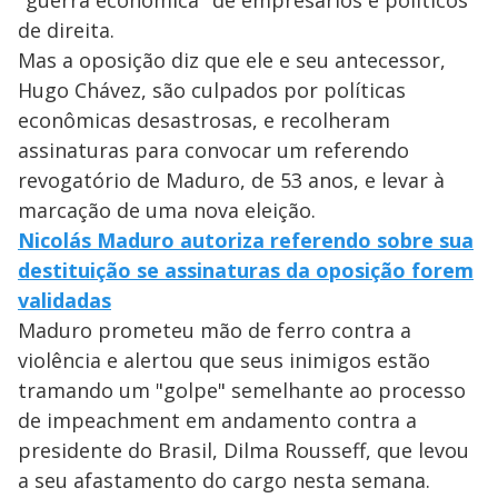
de direita.
Mas a oposição diz que ele e seu antecessor,
Hugo Chávez, são culpados por políticas
econômicas desastrosas, e recolheram
assinaturas para convocar um referendo
revogatório de Maduro, de 53 anos, e levar à
marcação de uma nova eleição.
Nicolás Maduro autoriza referendo sobre sua
destituição se assinaturas da oposição forem
validadas
Maduro prometeu mão de ferro contra a
violência e alertou que seus inimigos estão
tramando um "golpe" semelhante ao processo
de impeachment em andamento contra a
presidente do Brasil, Dilma Rousseff, que levou
a seu afastamento do cargo nesta semana.