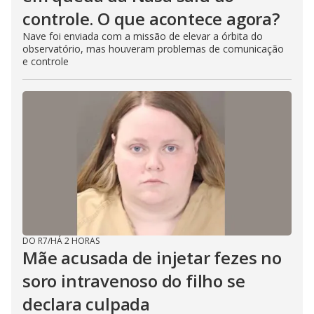
controle. O que acontece agora?
Nave foi enviada com a missão de elevar a órbita do
observatório, mas houveram problemas de comunicação
e controle
DO R7
/
HÁ 2 HORAS
Mãe acusada de injetar fezes no
soro intravenoso do filho se
declara culpada