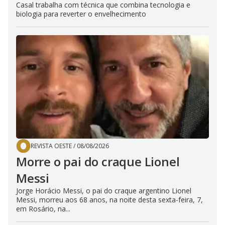
Casal trabalha com técnica que combina tecnologia e
biologia para reverter o envelhecimento
REVISTA OESTE
/
08/08/2026
Morre o pai do craque Lionel
Messi
Jorge Horácio Messi, o pai do craque argentino Lionel
Messi, morreu aos 68 anos, na noite desta sexta-feira, 7,
em Rosário, na...