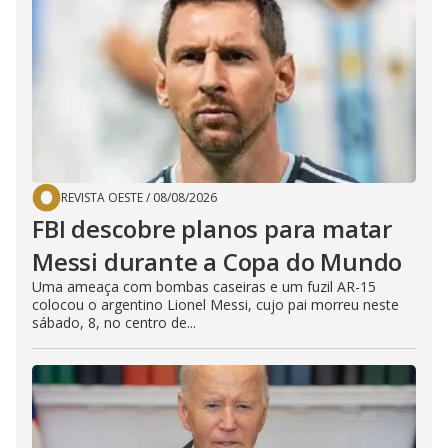
REVISTA OESTE
/
08/08/2026
FBI descobre planos para matar
Messi durante a Copa do Mundo
Uma ameaça com bombas caseiras e um fuzil AR-15
colocou o argentino Lionel Messi, cujo pai morreu neste
sábado, 8, no centro de...