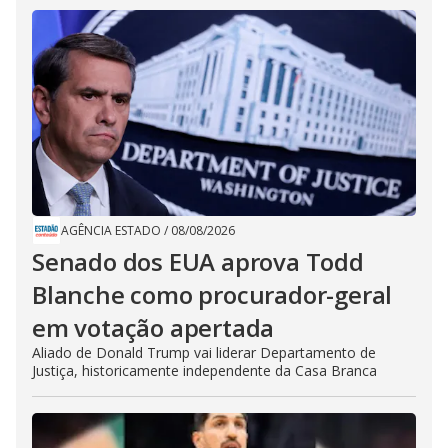
AGÊNCIA ESTADO
/
08/08/2026
Senado dos EUA aprova Todd
Blanche como procurador-geral
em votação apertada
Aliado de Donald Trump vai liderar Departamento de
Justiça, historicamente independente da Casa Branca