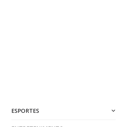
ESPORTES