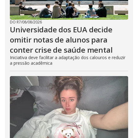
DO R7
/
08/08/2026
Universidade dos EUA decide
omitir notas de alunos para
conter crise de saúde mental
Iniciativa deve facilitar a adaptação dos calouros e reduzir
a pressão acadêmica