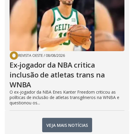
REVISTA OESTE
/
08/08/2026
Ex-jogador da NBA critica
inclusão de atletas trans na
WNBA
O ex-jogador da NBA Enes Kanter Freedom criticou as
políticas de inclusão de atletas transgêneros na WNBA e
questionou os...
VEJA MAIS NOTÍCIAS