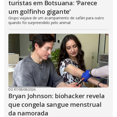
turistas em Botsuana: ‘Parece
um golfinho gigante’
Grupo viajava de um acampamento de safári para outro
quando foi surpreendido pelo animal
DO R7
/
08/08/2026
Bryan Johnson: biohacker revela
que congela sangue menstrual
da namorada