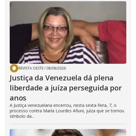
REVISTA OESTE
/
08/08/2026
Justiça da Venezuela dá plena
liberdade a juíza perseguida por
anos
A Justiça venezuelana encerrou, nesta sexta-feira, 7, o
processo contra María Lourdes Afiuni, juíza que se tornou
símbolo da...