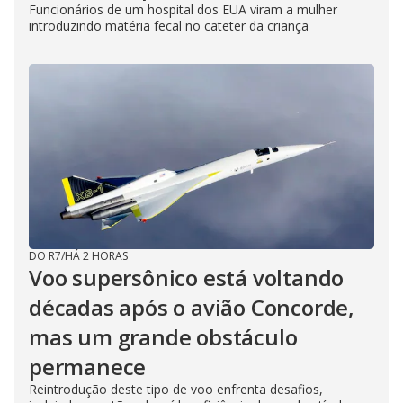
Funcionários de um hospital dos EUA viram a mulher
introduzindo matéria fecal no cateter da criança
DO R7
/
HÁ 2 HORAS
Voo supersônico está voltando
décadas após o avião Concorde,
mas um grande obstáculo
permanece
Reintrodução deste tipo de voo enfrenta desafios,