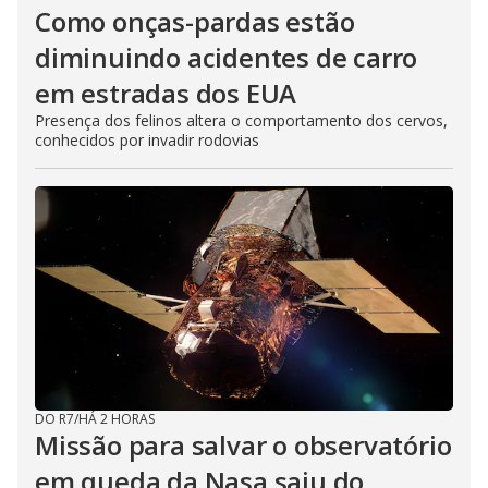
Como onças-pardas estão
diminuindo acidentes de carro
em estradas dos EUA
Presença dos felinos altera o comportamento dos cervos,
conhecidos por invadir rodovias
DO R7
/
HÁ 2 HORAS
Missão para salvar o observatório
em queda da Nasa saiu do