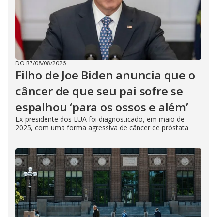
DO R7
/
08/08/2026
Filho de Joe Biden anuncia que o
câncer de que seu pai sofre se
espalhou ‘para os ossos e além’
Ex-presidente dos EUA foi diagnosticado, em maio de
2025, com uma forma agressiva de câncer de próstata