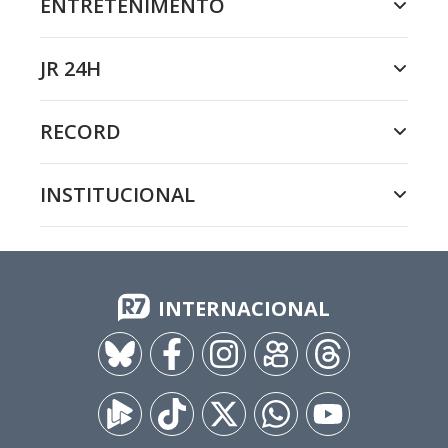
ENTRETENIMENTO
JR 24H
RECORD
INSTITUCIONAL
INTERNACIONAL