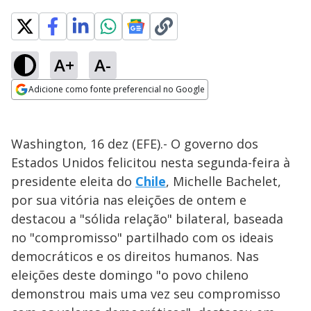
A+
A-
Adicione como fonte preferencial no Google
Opens in new window
Washington, 16 dez (EFE).- O governo dos
Estados Unidos felicitou nesta segunda-feira à
presidente eleita do
Chile
, Michelle Bachelet,
por sua vitória nas eleições de ontem e
destacou a "sólida relação" bilateral, baseada
no "compromisso" partilhado com os ideais
democráticos e os direitos humanos. Nas
eleições deste domingo "o povo chileno
demonstrou mais uma vez seu compromisso