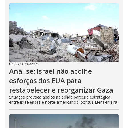
DO R7
/
05/08/2026
Análise: Israel não acolhe
esforços dos EUA para
restabelecer e reorganizar Gaza
Situação provoca abalos na sólida parceria estratégica
entre israelenses e norte-americanos, pontua Lier Ferreira