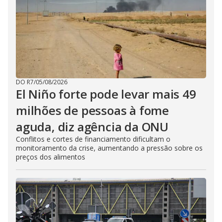
DO R7
/
05/08/2026
El Niño forte pode levar mais 49
milhões de pessoas à fome
aguda, diz agência da ONU
Conflitos e cortes de financiamento dificultam o
monitoramento da crise, aumentando a pressão sobre os
preços dos alimentos