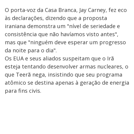
O porta-voz da Casa Branca, Jay Carney, fez eco
às declarações, dizendo que a proposta
iraniana demonstra um "nível de seriedade e
consistência que não havíamos visto antes",
mas que "ninguém deve esperar um progresso
da noite para o dia".
Os EUA e seus aliados suspeitam que o Irã
esteja tentando desenvolver armas nucleares, o
que Teerã nega, insistindo que seu programa
atômico se destina apenas à geração de energia
para fins civis.