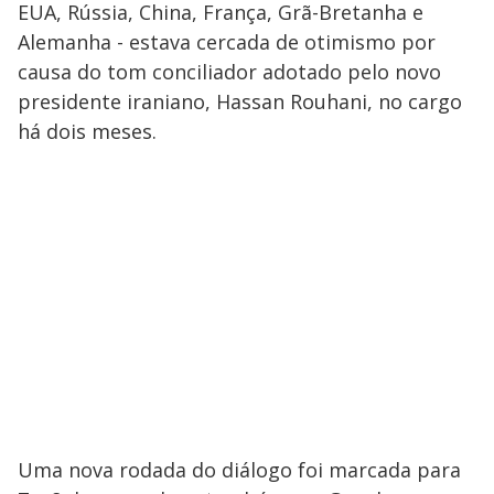
EUA, Rússia, China, França, Grã-Bretanha e
Alemanha - estava cercada de otimismo por
causa do tom conciliador adotado pelo novo
presidente iraniano, Hassan Rouhani, no cargo
há dois meses.
Uma nova rodada do diálogo foi marcada para