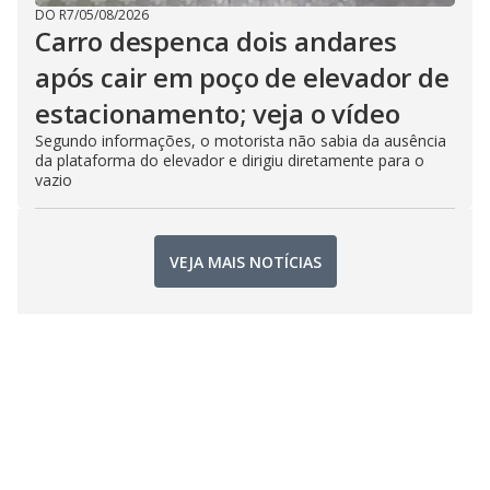
DO R7
/
05/08/2026
Carro despenca dois andares
após cair em poço de elevador de
estacionamento; veja o vídeo
Segundo informações, o motorista não sabia da ausência
da plataforma do elevador e dirigiu diretamente para o
vazio
VEJA MAIS NOTÍCIAS