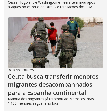
Cessar-fogo entre Washington e Teerã terminou após
ataques no estreito de Ormuz e retaliações dos EUA
DO R7
/
05/08/2026
Ceuta busca transferir menores
migrantes desacompanhados
para a Espanha continental
Maioria dos migrantes já retornou ao Marrocos, mas
1.100 menores seguem no local