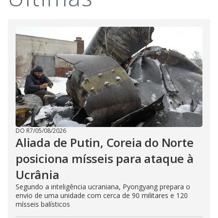
DO R7
/
05/08/2026
Aliada de Putin, Coreia do Norte
posiciona mísseis para ataque à
Ucrânia
Segundo a inteligência ucraniana, Pyongyang prepara o
envio de uma unidade com cerca de 90 militares e 120
mísseis balísticos