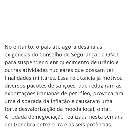
No entanto, o país até agora desafia as
exigências do Conselho de Segurança da ONU
para suspender o enriquecimento de urânio e
outras atividades nucleares que possam ter
finalidades militares. Essa relutância já motivou
diversos pacotes de sanções, que reduziram as
exportações iranianas de petróleo, provocaram
uma disparada da inflação e causaram uma
forte desvalorização da moeda local, o rial.
A rodada de negociação realizada nesta semana
em Genebra entre o Irã e as seis potências -