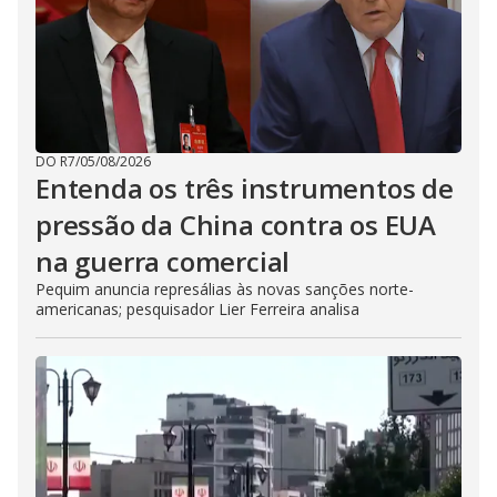
DO R7
/
05/08/2026
Entenda os três instrumentos de
pressão da China contra os EUA
na guerra comercial
Pequim anuncia represálias às novas sanções norte-
americanas; pesquisador Lier Ferreira analisa