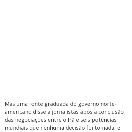
Mas uma fonte graduada do governo norte-
americano disse a jornalistas após a conclusão
das negociações entre o Irã e seis potências
mundiais que nenhuma decisão foi tomada, e