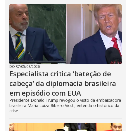
DO R7
/
05/08/2026
Especialista critica ‘bateção de
cabeça’ da diplomacia brasileira
em episódio com EUA
Presidente Donald Trump revogou o visto da embaixadora
brasileira Maria Luiza Ribeiro Viotti; entenda o histórico da
crise