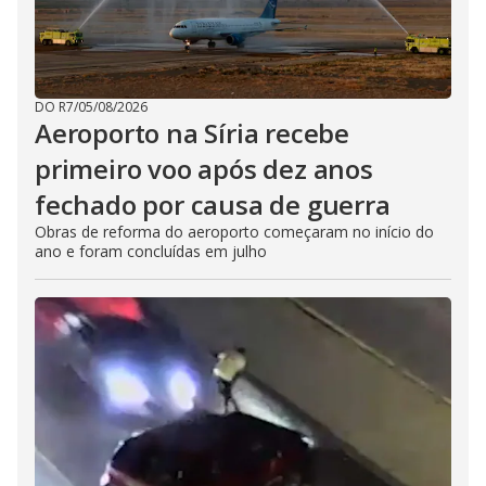
DO R7
/
05/08/2026
Aeroporto na Síria recebe
primeiro voo após dez anos
fechado por causa de guerra
Obras de reforma do aeroporto começaram no início do
ano e foram concluídas em julho