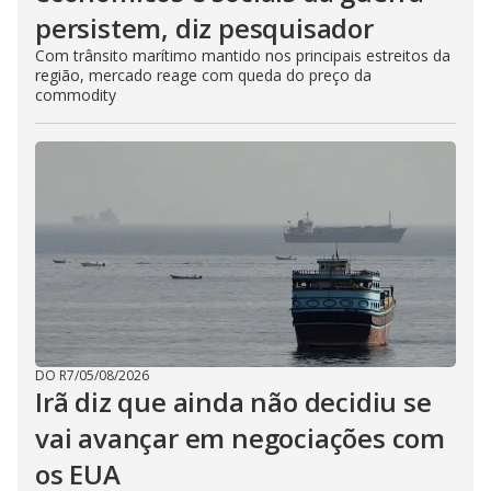
persistem, diz pesquisador
Com trânsito marítimo mantido nos principais estreitos da
região, mercado reage com queda do preço da
commodity
DO R7
/
05/08/2026
Irã diz que ainda não decidiu se
vai avançar em negociações com
os EUA