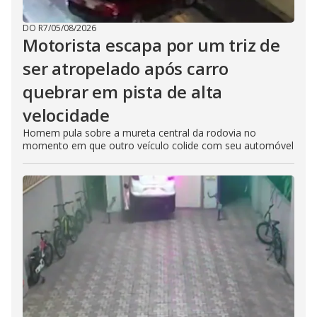
DO R7
/
05/08/2026
Motorista escapa por um triz de
ser atropelado após carro
quebrar em pista de alta
velocidade
Homem pula sobre a mureta central da rodovia no
momento em que outro veículo colide com seu automóvel