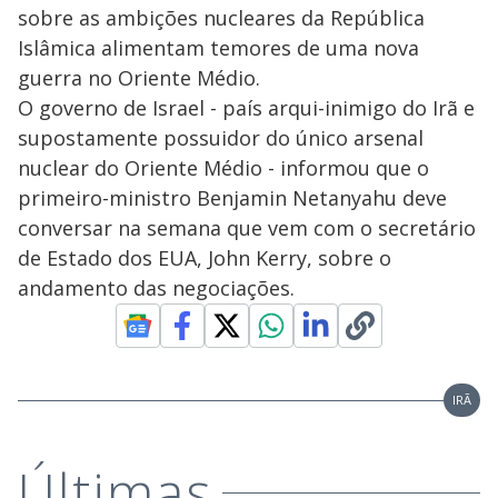
sobre as ambições nucleares da República
Islâmica alimentam temores de uma nova
guerra no Oriente Médio.
O governo de Israel - país arqui-inimigo do Irã e
supostamente possuidor do único arsenal
nuclear do Oriente Médio - informou que o
primeiro-ministro Benjamin Netanyahu deve
conversar na semana que vem com o secretário
de Estado dos EUA, John Kerry, sobre o
andamento das negociações.
IRÃ
Últimas