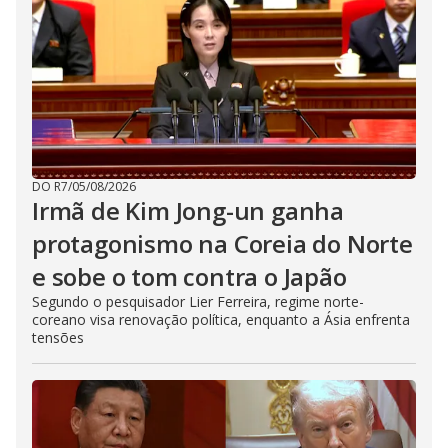
DO R7
/
05/08/2026
Irmã de Kim Jong-un ganha
protagonismo na Coreia do Norte
e sobe o tom contra o Japão
Segundo o pesquisador Lier Ferreira, regime norte-
coreano visa renovação política, enquanto a Ásia enfrenta
tensões