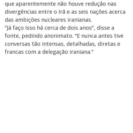
que aparentemente não houve redução nas
divergências entre o Irã e as seis nações acerca
das ambições nucleares iranianas.
"Já faço isso há cerca de dois anos", disse a
fonte, pedindo anonimato. "E nunca antes tive
conversas tão intensas, detalhadas, diretas e
francas com a delegação iraniana."