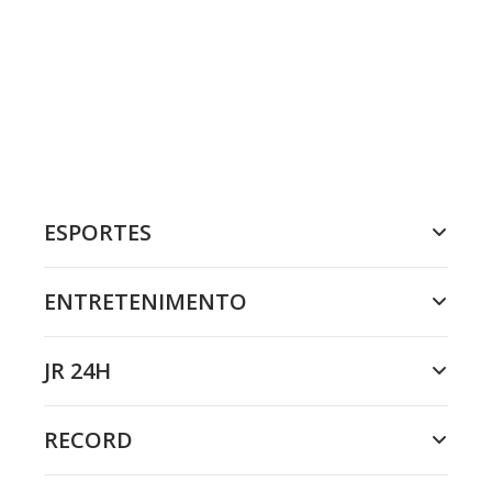
ESPORTES
ENTRETENIMENTO
JR 24H
RECORD