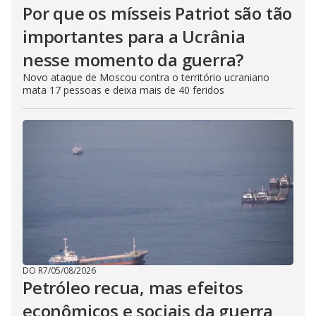
Por que os mísseis Patriot são tão
importantes para a Ucrânia
nesse momento da guerra?
Novo ataque de Moscou contra o território ucraniano
mata 17 pessoas e deixa mais de 40 feridos
DO R7
/
05/08/2026
Petróleo recua, mas efeitos
econômicos e sociais da guerra