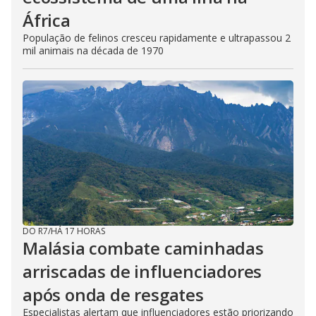
África
População de felinos cresceu rapidamente e ultrapassou 2
mil animais na década de 1970
DO R7
/
HÁ 17 HORAS
Malásia combate caminhadas
arriscadas de influenciadores
após onda de resgates
Especialistas alertam que influenciadores estão priorizando