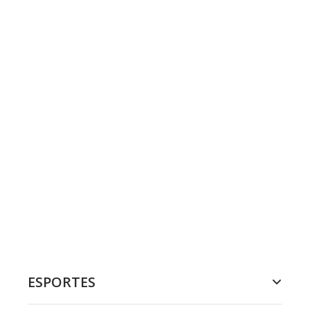
ESPORTES