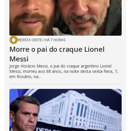
REVISTA OESTE
/
HÁ 7 HORAS
Morre o pai do craque Lionel
Messi
Jorge Horácio Messi, o pai do craque argentino Lionel
Messi, morreu aos 68 anos, na noite desta sexta-feira, 7,
em Rosário, na...