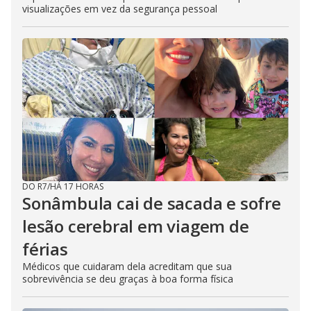
visualizações em vez da segurança pessoal
DO R7
/
HÁ 17 HORAS
Sonâmbula cai de sacada e sofre
lesão cerebral em viagem de
férias
Médicos que cuidaram dela acreditam que sua
sobrevivência se deu graças à boa forma física