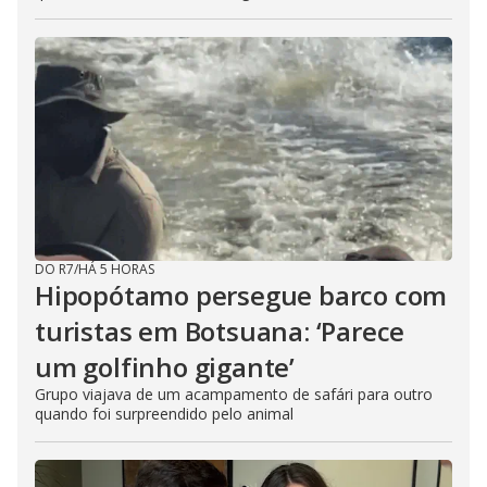
DO R7
/
HÁ 5 HORAS
Hipopótamo persegue barco com
turistas em Botsuana: ‘Parece
um golfinho gigante’
Grupo viajava de um acampamento de safári para outro
quando foi surpreendido pelo animal