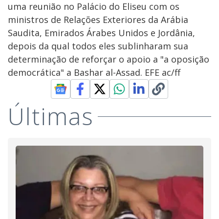
uma reunião no Palácio do Eliseu com os
ministros de Relações Exteriores da Arábia
Saudita, Emirados Árabes Unidos e Jordânia,
depois da qual todos eles sublinharam sua
determinação de reforçar o apoio a "a oposição
democrática" a Bashar al-Assad. EFE ac/ff
Últimas