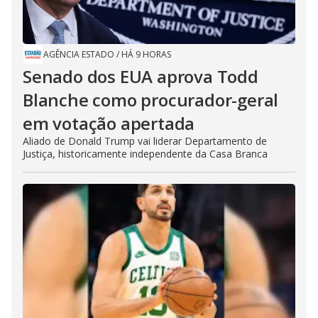
AGÊNCIA ESTADO
/
HÁ 9 HORAS
Senado dos EUA aprova Todd
Blanche como procurador-geral
em votação apertada
Aliado de Donald Trump vai liderar Departamento de
Justiça, historicamente independente da Casa Branca