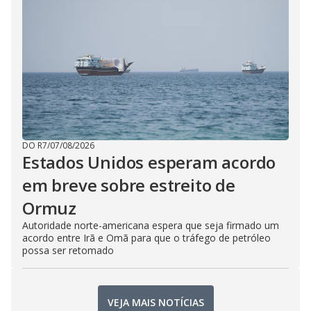
DO R7
/
07/08/2026
Estados Unidos esperam acordo
em breve sobre estreito de
Ormuz
Autoridade norte-americana espera que seja firmado um
acordo entre Irã e Omã para que o tráfego de petróleo
possa ser retomado
VEJA MAIS NOTÍCIAS