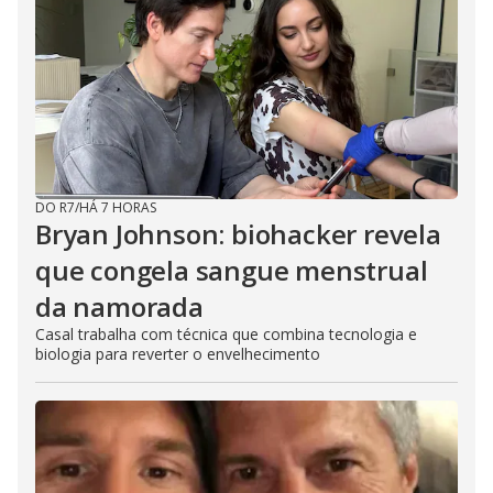
DO R7
/
HÁ 7 HORAS
Bryan Johnson: biohacker revela
que congela sangue menstrual
da namorada
Casal trabalha com técnica que combina tecnologia e
biologia para reverter o envelhecimento