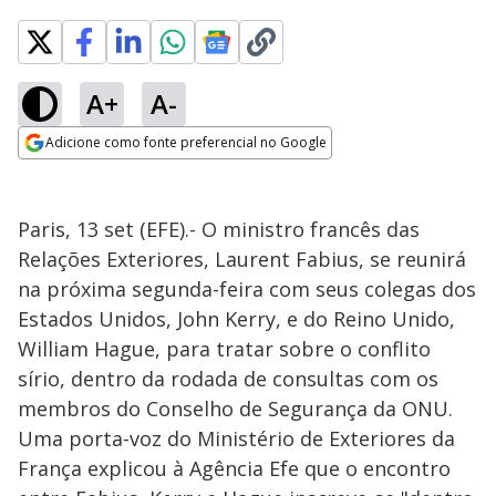
A+
A-
Adicione como fonte preferencial no Google
Opens in new window
Paris, 13 set (EFE).- O ministro francês das
Relações Exteriores, Laurent Fabius, se reunirá
na próxima segunda-feira com seus colegas dos
Estados Unidos, John Kerry, e do Reino Unido,
William Hague, para tratar sobre o conflito
sírio, dentro da rodada de consultas com os
membros do Conselho de Segurança da ONU.
Uma porta-voz do Ministério de Exteriores da
França explicou à Agência Efe que o encontro