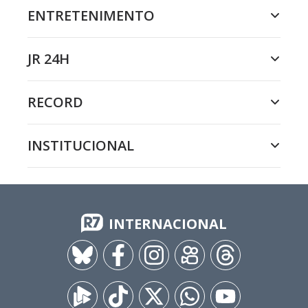
ENTRETENIMENTO
JR 24H
RECORD
INSTITUCIONAL
INTERNACIONAL