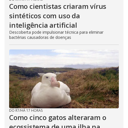
Como cientistas criaram vírus
sintéticos com uso da
inteligência artificial
Descoberta pode impulsionar técnica para eliminar
bactérias causadoras de doenças
DO R7
/
HÁ 17 HORAS
Como cinco gatos alteraram o
ecossistema de uma ilha na