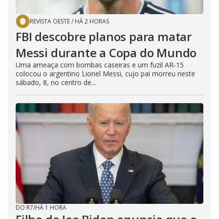
REVISTA OESTE
/
HÁ 2 HORAS
FBI descobre planos para matar
Messi durante a Copa do Mundo
Uma ameaça com bombas caseiras e um fuzil AR-15
colocou o argentino Lionel Messi, cujo pai morreu neste
sábado, 8, no centro de...
DO R7
/
HÁ 1 HORA