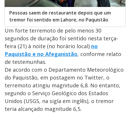
Pessoas saem de restaurante depois que um
tremor foi sentido em Lahore, no Paquistão
Um forte terremoto de pelo menos 30
segundos de duração foi sentido nesta terça-
feira (21) à noite (no horário local)
no
Paquistão e no Afeganistão
, conforme relato
de testemunhas.
De acordo com o Departamento Meteorológico
do Paquistão, em postagem no Twitter, o
terremoto atingiu magnitude 6,8. No entanto,
segundo o Serviço Geológico dos Estados
Unidos (USGS, na sigla em inglês), o tremor
teria alcançado magnitude 6,5.