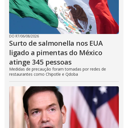
DO R7
/
06/08/2026
Surto de salmonella nos EUA
ligado a pimentas do México
atinge 345 pessoas
Medidas de precaução foram tomadas por redes de
restaurantes como Chipotle e Qdoba