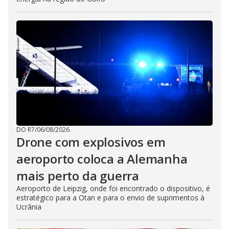
DO R7
/
06/08/2026
Drone com explosivos em
aeroporto coloca a Alemanha
mais perto da guerra
Aeroporto de Leipzig, onde foi encontrado o dispositivo, é
estratégico para a Otan e para o envio de suprimentos à
Ucrânia