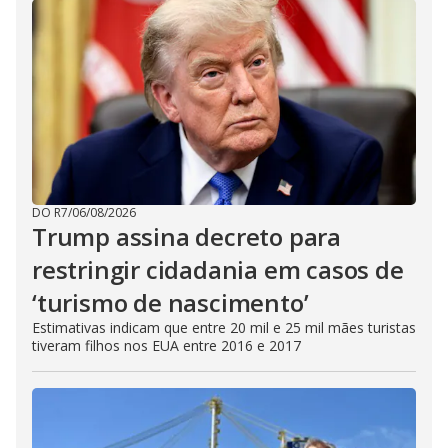
DO R7
/
06/08/2026
Trump assina decreto para
restringir cidadania em casos de
‘turismo de nascimento’
Estimativas indicam que entre 20 mil e 25 mil mães turistas
tiveram filhos nos EUA entre 2016 e 2017