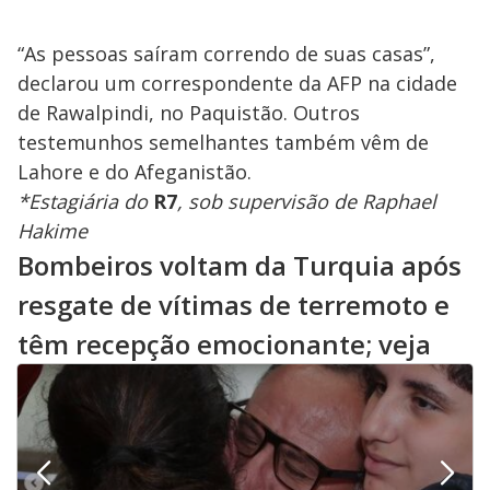
“As pessoas saíram correndo de suas casas”,
declarou um correspondente da AFP na cidade
de Rawalpindi, no Paquistão. Outros
testemunhos semelhantes também vêm de
Lahore e do Afeganistão.
*Estagiária do
R7
, sob supervisão de Raphael
Hakime
Bombeiros voltam da Turquia após
resgate de vítimas de terremoto e
têm recepção emocionante; veja