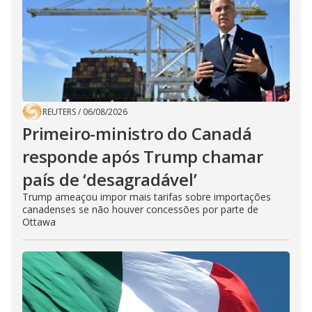
REUTERS
/
06/08/2026
Primeiro-ministro do Canadá
responde após Trump chamar
país de ‘desagradável’
Trump ameaçou impor mais tarifas sobre importações
canadenses se não houver concessões por parte de
Ottawa