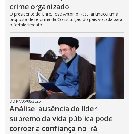
crime organizado
O presidente do Chile, José Antonio Kast, anunciou uma
proposta de reforma da Constituição do país voltada para
o fortalecimento...
DO R7
/
06/08/2026
Análise: ausência do líder
supremo da vida pública pode
corroer a confiança no Irã