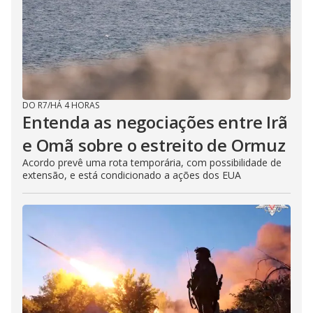
DO R7
/
HÁ 4 HORAS
Entenda as negociações entre Irã
e Omã sobre o estreito de Ormuz
Acordo prevê uma rota temporária, com possibilidade de
extensão, e está condicionado a ações dos EUA