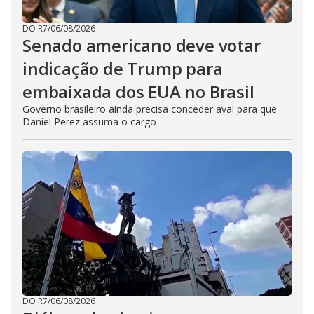
DO R7
/
06/08/2026
Senado americano deve votar
indicação de Trump para
embaixada dos EUA no Brasil
Governo brasileiro ainda precisa conceder aval para que
Daniel Perez assuma o cargo
DO R7
/
06/08/2026