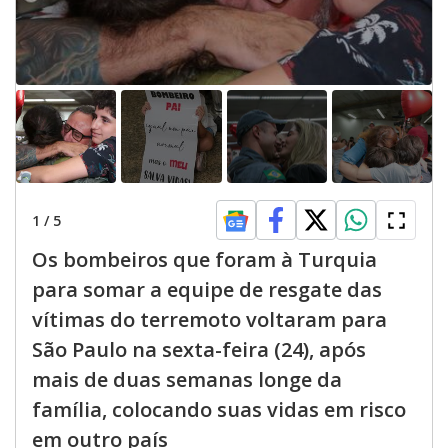
1
/
5
Os bombeiros que foram à Turquia
para somar a equipe de resgate das
vítimas do terremoto voltaram para
São Paulo na sexta-feira (24), após
mais de duas semanas longe da
família, colocando suas vidas em risco
em outro país