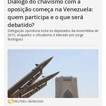
Diálogo do chavismo com a
oposição começa na Venezuela:
quem participa e o que será
debatido?
Delegação opositora inclui ex-deputados da Assembleia de
2015, enquanto o oficialismo é liderado por Jorge
Rodríguez
REUTERS
/
06/08/2026