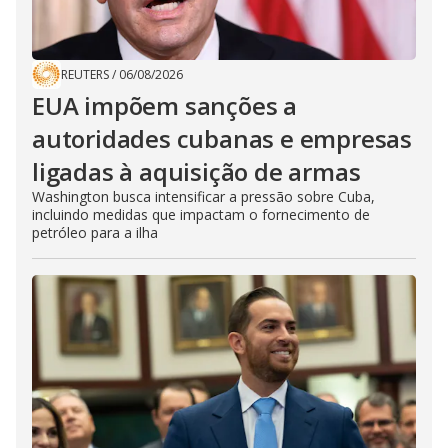
REUTERS
/
06/08/2026
EUA impõem sanções a
autoridades cubanas e empresas
ligadas à aquisição de armas
Washington busca intensificar a pressão sobre Cuba,
incluindo medidas que impactam o fornecimento de
petróleo para a ilha