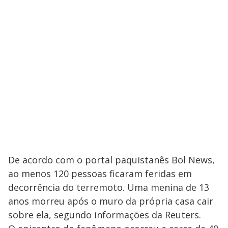
De acordo com o portal paquistanês Bol News,
ao menos 120 pessoas ficaram feridas em
decorrência do terremoto. Uma menina de 13
anos morreu após o muro da própria casa cair
sobre ela, segundo informações da Reuters.