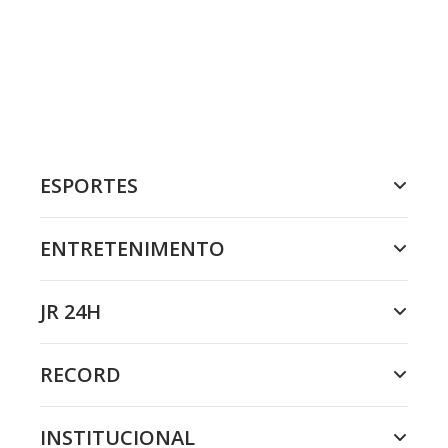
ESPORTES
ENTRETENIMENTO
JR 24H
RECORD
INSTITUCIONAL