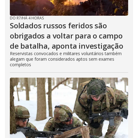
DO R7
/
HÁ 4 HORAS
Soldados russos feridos são
obrigados a voltar para o campo
de batalha, aponta investigação
Reservistas convocados e militares voluntários também
alegam que foram considerados aptos sem exames
completos