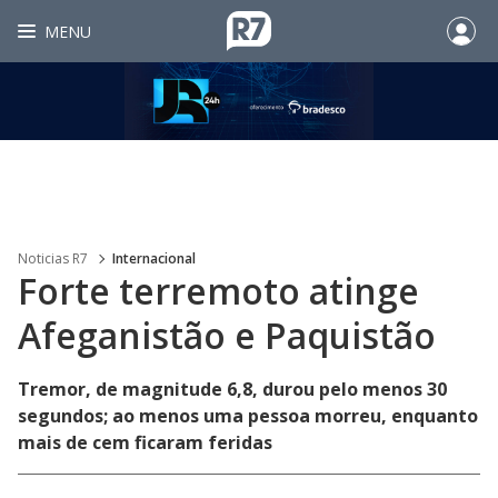
MENU
Noticias R7
Internacional
Forte terremoto atinge
Afeganistão e Paquistão
Tremor, de magnitude 6,8, durou pelo menos 30
segundos; ao menos uma pessoa morreu, enquanto
mais de cem ficaram feridas