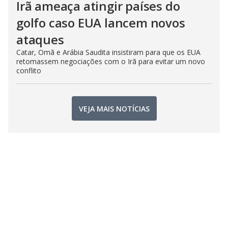
Irã ameaça atingir países do
golfo caso EUA lancem novos
ataques
Catar, Omã e Arábia Saudita insistiram para que os EUA
retomassem negociações com o Irã para evitar um novo
conflito
VEJA MAIS NOTÍCIAS