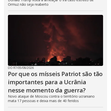
Ormuz não seja reaberto
DO R7
/
05/08/2026
Por que os mísseis Patriot são tão
importantes para a Ucrânia
nesse momento da guerra?
Novo ataque de Moscou contra o território ucraniano
mata 17 pessoas e deixa mais de 40 feridos