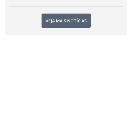
VEJA MAIS NOTÍCIAS