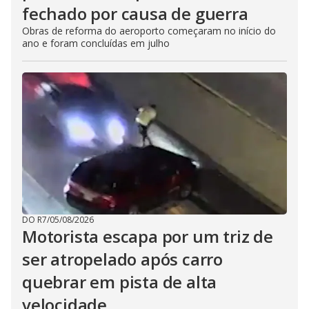
fechado por causa de guerra
Obras de reforma do aeroporto começaram no início do
ano e foram concluídas em julho
DO R7
/
05/08/2026
Motorista escapa por um triz de
ser atropelado após carro
quebrar em pista de alta
velocidade