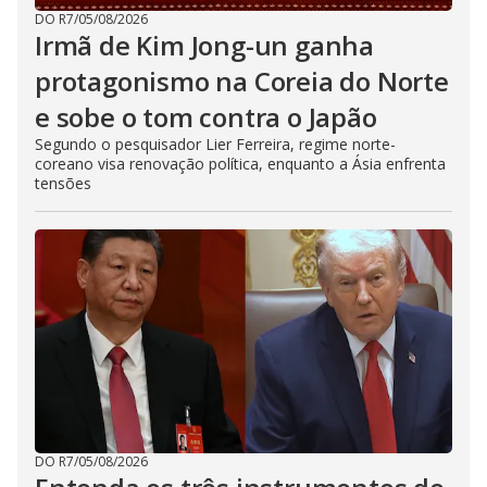
DO R7
/
05/08/2026
Irmã de Kim Jong-un ganha
protagonismo na Coreia do Norte
e sobe o tom contra o Japão
Segundo o pesquisador Lier Ferreira, regime norte-
coreano visa renovação política, enquanto a Ásia enfrenta
tensões
DO R7
/
05/08/2026