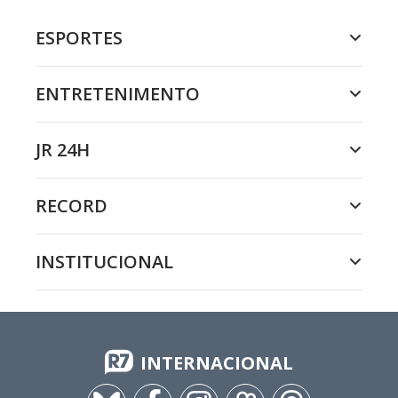
ESPORTES
ENTRETENIMENTO
JR 24H
RECORD
INSTITUCIONAL
INTERNACIONAL