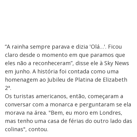
“A rainha sempre parava e dizia 'Olá…'. Ficou
claro desde o momento em que paramos que
eles não a reconheceram”, disse ele à Sky News
em junho. A história foi contada como uma
homenagem ao Jubileu de Platina de Elizabeth
2ª.
Os turistas americanos, então, começaram a
conversar com a monarca e perguntaram se ela
morava na área. "Bem, eu moro em Londres,
mas tenho uma casa de férias do outro lado das
colinas", contou.