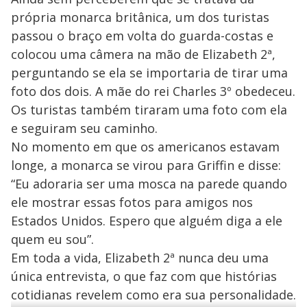
própria monarca britânica, um dos turistas
passou o braço em volta do guarda-costas e
colocou uma câmera na mão de Elizabeth 2ª,
perguntando se ela se importaria de tirar uma
foto dos dois. A mãe do rei Charles 3º obedeceu.
Os turistas também tiraram uma foto com ela
e seguiram seu caminho.
No momento em que os americanos estavam
longe, a monarca se virou para Griffin e disse:
“Eu adoraria ser uma mosca na parede quando
ele mostrar essas fotos para amigos nos
Estados Unidos. Espero que alguém diga a ele
quem eu sou”.
Em toda a vida, Elizabeth 2ª nunca deu uma
única entrevista, o que faz com que histórias
cotidianas revelem como era sua personalidade.