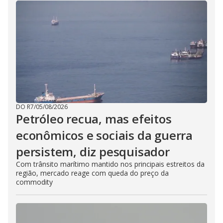
DO R7
/
05/08/2026
Petróleo recua, mas efeitos
econômicos e sociais da guerra
persistem, diz pesquisador
Com trânsito marítimo mantido nos principais estreitos da
região, mercado reage com queda do preço da
commodity