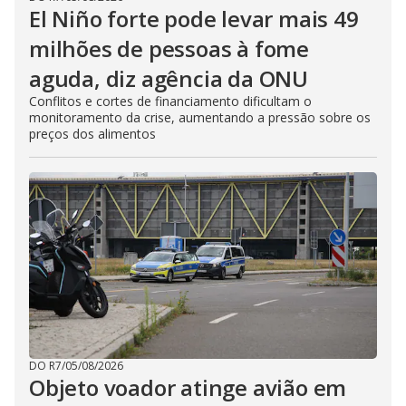
El Niño forte pode levar mais 49
milhões de pessoas à fome
aguda, diz agência da ONU
Conflitos e cortes de financiamento dificultam o
monitoramento da crise, aumentando a pressão sobre os
preços dos alimentos
DO R7
/
05/08/2026
Objeto voador atinge avião em