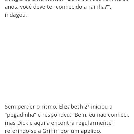
anos, você deve ter conhecido a rainha?’”,
indagou.
Sem perder o ritmo, Elizabeth 2ª iniciou a
"pegadinha" e respondeu: “Bem, eu não conheci,
mas Dickie aqui a encontra regularmente”,
referindo-se a Griffin por um apelido.