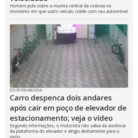
Homem pula sobre a mureta central da rodovia no
momento em que outro veículo colide com seu automóvel
DO R7
/
05/08/2026
Carro despenca dois andares
após cair em poço de elevador de
estacionamento; veja o vídeo
Segundo informações, o motorista não sabia da ausência
da plataforma do elevador e dirigiu diretamente para o
vazio