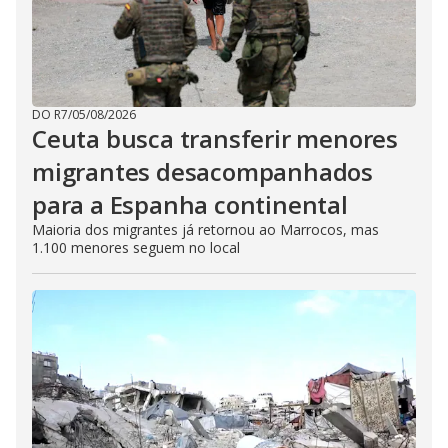
DO R7
/
05/08/2026
Ceuta busca transferir menores
migrantes desacompanhados
para a Espanha continental
Maioria dos migrantes já retornou ao Marrocos, mas
1.100 menores seguem no local