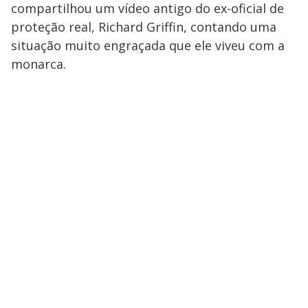
compartilhou um vídeo antigo do ex-oficial de
proteção real, Richard Griffin, contando uma
situação muito engraçada que ele viveu com a
monarca.