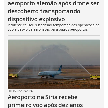
aeroporto alemão após drone ser
descoberto transportando
dispositivo explosivo
Incidente causou suspensão temporária das operações de
voo e desvio de aeronaves para outros aeroportos
DO R7
/
05/08/2026
Aeroporto na Síria recebe
primeiro voo após dez anos