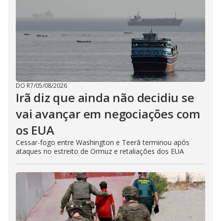
DO R7
/
05/08/2026
Irã diz que ainda não decidiu se
vai avançar em negociações com
os EUA
Cessar-fogo entre Washington e Teerã terminou após
ataques no estreito de Ormuz e retaliações dos EUA