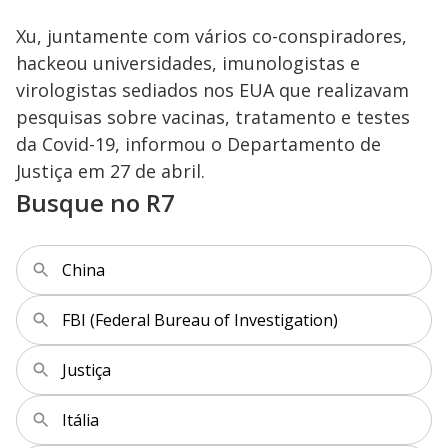
Xu, juntamente com vários co-conspiradores,
hackeou universidades, imunologistas e
virologistas sediados nos EUA que realizavam
pesquisas sobre vacinas, tratamento e testes
da Covid-19, informou o Departamento de
Justiça em 27 de abril.
Busque no R7
China
FBI (Federal Bureau of Investigation)
Justiça
Itália