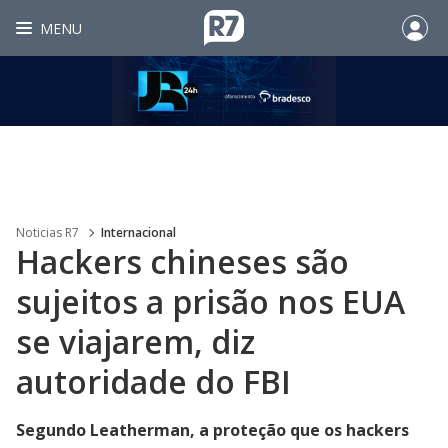
MENU
Noticias R7
Internacional
Hackers chineses são
sujeitos a prisão nos EUA
se viajarem, diz
autoridade do FBI
Segundo Leatherman, a proteção que os hackers