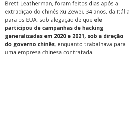
Brett Leatherman, foram feitos dias após a
extradição do chinês Xu Zewei, 34 anos, da Itália
para os EUA, sob alegação de que
ele
participou de campanhas de hacking
generalizadas em 2020 e 2021, sob a direção
do governo chinês
, enquanto trabalhava para
uma empresa chinesa contratada.