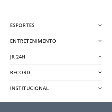
ESPORTES
ENTRETENIMENTO
JR 24H
RECORD
INSTITUCIONAL