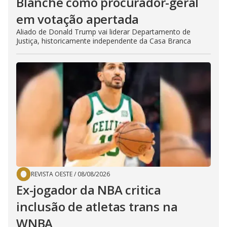
Blanche como procurador-geral
em votação apertada
Aliado de Donald Trump vai liderar Departamento de
Justiça, historicamente independente da Casa Branca
REVISTA OESTE
/
08/08/2026
Ex-jogador da NBA critica
inclusão de atletas trans na
WNBA