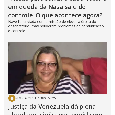
em queda da Nasa saiu do
controle. O que acontece agora?
Nave foi enviada com a missão de elevar a órbita do
observatório, mas houveram problemas de comunicação
e controle
REVISTA OESTE
/
08/08/2026
Justiça da Venezuela dá plena
liberdade a juíza perseguida por