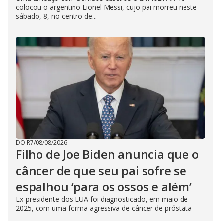
colocou o argentino Lionel Messi, cujo pai morreu neste
sábado, 8, no centro de...
DO R7
/
08/08/2026
Filho de Joe Biden anuncia que o
câncer de que seu pai sofre se
espalhou ‘para os ossos e além’
Ex-presidente dos EUA foi diagnosticado, em maio de
2025, com uma forma agressiva de câncer de próstata