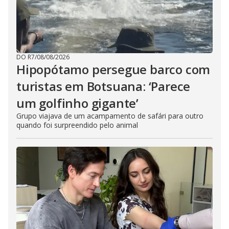
DO R7
/
08/08/2026
Hipopótamo persegue barco com
turistas em Botsuana: ‘Parece
um golfinho gigante’
Grupo viajava de um acampamento de safári para outro
quando foi surpreendido pelo animal