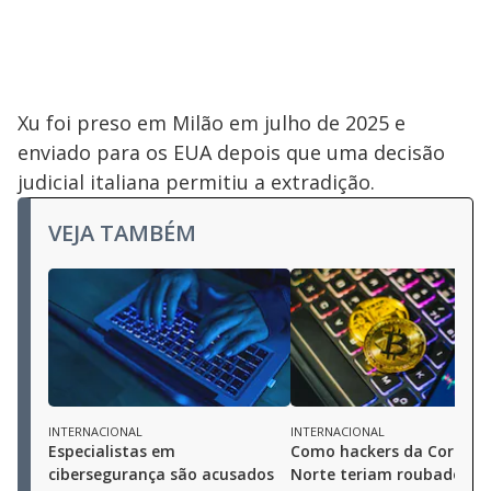
Xu foi preso em Milão em julho de 2025 e
enviado para os EUA depois que uma decisão
judicial italiana permitiu a extradição.
VEJA TAMBÉM
INTERNACIONAL
INTERNACIONAL
Especialistas em
Como hackers da Coreia 
cibersegurança são acusados
Norte teriam roubado qu