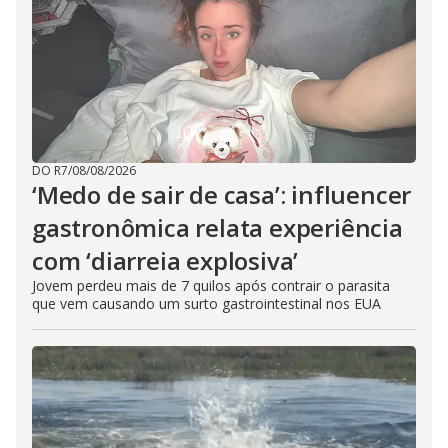
DO R7
/
08/08/2026
‘Medo de sair de casa’: influencer
gastronômica relata experiência
com ‘diarreia explosiva’
Jovem perdeu mais de 7 quilos após contrair o parasita
que vem causando um surto gastrointestinal nos EUA