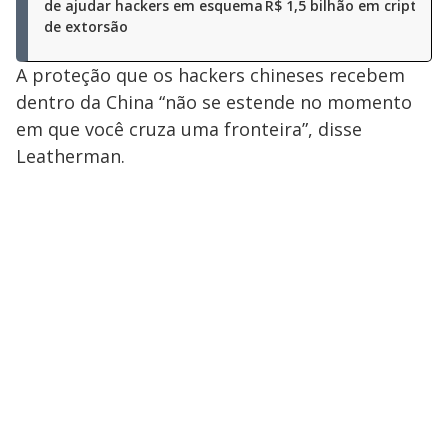
de ajudar hackers em esquema
R$ 1,5 bilhão em criptom
de extorsão
A proteção que os hackers chineses recebem
dentro da China “não se estende no momento
em que você cruza uma fronteira”, disse
Leatherman.