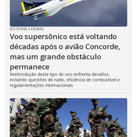
DO R7
/
HÁ 3 HORAS
Voo supersônico está voltando
décadas após o avião Concorde,
mas um grande obstáculo
permanece
Reintrodução deste tipo de voo enfrenta desafios,
incluindo questões de ruído, eficiência de combustível e
regulamentações internacionais