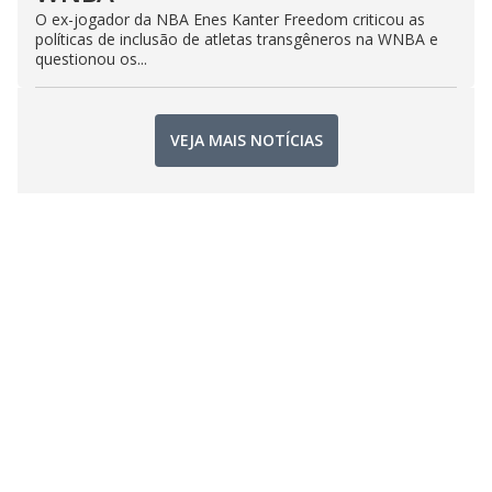
O ex-jogador da NBA Enes Kanter Freedom criticou as
políticas de inclusão de atletas transgêneros na WNBA e
questionou os...
VEJA MAIS NOTÍCIAS