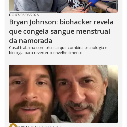
DO R7
/
08/08/2026
Bryan Johnson: biohacker revela
que congela sangue menstrual
da namorada
Casal trabalha com técnica que combina tecnologia e
biologia para reverter o envelhecimento