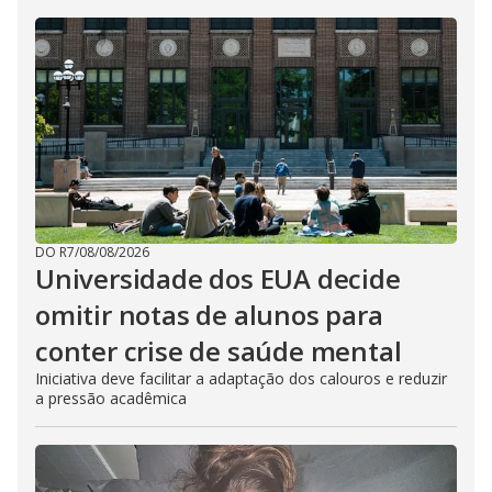
DO R7
/
08/08/2026
Universidade dos EUA decide
omitir notas de alunos para
conter crise de saúde mental
Iniciativa deve facilitar a adaptação dos calouros e reduzir
a pressão acadêmica