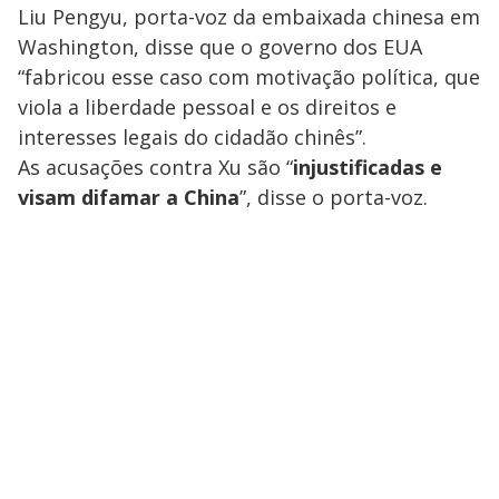
Liu Pengyu, porta-voz da embaixada chinesa em
Washington, disse que o governo dos EUA
“fabricou esse caso com motivação política, que
viola a liberdade pessoal e os direitos e
interesses legais do cidadão chinês”.
As acusações contra Xu são “
injustificadas e
visam difamar a China
”, disse o porta-voz.