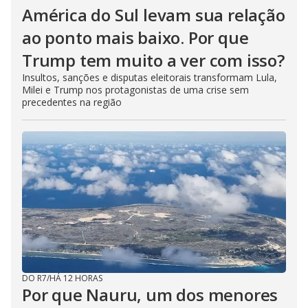
América do Sul levam sua relação
ao ponto mais baixo. Por que
Trump tem muito a ver com isso?
Insultos, sanções e disputas eleitorais transformam Lula,
Milei e Trump nos protagonistas de uma crise sem
precedentes na região
DO R7
/
HÁ 12 HORAS
Por que Nauru, um dos menores