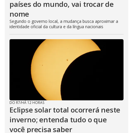
países do mundo, vai trocar de
nome
Segundo o governo local, a mudança busca aproximar a
identidade oficial da cultura e da língua nacionais
DO R7
/
HÁ 12 HORAS
Eclipse solar total ocorrerá neste
inverno; entenda tudo o que
você precisa saber