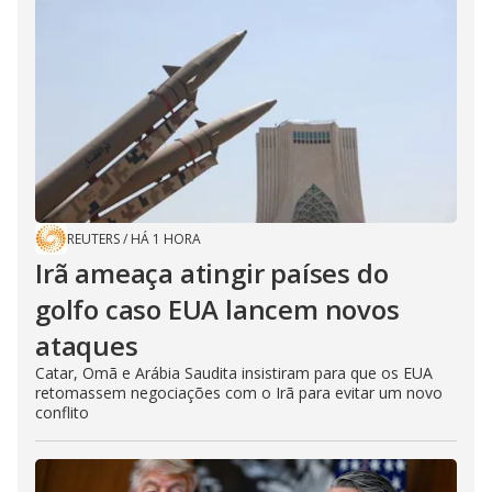
REUTERS
/
HÁ 1 HORA
Irã ameaça atingir países do
golfo caso EUA lancem novos
ataques
Catar, Omã e Arábia Saudita insistiram para que os EUA
retomassem negociações com o Irã para evitar um novo
conflito