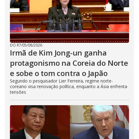
DO R7
/
05/08/2026
Irmã de Kim Jong-un ganha
protagonismo na Coreia do Norte
e sobe o tom contra o Japão
Segundo o pesquisador Lier Ferreira, regime norte-
coreano visa renovação política, enquanto a Ásia enfrenta
tensões