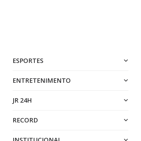
ESPORTES
ENTRETENIMENTO
JR 24H
RECORD
INSTITUCIONAL