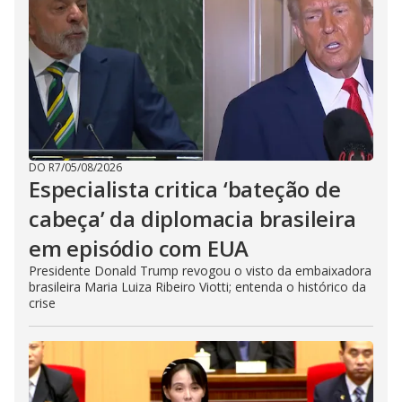
DO R7
/
05/08/2026
Especialista critica ‘bateção de
cabeça’ da diplomacia brasileira
em episódio com EUA
Presidente Donald Trump revogou o visto da embaixadora
brasileira Maria Luiza Ribeiro Viotti; entenda o histórico da
crise