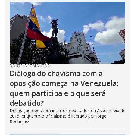
DO R7
/
HÁ 17 MINUTOS
Diálogo do chavismo com a
oposição começa na Venezuela:
quem participa e o que será
debatido?
Delegação opositora inclui ex-deputados da Assembleia de
2015, enquanto o oficialismo é liderado por Jorge
Rodríguez