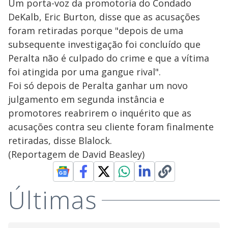
Um porta-voz da promotoria do Condado
DeKalb, Eric Burton, disse que as acusações
foram retiradas porque "depois de uma
subsequente investigação foi concluído que
Peralta não é culpado do crime e que a vítima
foi atingida por uma gangue rival".
Foi só depois de Peralta ganhar um novo
julgamento em segunda instância e
promotores reabrirem o inquérito que as
acusações contra seu cliente foram finalmente
retiradas, disse Blalock.
(Reportagem de David Beasley)
Últimas