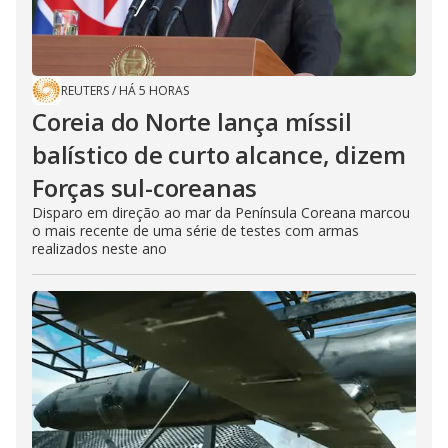
REUTERS
/
HÁ 5 HORAS
Coreia do Norte lança míssil
balístico de curto alcance, dizem
Forças sul-coreanas
Disparo em direção ao mar da Península Coreana marcou
o mais recente de uma série de testes com armas
realizados neste ano