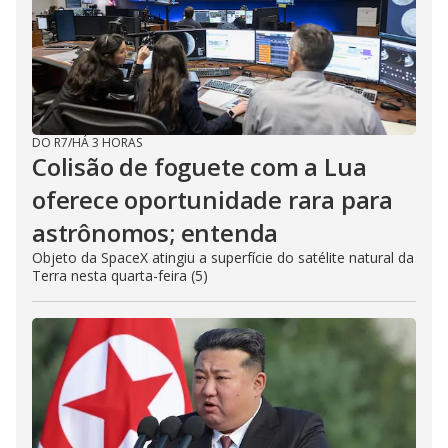
DO R7
/
HÁ 3 HORAS
Colisão de foguete com a Lua
oferece oportunidade rara para
astrônomos; entenda
Objeto da SpaceX atingiu a superfície do satélite natural da
Terra nesta quarta-feira (5)