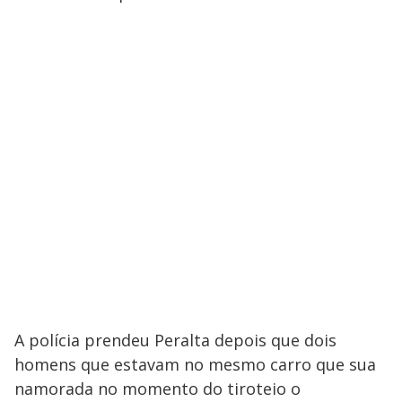
A polícia prendeu Peralta depois que dois
homens que estavam no mesmo carro que sua
namorada no momento do tiroteio o