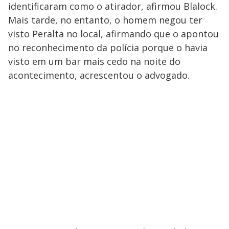
identificaram como o atirador, afirmou Blalock.
Mais tarde, no entanto, o homem negou ter
visto Peralta no local, afirmando que o apontou
no reconhecimento da polícia porque o havia
visto em um bar mais cedo na noite do
acontecimento, acrescentou o advogado.