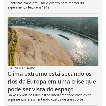
Cientistas planejam usar o evento para reproduzir
experimento feito em 1919
DO R7
/
HÁ 12 HORAS
Clima extremo está secando os
rios da Europa em uma crise que
pode ser vista do espaço
Baixos níveis dos rios estão interrompendo cadeias de
suprimentos e aumentando custos de transporte