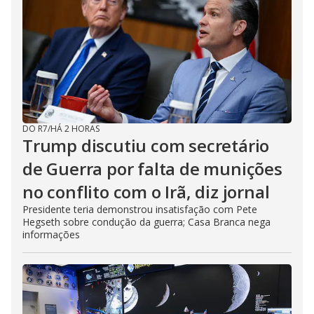
DO R7
/
HÁ 2 HORAS
Trump discutiu com secretário
de Guerra por falta de munições
no conflito com o Irã, diz jornal
Presidente teria demonstrou insatisfação com Pete
Hegseth sobre condução da guerra; Casa Branca nega
informações