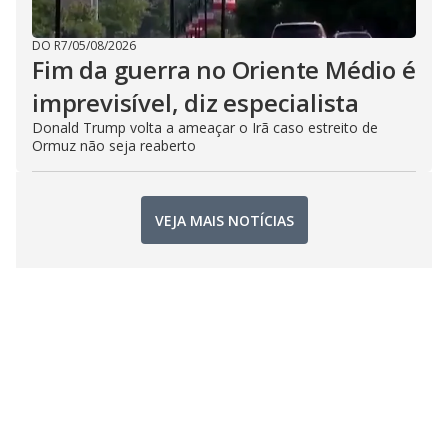
DO R7
/
05/08/2026
Fim da guerra no Oriente Médio é
imprevisível, diz especialista
Donald Trump volta a ameaçar o Irã caso estreito de
Ormuz não seja reaberto
VEJA MAIS NOTÍCIAS