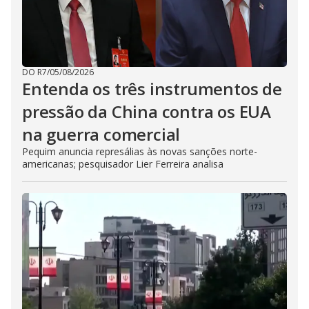
DO R7
/
05/08/2026
Entenda os três instrumentos de
pressão da China contra os EUA
na guerra comercial
Pequim anuncia represálias às novas sanções norte-
americanas; pesquisador Lier Ferreira analisa