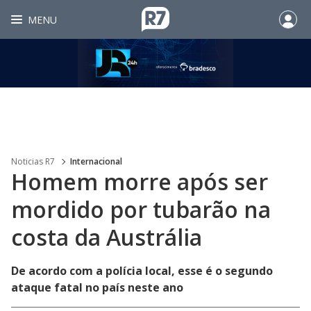
MENU
Noticias R7
Internacional
Homem morre após ser
mordido por tubarão na
costa da Austrália
De acordo com a polícia local, esse é o segundo
ataque fatal no país neste ano