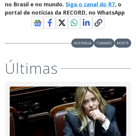
no Brasil e no mundo.
Siga o canal do R7
, o
portal de notícias da RECORD, no WhatsApp
AUSTRÁLIA
TUBARÃO
MORTE
Últimas