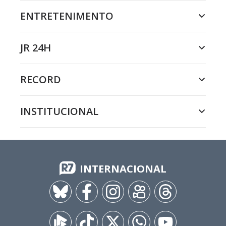
ENTRETENIMENTO
JR 24H
RECORD
INSTITUCIONAL
INTERNACIONAL