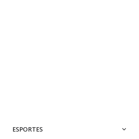
ESPORTES