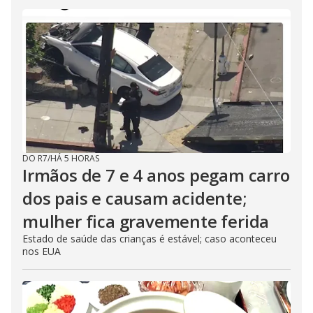
DO R7
/
HÁ 5 HORAS
Irmãos de 7 e 4 anos pegam carro
dos pais e causam acidente;
mulher fica gravemente ferida
Estado de saúde das crianças é estável; caso aconteceu
nos EUA