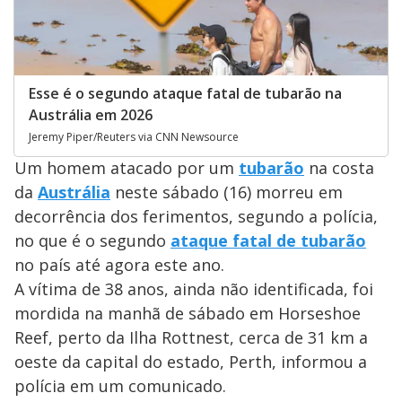
Esse é o segundo ataque fatal de tubarão na
Austrália em 2026
Jeremy Piper/Reuters via CNN Newsource
Um homem atacado por um
tubarão
na costa
da
Austrália
neste sábado (16) morreu em
decorrência dos ferimentos, segundo a polícia,
no que é o segundo
ataque fatal de tubarão
no país até agora este ano.
A vítima de 38 anos, ainda não identificada, foi
mordida na manhã de sábado em Horseshoe
Reef, perto da Ilha Rottnest, cerca de 31 km a
oeste da capital do estado, Perth, informou a
polícia em um comunicado.