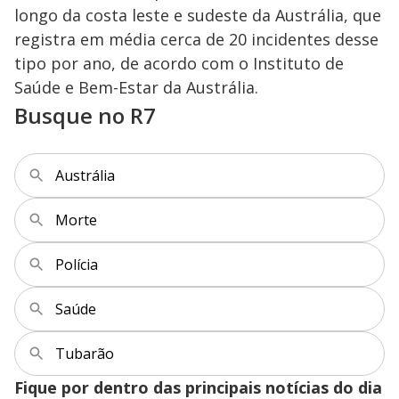
longo da costa leste e sudeste da Austrália, que
registra em média cerca de 20 incidentes desse
tipo por ano, de acordo com o Instituto de
Saúde e Bem-Estar da Austrália.
Busque no R7
Austrália
Morte
Polícia
Saúde
Tubarão
Fique por dentro das principais notícias do dia