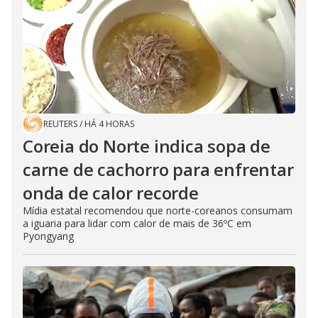
REUTERS
/
HÁ 4 HORAS
Coreia do Norte indica sopa de
carne de cachorro para enfrentar
onda de calor recorde
Mídia estatal recomendou que norte-coreanos consumam
a iguaria para lidar com calor de mais de 36ºC em
Pyongyang