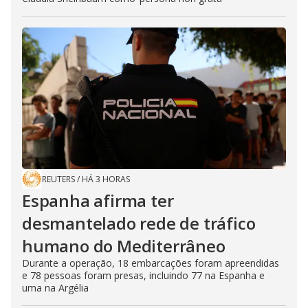
REUTERS
/
HÁ 3 HORAS
Espanha afirma ter
desmantelado rede de tráfico
humano do Mediterrâneo
Durante a operação, 18 embarcações foram apreendidas
e 78 pessoas foram presas, incluindo 77 na Espanha e
uma na Argélia