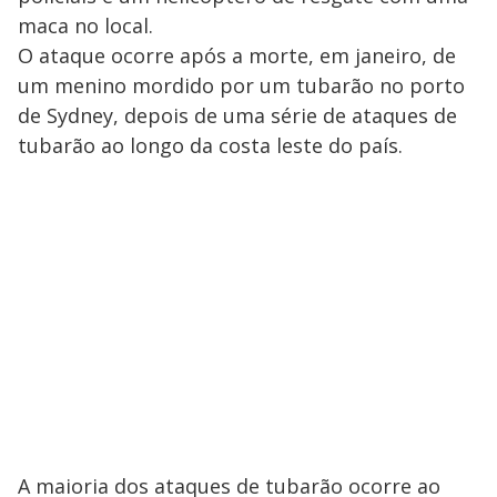
maca no local.
O ataque ocorre após a morte, em janeiro, de
um menino mordido por um tubarão no porto
de Sydney, depois de uma série de ataques de
tubarão ao longo da costa leste do país.
A maioria dos ataques de tubarão ocorre ao