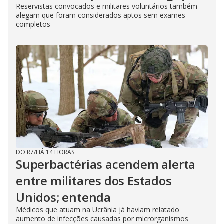
Reservistas convocados e militares voluntários também
alegam que foram considerados aptos sem exames
completos
DO R7
/
HÁ 14 HORAS
Superbactérias acendem alerta
entre militares dos Estados
Unidos; entenda
Médicos que atuam na Ucrânia já haviam relatado
aumento de infecções causadas por microrganismos