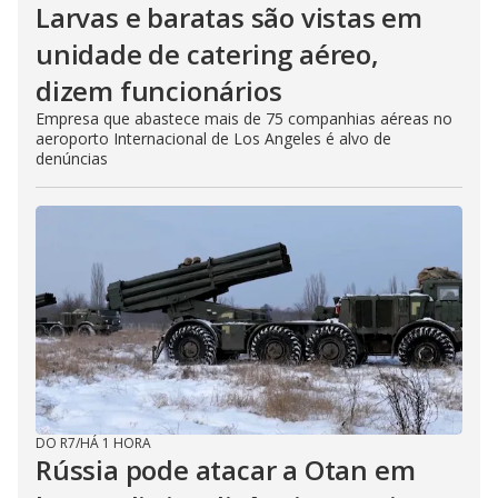
Larvas e baratas são vistas em
unidade de catering aéreo,
dizem funcionários
Empresa que abastece mais de 75 companhias aéreas no
aeroporto Internacional de Los Angeles é alvo de
denúncias
DO R7
/
HÁ 1 HORA
Rússia pode atacar a Otan em