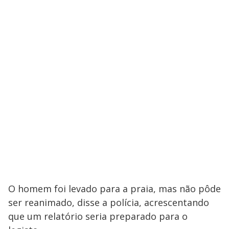
O homem foi levado para a praia, mas não pôde
ser reanimado, disse a polícia, acrescentando
que um relatório seria preparado para o