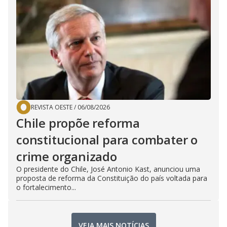
REVISTA OESTE
/
06/08/2026
Chile propõe reforma
constitucional para combater o
crime organizado
O presidente do Chile, José Antonio Kast, anunciou uma
proposta de reforma da Constituição do país voltada para
o fortalecimento...
VEJA MAIS NOTÍCIAS