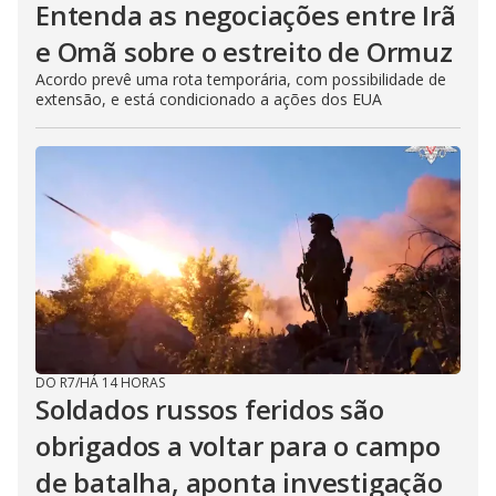
Entenda as negociações entre Irã
e Omã sobre o estreito de Ormuz
Acordo prevê uma rota temporária, com possibilidade de
extensão, e está condicionado a ações dos EUA
DO R7
/
HÁ 14 HORAS
Soldados russos feridos são
obrigados a voltar para o campo
de batalha, aponta investigação