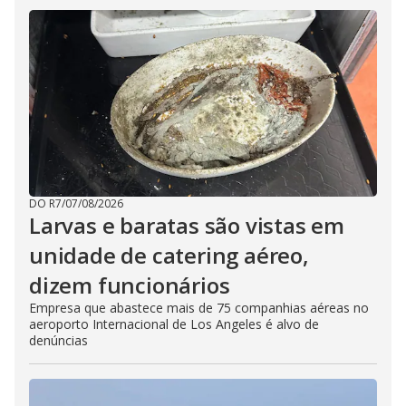
DO R7
/
07/08/2026
Larvas e baratas são vistas em
unidade de catering aéreo,
dizem funcionários
Empresa que abastece mais de 75 companhias aéreas no
aeroporto Internacional de Los Angeles é alvo de
denúncias