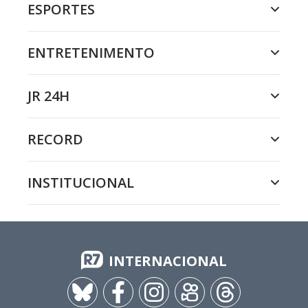
ESPORTES
ENTRETENIMENTO
JR 24H
RECORD
INSTITUCIONAL
INTERNACIONAL