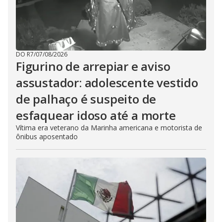
DO R7
/
07/08/2026
Figurino de arrepiar e aviso
assustador: adolescente vestido
de palhaço é suspeito de
esfaquear idoso até a morte
Vítima era veterano da Marinha americana e motorista de
ônibus aposentado