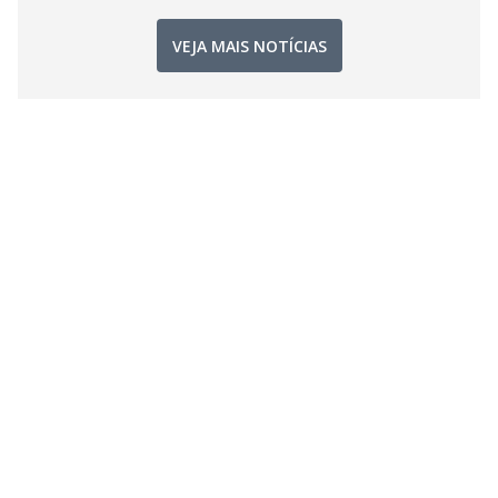
VEJA MAIS NOTÍCIAS