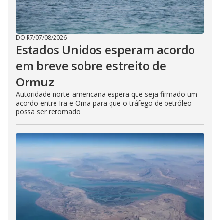
DO R7
/
07/08/2026
Estados Unidos esperam acordo
em breve sobre estreito de
Ormuz
Autoridade norte-americana espera que seja firmado um
acordo entre Irã e Omã para que o tráfego de petróleo
possa ser retomado