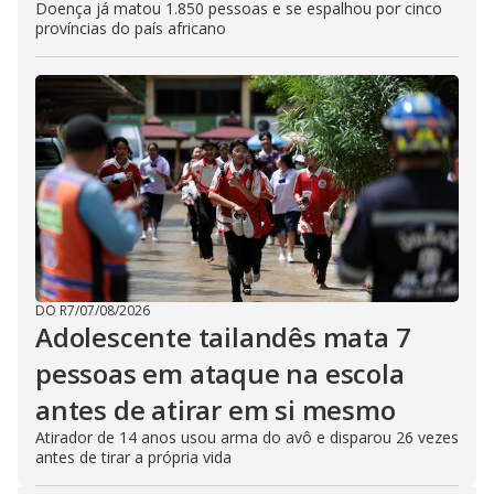
Doença já matou 1.850 pessoas e se espalhou por cinco
províncias do país africano
DO R7
/
07/08/2026
Adolescente tailandês mata 7
pessoas em ataque na escola
antes de atirar em si mesmo
Atirador de 14 anos usou arma do avô e disparou 26 vezes
antes de tirar a própria vida