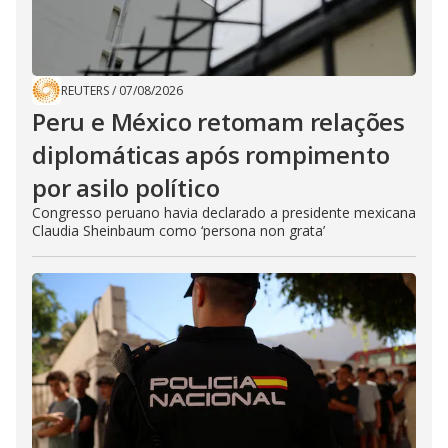
REUTERS
/
07/08/2026
Peru e México retomam relações
diplomáticas após rompimento
por asilo político
Congresso peruano havia declarado a presidente mexicana
Claudia Sheinbaum como ‘persona non grata’