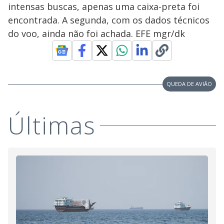
intensas buscas, apenas uma caixa-preta foi
encontrada. A segunda, com os dados técnicos
do voo, ainda não foi achada. EFE mgr/dk
QUEDA DE AVIÃO
Últimas