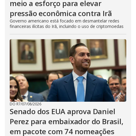
meio a esforço para elevar
pressão econômica contra Irã
Governo americano está focado em desmantelar redes
financeiras ilícitas do Irã, incluindo o uso de criptomoedas
DO R7
/
07/08/2026
Senado dos EUA aprova Daniel
Perez para embaixador do Brasil,
em pacote com 74 nomeações