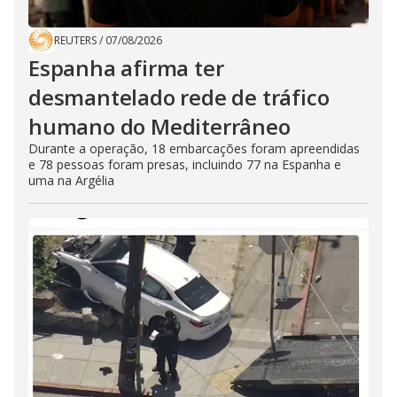
REUTERS
/
07/08/2026
Espanha afirma ter
desmantelado rede de tráfico
humano do Mediterrâneo
Durante a operação, 18 embarcações foram apreendidas
e 78 pessoas foram presas, incluindo 77 na Espanha e
uma na Argélia