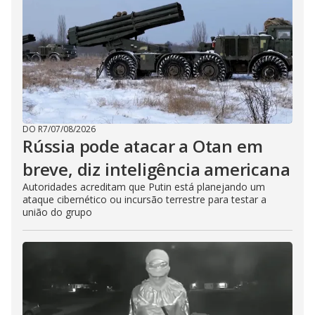
DO R7
/
07/08/2026
Rússia pode atacar a Otan em
breve, diz inteligência americana
Autoridades acreditam que Putin está planejando um
ataque cibernético ou incursão terrestre para testar a
união do grupo