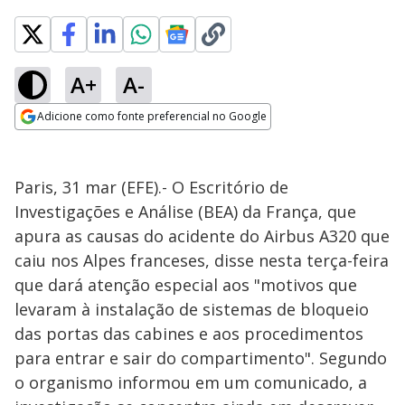
A+
A-
Adicione como fonte preferencial no Google
Opens in new window
Paris, 31 mar (EFE).- O Escritório de
Investigações e Análise (BEA) da França, que
apura as causas do acidente do Airbus A320 que
caiu nos Alpes franceses, disse nesta terça-feira
que dará atenção especial aos "motivos que
levaram à instalação de sistemas de bloqueio
das portas das cabines e aos procedimentos
para entrar e sair do compartimento". Segundo
o organismo informou em um comunicado, a