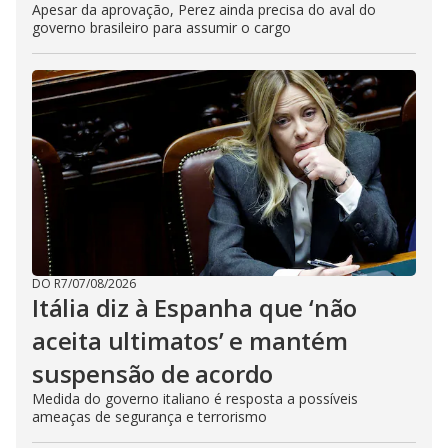
Apesar da aprovação, Perez ainda precisa do aval do
governo brasileiro para assumir o cargo
DO R7
/
07/08/2026
Itália diz à Espanha que ‘não
aceita ultimatos’ e mantém
suspensão de acordo
Medida do governo italiano é resposta a possíveis
ameaças de segurança e terrorismo