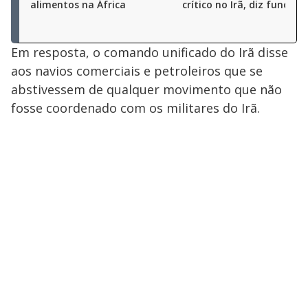
alimentos na África
crítico no Irã, diz fundaç
Em resposta, o comando unificado do Irã disse
aos navios comerciais e petroleiros que se
abstivessem de qualquer movimento que não
fosse coordenado com os militares do Irã.