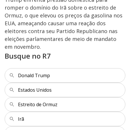
romper o domínio do Irã sobre o estreito de
Ormuz, o que elevou os preços da gasolina nos
EUA, ameaçando causar uma reação dos
eleitores contra seu Partido Republicano nas
eleições parlamentares de meio de mandato
em novembro.
Busque no R7
Donald Trump
Estados Unidos
Estreito de Ormuz
Irã