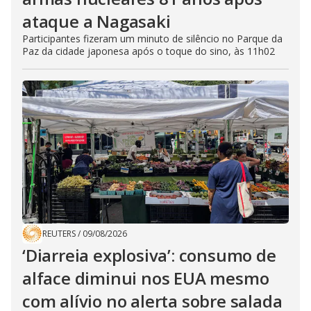
ataque a Nagasaki
Participantes fizeram um minuto de silêncio no Parque da
Paz da cidade japonesa após o toque do sino, às 11h02
REUTERS
/
09/08/2026
‘Diarreia explosiva’: consumo de
alface diminui nos EUA mesmo
com alívio no alerta sobre salada