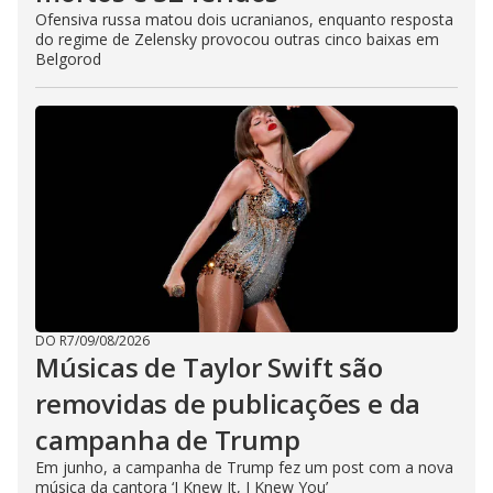
Ofensiva russa matou dois ucranianos, enquanto resposta
do regime de Zelensky provocou outras cinco baixas em
Belgorod
DO R7
/
09/08/2026
Músicas de Taylor Swift são
removidas de publicações e da
campanha de Trump
Em junho, a campanha de Trump fez um post com a nova
música da cantora ‘I Knew It, I Knew You’