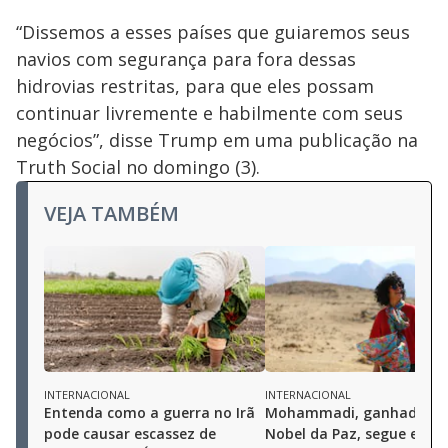
“Dissemos a esses países que guiaremos seus
navios com segurança para fora dessas
hidrovias restritas, para que eles possam
continuar livremente e habilmente com seus
negócios”, disse Trump em uma publicação na
Truth Social no domingo (3).
VEJA TAMBÉM
INTERNACIONAL
INTERNACIONAL
Entenda como a guerra no Irã
Mohammadi, ganhadora 
pode causar escassez de
Nobel da Paz, segue em e