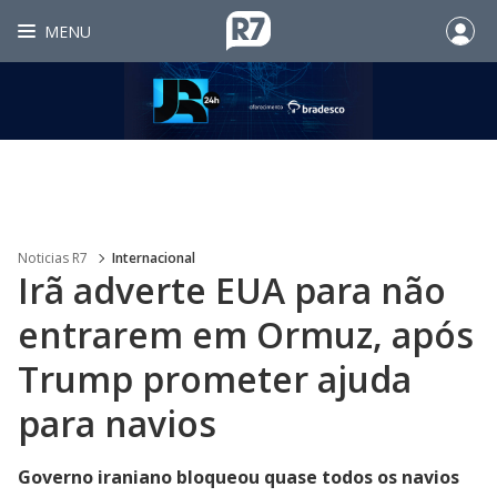
MENU
Noticias R7
Internacional
Irã adverte EUA para não
entrarem em Ormuz, após
Trump prometer ajuda
para navios
Governo iraniano bloqueou quase todos os navios