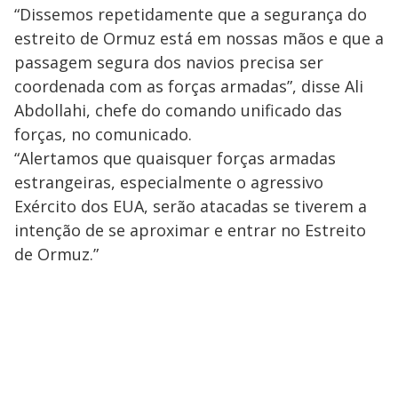
“Dissemos repetidamente que a segurança do
estreito de Ormuz está em nossas mãos e que a
passagem segura dos navios precisa ser
coordenada com as forças armadas”, disse Ali
Abdollahi, chefe do comando unificado das
forças, no comunicado.
“Alertamos que quaisquer forças armadas
estrangeiras, especialmente o agressivo
Exército dos EUA, serão atacadas se tiverem a
intenção de se aproximar e entrar no Estreito
de Ormuz.”