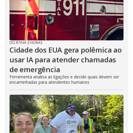
DO R7
/
HÁ 3 HORAS
Cidade dos EUA gera polêmica ao
usar IA para atender chamadas
de emergência
Ferramenta analisa as ligações e decide quais devem ser
encaminhadas para atendentes humanos