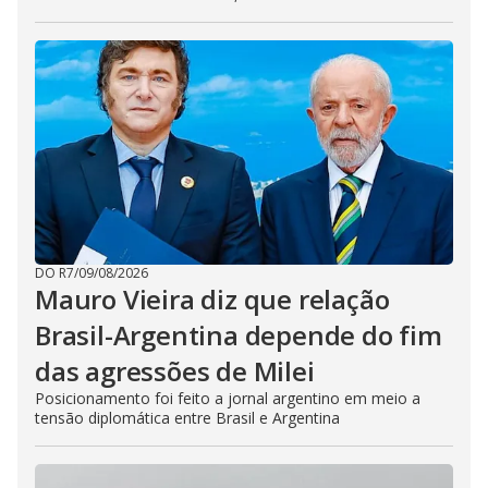
DO R7
/
09/08/2026
Mauro Vieira diz que relação
Brasil-Argentina depende do fim
das agressões de Milei
Posicionamento foi feito a jornal argentino em meio a
tensão diplomática entre Brasil e Argentina