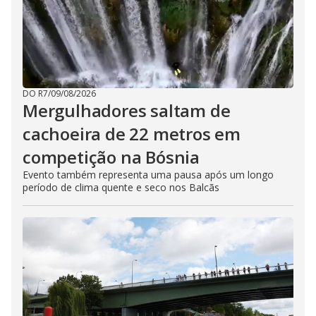
DO R7
/
09/08/2026
Mergulhadores ​​saltam de
cachoeira de 22 metros em
competição na Bósnia
Evento também representa uma pausa após um longo
período de clima quente e seco nos Balcãs