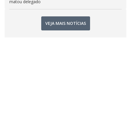
matou delegado
VEJA MAIS NOTÍCIAS