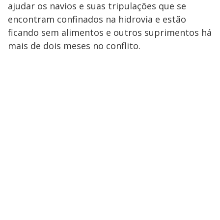
ajudar os navios e suas tripulações que se
encontram confinados na hidrovia e estão
ficando sem alimentos e outros suprimentos há
mais de dois meses no conflito.