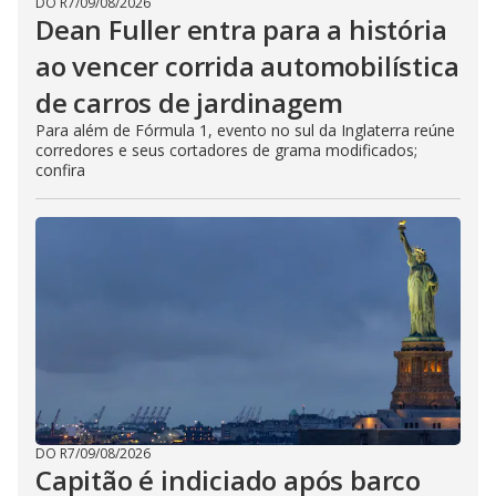
DO R7
/
09/08/2026
Dean Fuller entra para a história
ao vencer corrida automobilística
de carros de jardinagem
Para além de Fórmula 1, evento no sul da Inglaterra reúne
corredores e seus cortadores de grama modificados;
confira
DO R7
/
09/08/2026
Capitão é indiciado após barco