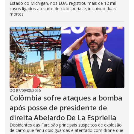
Estado do Michigan, nos EUA, registrou mais de 12 mil
casos ligados ao surto de ciclosporíase, incluindo duas
mortes
DO R7
/
09/08/2026
Colômbia sofre ataques a bomba
após posse de presidente de
direita Abelardo De La Espriella
Dissidentes das Farc são principais suspeitos de explosão
de carro que feriu dois guardas e atentado com drone que