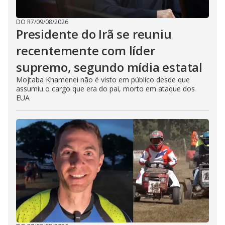
DO R7
/
09/08/2026
Presidente do Irã se reuniu
recentemente com líder
supremo, segundo mídia estatal
Mojtaba Khamenei não é visto em público desde que
assumiu o cargo que era do pai, morto em ataque dos
EUA