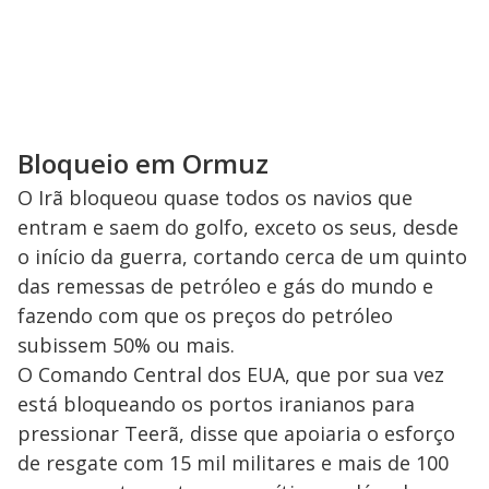
Bloqueio em Ormuz
O Irã bloqueou quase todos os navios que
entram e saem do golfo, exceto os seus, desde
o início da guerra, cortando cerca de um quinto
das remessas de petróleo e gás do mundo e
fazendo com que os preços do petróleo
subissem 50% ou mais.
O Comando Central dos EUA, que por sua vez
está bloqueando os portos iranianos para
pressionar Teerã, disse que apoiaria o esforço
de resgate com 15 mil militares e mais de 100