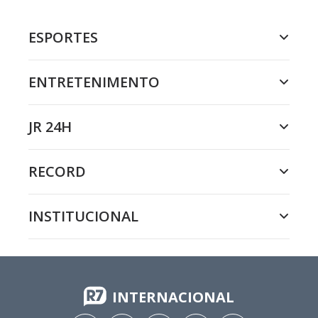
ESPORTES
ENTRETENIMENTO
JR 24H
RECORD
INSTITUCIONAL
INTERNACIONAL