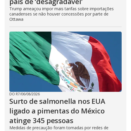
país de ‘desagradável’
Trump ameaçou impor mais tarifas sobre importações
canadenses se não houver concessões por parte de
Ottawa
DO R7
/
06/08/2026
Surto de salmonella nos EUA
ligado a pimentas do México
atinge 345 pessoas
Medidas de precaução foram tomadas por redes de