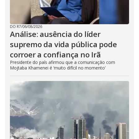
DO R7
/
06/08/2026
Análise: ausência do líder
supremo da vida pública pode
corroer a confiança no Irã
Presidente do país afirmou que a comunicação com
Mojtaba Khamenei é ‘muito difícil no momento’