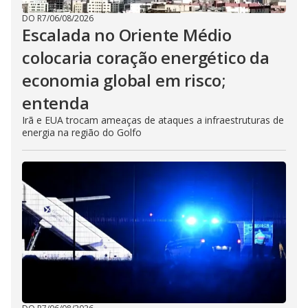
DO R7
/
06/08/2026
Escalada no Oriente Médio
colocaria coração energético da
economia global em risco;
entenda
Irã e EUA trocam ameaças de ataques a infraestruturas de
energia na região do Golfo