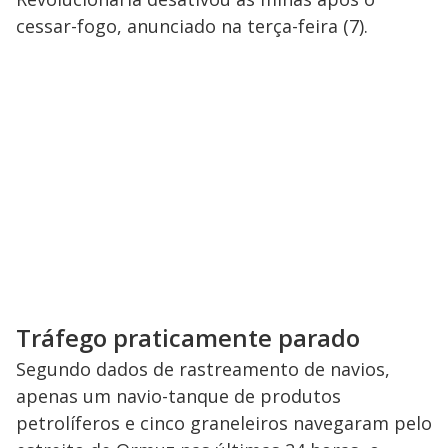
cessar-fogo, anunciado na terça-feira (7).
Tráfego praticamente parado
Segundo dados de rastreamento de navios,
apenas um navio-tanque de produtos
petrolíferos e cinco graneleiros navegaram pelo