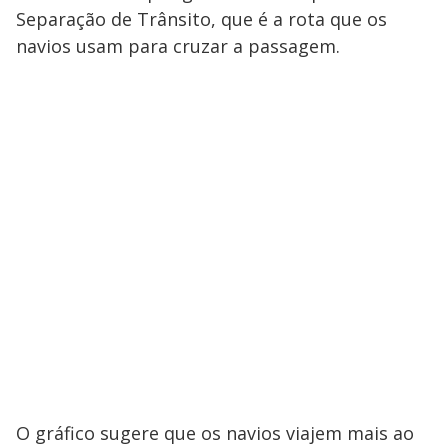
Separação de Trânsito, que é a rota que os
navios usam para cruzar a passagem.
O gráfico sugere que os navios viajem mais ao