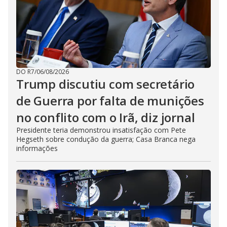
DO R7
/
06/08/2026
Trump discutiu com secretário
de Guerra por falta de munições
no conflito com o Irã, diz jornal
Presidente teria demonstrou insatisfação com Pete
Hegseth sobre condução da guerra; Casa Branca nega
informações