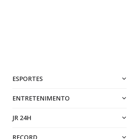
ESPORTES
ENTRETENIMENTO
JR 24H
RECORD