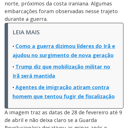
norte, próximos da costa iraniana. Algumas
embarcações foram observadas nesse trajeto
durante a guerra.
LEIA MAIS
Como a guerra dizimou líderes do Irã e
ajudou no surgimento de nova geração
Trump diz que mobilização militar no
Irã será mantida
Agentes de imigração atiram contra
homem que tentou fugir de fiscalização
A imagem traz as datas de 28 de fevereiro até 9
de abril e não deixa claro se a Guarda
Revolucionária desativou as minas após o