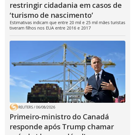
restringir cidadania em casos de
‘turismo de nascimento’
Estimativas indicam que entre 20 mil e 25 mil mães turistas
tiveram filhos nos EUA entre 2016 e 2017
REUTERS
/
06/08/2026
Primeiro-ministro do Canadá
responde após Trump chamar