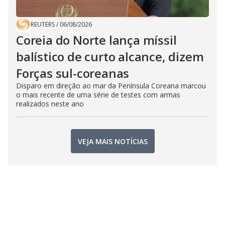
REUTERS
/
06/08/2026
Coreia do Norte lança míssil
balístico de curto alcance, dizem
Forças sul-coreanas
Disparo em direção ao mar da Península Coreana marcou
o mais recente de uma série de testes com armas
realizados neste ano
VEJA MAIS NOTÍCIAS