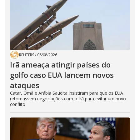
REUTERS
/
06/08/2026
Irã ameaça atingir países do
golfo caso EUA lancem novos
ataques
Catar, Omã e Arábia Saudita insistiram para que os EUA
retomassem negociações com o Irã para evitar um novo
conflito