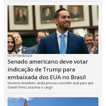
DO R7
/
06/08/2026
Senado americano deve votar
indicação de Trump para
embaixada dos EUA no Brasil
Governo brasileiro ainda precisa conceder aval para que
Daniel Perez assuma o cargo