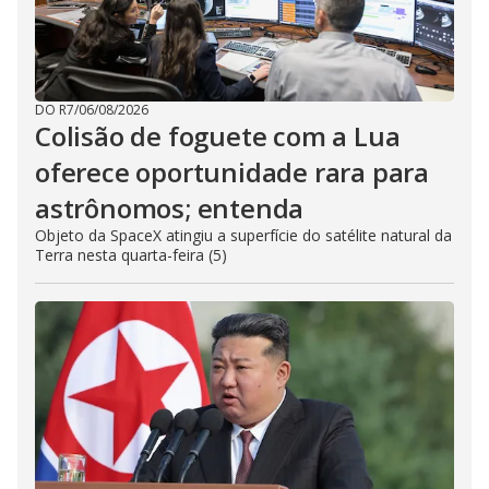
DO R7
/
06/08/2026
Colisão de foguete com a Lua
oferece oportunidade rara para
astrônomos; entenda
Objeto da SpaceX atingiu a superfície do satélite natural da
Terra nesta quarta-feira (5)