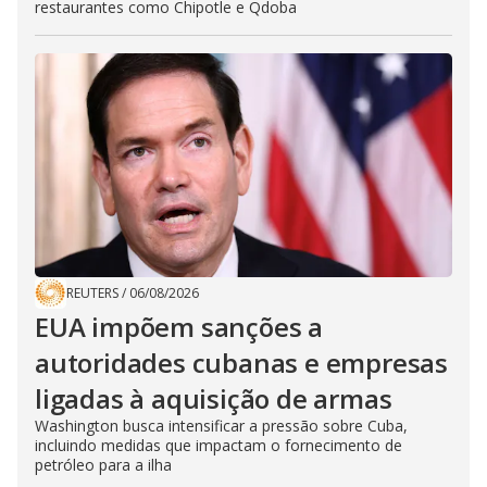
restaurantes como Chipotle e Qdoba
REUTERS
/
06/08/2026
EUA impõem sanções a
autoridades cubanas e empresas
ligadas à aquisição de armas
Washington busca intensificar a pressão sobre Cuba,
incluindo medidas que impactam o fornecimento de
petróleo para a ilha