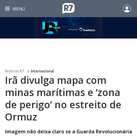
MENU
Noticias R7
Internacional
Irã divulga mapa com
minas marítimas e ‘zona
de perigo’ no estreito de
Ormuz
Imagem não deixa claro se a Guarda Revolucionária