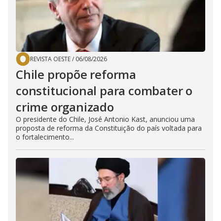
REVISTA OESTE
/
06/08/2026
Chile propõe reforma
constitucional para combater o
crime organizado
O presidente do Chile, José Antonio Kast, anunciou uma
proposta de reforma da Constituição do país voltada para
o fortalecimento...