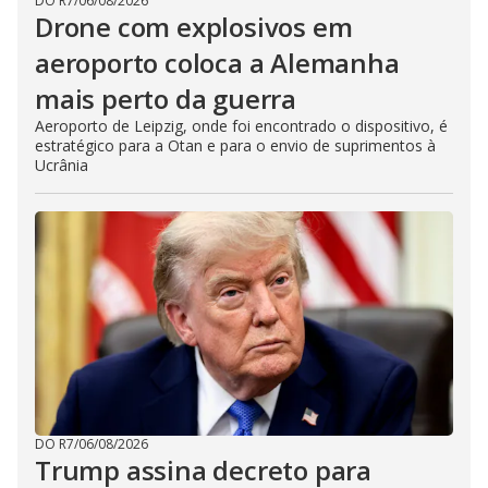
DO R7
/
06/08/2026
Drone com explosivos em
aeroporto coloca a Alemanha
mais perto da guerra
Aeroporto de Leipzig, onde foi encontrado o dispositivo, é
estratégico para a Otan e para o envio de suprimentos à
Ucrânia
DO R7
/
06/08/2026
Trump assina decreto para