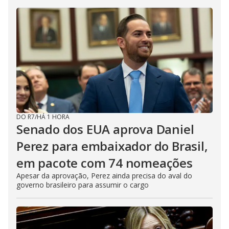
DO R7
/
HÁ 1 HORA
Senado dos EUA aprova Daniel
Perez para embaixador do Brasil,
em pacote com 74 nomeações
Apesar da aprovação, Perez ainda precisa do aval do
governo brasileiro para assumir o cargo