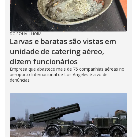
DO R7
/
HÁ 1 HORA
Larvas e baratas são vistas em
unidade de catering aéreo,
dizem funcionários
Empresa que abastece mais de 75 companhias aéreas no
aeroporto Internacional de Los Angeles é alvo de
denúncias