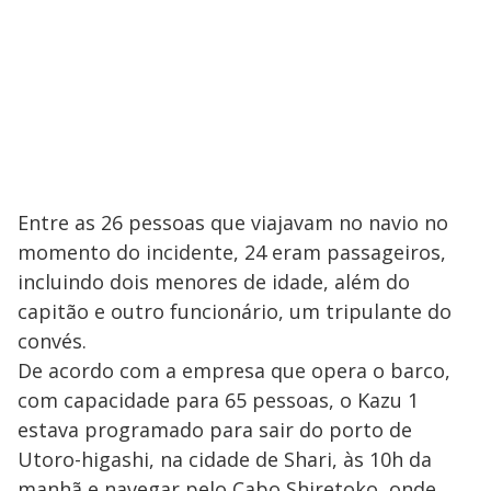
Entre as 26 pessoas que viajavam no navio no
momento do incidente, 24 eram passageiros,
incluindo dois menores de idade, além do
capitão e outro funcionário, um tripulante do
convés.
De acordo com a empresa que opera o barco,
com capacidade para 65 pessoas, o Kazu 1
estava programado para sair do porto de
Utoro-higashi, na cidade de Shari, às 10h da
manhã e navegar pelo Cabo Shiretoko, onde