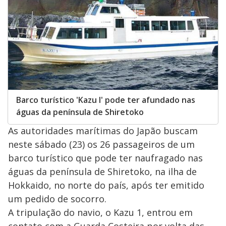
Barco turístico 'Kazu I' pode ter afundado nas
águas da península de Shiretoko
As autoridades marítimas do Japão buscam
neste sábado (23) os 26 passageiros de um
barco turístico que pode ter naufragado nas
águas da península de Shiretoko, na ilha de
Hokkaido, no norte do país, após ter emitido
um pedido de socorro.
A tripulação do navio, o Kazu 1, entrou em