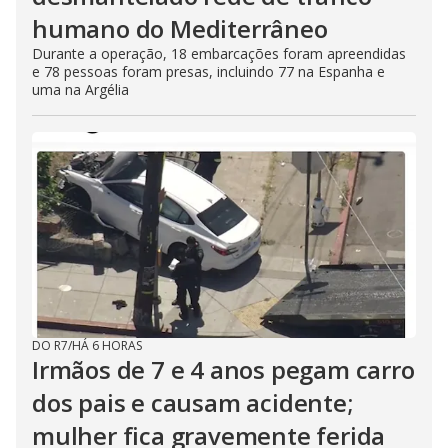
humano do Mediterrâneo
Durante a operação, 18 embarcações foram apreendidas
e 78 pessoas foram presas, incluindo 77 na Espanha e
uma na Argélia
DO R7
/
HÁ 6 HORAS
Irmãos de 7 e 4 anos pegam carro
dos pais e causam acidente;
mulher fica gravemente ferida