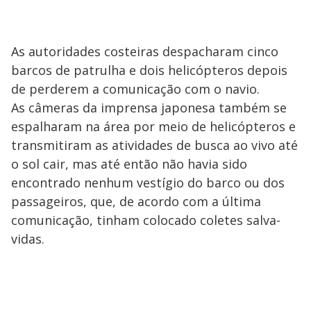
As autoridades costeiras despacharam cinco
barcos de patrulha e dois helicópteros depois
de perderem a comunicação com o navio.
As câmeras da imprensa japonesa também se
espalharam na área por meio de helicópteros e
transmitiram as atividades de busca ao vivo até
o sol cair, mas até então não havia sido
encontrado nenhum vestígio do barco ou dos
passageiros, que, de acordo com a última
comunicação, tinham colocado coletes salva-
vidas.