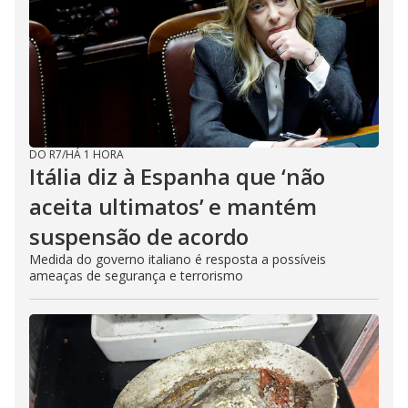
DO R7
/
HÁ 1 HORA
Itália diz à Espanha que ‘não
aceita ultimatos’ e mantém
suspensão de acordo
Medida do governo italiano é resposta a possíveis
ameaças de segurança e terrorismo