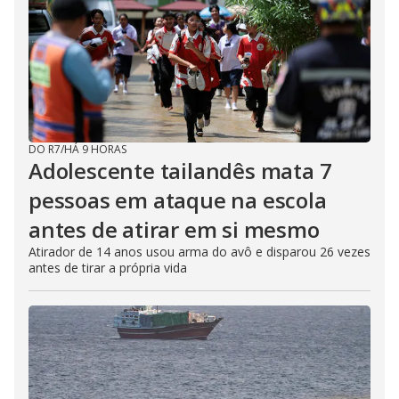
DO R7
/
HÁ 9 HORAS
Adolescente tailandês mata 7
pessoas em ataque na escola
antes de atirar em si mesmo
Atirador de 14 anos usou arma do avô e disparou 26 vezes
antes de tirar a própria vida