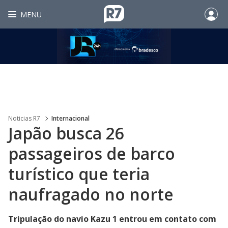
MENU
Noticias R7
Internacional
Japão busca 26
passageiros de barco
turístico que teria
naufragado no norte
Tripulação do navio Kazu 1 entrou em contato com