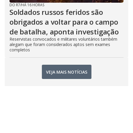
DO R7
/
HÁ 16 HORAS
Soldados russos feridos são
obrigados a voltar para o campo
de batalha, aponta investigação
Reservistas convocados e militares voluntários também
alegam que foram considerados aptos sem exames
completos
VEJA MAIS NOTÍCIAS