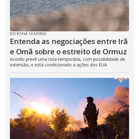
DO R7
/
HÁ 16 HORAS
Entenda as negociações entre Irã
e Omã sobre o estreito de Ormuz
Acordo prevê uma rota temporária, com possibilidade de
extensão, e está condicionado a ações dos EUA