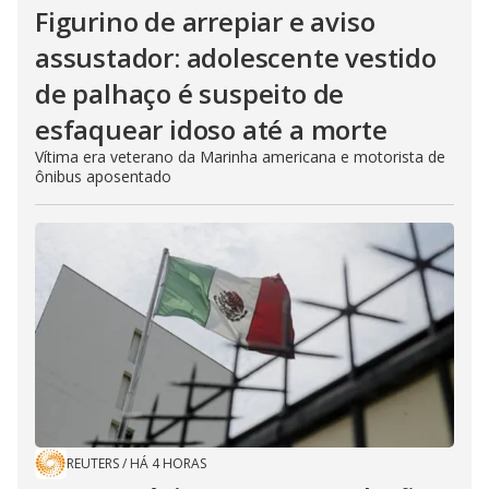
Figurino de arrepiar e aviso
assustador: adolescente vestido
de palhaço é suspeito de
esfaquear idoso até a morte
Vítima era veterano da Marinha americana e motorista de
ônibus aposentado
REUTERS
/
HÁ 4 HORAS