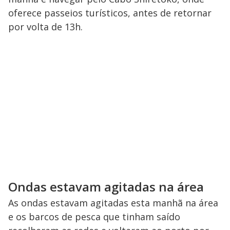
oferece passeios turísticos, antes de retornar
por volta de 13h.
Ondas estavam agitadas na área
As ondas estavam agitadas esta manhã na área
e os barcos de pesca que tinham saído