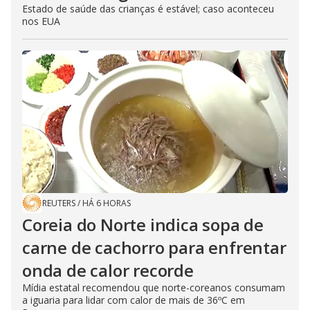
Estado de saúde das crianças é estável; caso aconteceu
nos EUA
REUTERS
/
HÁ 6 HORAS
Coreia do Norte indica sopa de
carne de cachorro para enfrentar
onda de calor recorde
Mídia estatal recomendou que norte-coreanos consumam
a iguaria para lidar com calor de mais de 36ºC em