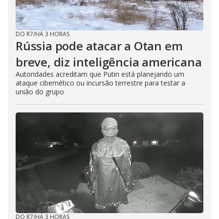
DO R7
/
HÁ 3 HORAS
Rússia pode atacar a Otan em
breve, diz inteligência americana
Autoridades acreditam que Putin está planejando um
ataque cibernético ou incursão terrestre para testar a
união do grupo
DO R7
/
HÁ 3 HORAS