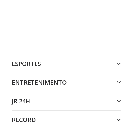
ESPORTES
ENTRETENIMENTO
JR 24H
RECORD