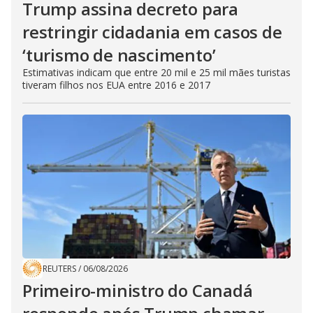
Trump assina decreto para
restringir cidadania em casos de
‘turismo de nascimento’
Estimativas indicam que entre 20 mil e 25 mil mães turistas
tiveram filhos nos EUA entre 2016 e 2017
REUTERS
/
06/08/2026
Primeiro-ministro do Canadá