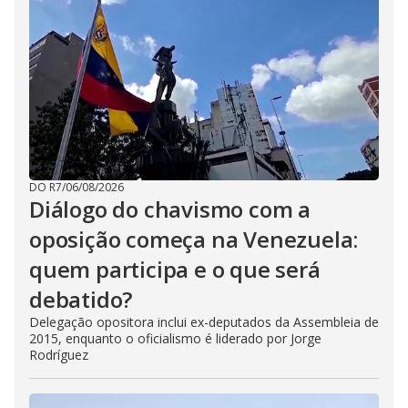
DO R7
/
06/08/2026
Diálogo do chavismo com a
oposição começa na Venezuela:
quem participa e o que será
debatido?
Delegação opositora inclui ex-deputados da Assembleia de
2015, enquanto o oficialismo é liderado por Jorge
Rodríguez