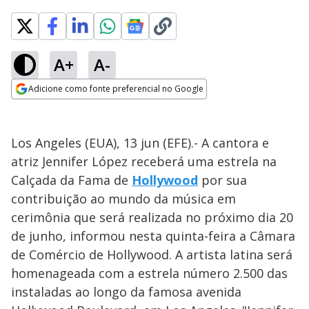
A+
A-
Adicione como fonte preferencial no Google
Opens in new window
Los Angeles (EUA), 13 jun (EFE).- A cantora e
atriz Jennifer López receberá uma estrela na
Calçada da Fama de
Hollywood
por sua
contribuição ao mundo da música em
cerimônia que será realizada no próximo dia 20
de junho, informou nesta quinta-feira a Câmara
de Comércio de Hollywood. A artista latina será
homenageada com a estrela número 2.500 das
instaladas ao longo da famosa avenida