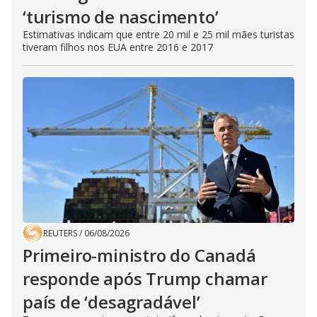
‘turismo de nascimento’
Estimativas indicam que entre 20 mil e 25 mil mães turistas
tiveram filhos nos EUA entre 2016 e 2017
REUTERS
/
06/08/2026
Primeiro-ministro do Canadá
responde após Trump chamar
país de ‘desagradável’