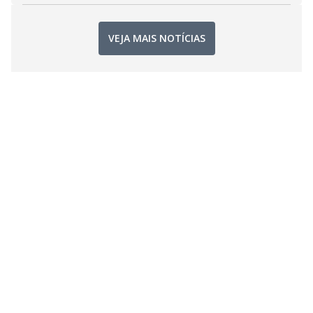
VEJA MAIS NOTÍCIAS