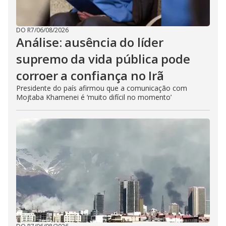
DO R7
/
06/08/2026
Análise: ausência do líder
supremo da vida pública pode
corroer a confiança no Irã
Presidente do país afirmou que a comunicação com
Mojtaba Khamenei é ‘muito difícil no momento’