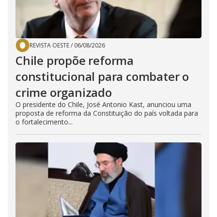
REVISTA OESTE
/
06/08/2026
Chile propõe reforma
constitucional para combater o
crime organizado
O presidente do Chile, José Antonio Kast, anunciou uma
proposta de reforma da Constituição do país voltada para
o fortalecimento...