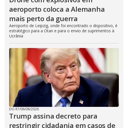
aeroporto coloca a Alemanha
mais perto da guerra
Aeroporto de Leipzig, onde foi encontrado o dispositivo, é
estratégico para a Otan e para o envio de suprimentos à
Ucrânia
DO R7
/
06/08/2026
Trump assina decreto para
restringir cidadania em casos de