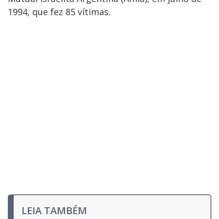
1994, que fez 85 vítimas.
LEIA TAMBÉM