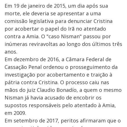
Em 19 de janeiro de 2015, um dia após sua
morte, ele deveria se apresentar a uma
comissão legislativa para denunciar Cristina
por acobertar o papel do Irã no atentado
contra a Amia. O "caso Nisman" passou por
inúmeras reviravoltas ao longo dos últimos três
anos.
Em dezembro de 2016, a Câmara Federal de
Cassação Penal ordenou o prosseguimento da
investigação por acobertamento e traição à
pátria contra Cristina. O processo caiu nas
mãos do juiz Claudio Bonadío, a quem o mesmo
Nisman já havia acusado de encobrir os
supostos responsáveis pelo atentado à Amia,
em 2009.
Em setembro de 2017, peritos afirmaram que o