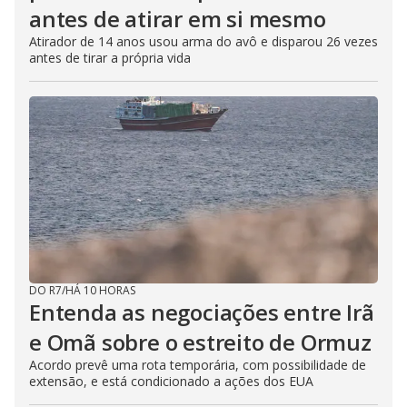
antes de atirar em si mesmo
Atirador de 14 anos usou arma do avô e disparou 26 vezes
antes de tirar a própria vida
DO R7
/
HÁ 10 HORAS
Entenda as negociações entre Irã
e Omã sobre o estreito de Ormuz
Acordo prevê uma rota temporária, com possibilidade de
extensão, e está condicionado a ações dos EUA