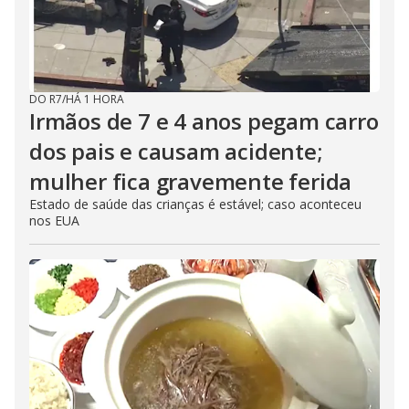
DO R7
/
HÁ 1 HORA
Irmãos de 7 e 4 anos pegam carro
dos pais e causam acidente;
mulher fica gravemente ferida
Estado de saúde das crianças é estável; caso aconteceu
nos EUA