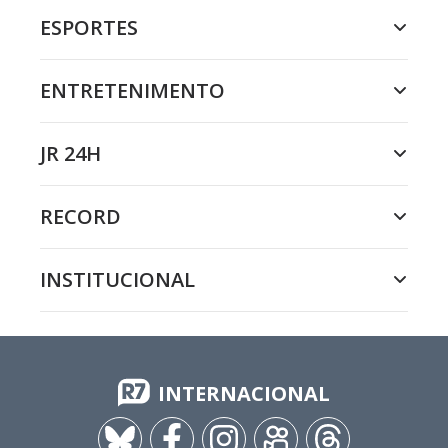
ESPORTES
ENTRETENIMENTO
JR 24H
RECORD
INSTITUCIONAL
INTERNACIONAL