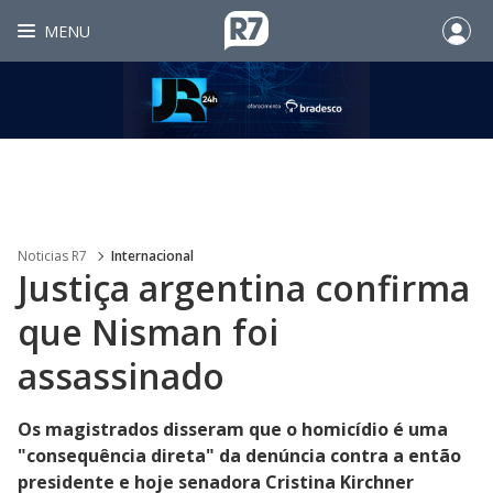
MENU
Noticias R7
Internacional
Justiça argentina confirma
que Nisman foi
assassinado
Os magistrados disseram que o homicídio é uma
"consequência direta" da denúncia contra a então
presidente e hoje senadora Cristina Kirchner