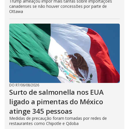
Trump ameaçou impor mais tarifas sobre importações
canadenses se não houver concessões por parte de
Ottawa
DO R7
/
06/08/2026
Surto de salmonella nos EUA
ligado a pimentas do México
atinge 345 pessoas
Medidas de precaução foram tomadas por redes de
restaurantes como Chipotle e Qdoba