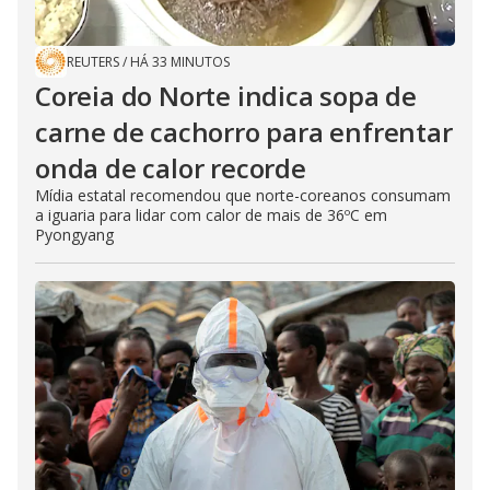
REUTERS
/
HÁ 33 MINUTOS
Coreia do Norte indica sopa de
carne de cachorro para enfrentar
onda de calor recorde
Mídia estatal recomendou que norte-coreanos consumam
a iguaria para lidar com calor de mais de 36ºC em
Pyongyang