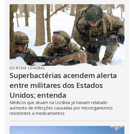
DO R7
/
HÁ 10 HORAS
Superbactérias acendem alerta
entre militares dos Estados
Unidos; entenda
Médicos que atuam na Ucrânia já haviam relatado
aumento de infecções causadas por microrganismos
resistentes a medicamentos