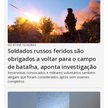
DO R7
/
HÁ 10 HORAS
Soldados russos feridos são
obrigados a voltar para o campo
de batalha, aponta investigação
Reservistas convocados e militares voluntários também
alegam que foram considerados aptos sem exames
completos