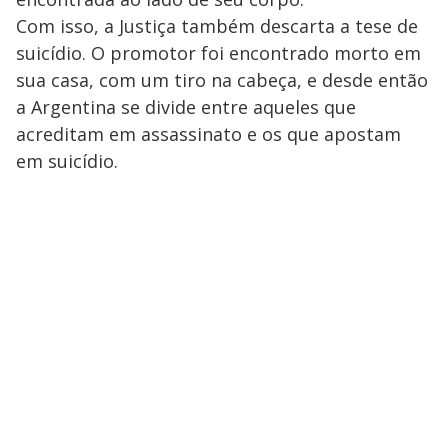
Com isso, a Justiça também descarta a tese de
suicídio. O promotor foi encontrado morto em
sua casa, com um tiro na cabeça, e desde então
a Argentina se divide entre aqueles que
acreditam em assassinato e os que apostam
em suicídio.