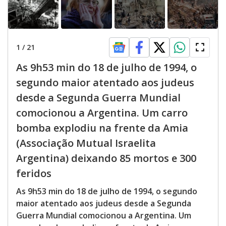
1
/
21
As 9h53 min do 18 de julho de 1994, o
segundo maior atentado aos judeus
desde a Segunda Guerra Mundial
comocionou a Argentina. Um carro
bomba explodiu na frente da Amia
(Associação Mutual Israelita
Argentina) deixando 85 mortos e 300
feridos
As 9h53 min do 18 de julho de 1994, o segundo
maior atentado aos judeus desde a Segunda
Guerra Mundial comocionou a Argentina. Um