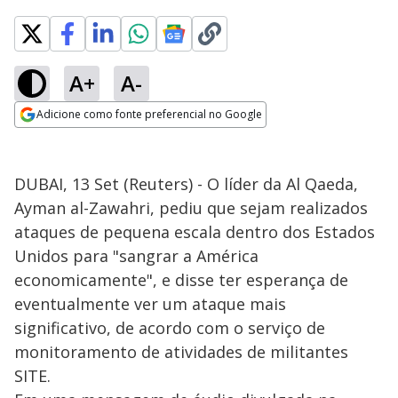
A+
A-
Adicione como fonte preferencial no Google
Opens in new window
DUBAI, 13 Set (Reuters) - O líder da Al Qaeda,
Ayman al-Zawahri, pediu que sejam realizados
ataques de pequena escala dentro dos Estados
Unidos para "sangrar a América
economicamente", e disse ter esperança de
eventualmente ver um ataque mais
significativo, de acordo com o serviço de
monitoramento de atividades de militantes
SITE.