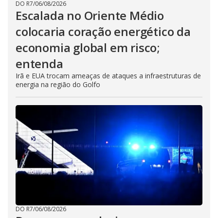
DO R7
/
06/08/2026
Escalada no Oriente Médio
colocaria coração energético da
economia global em risco;
entenda
Irã e EUA trocam ameaças de ataques a infraestruturas de
energia na região do Golfo
DO R7
/
06/08/2026