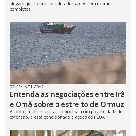
alegam que foram considerados aptos sem exames
completos
DO R7
/
HÁ 7 HORAS
Entenda as negociações entre Irã
e Omã sobre o estreito de Ormuz
Acordo prevê uma rota temporária, com possibilidade de
extensão, e está condicionado a ações dos EUA