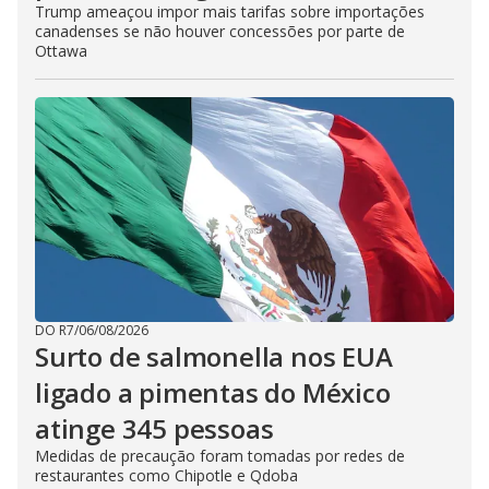
Trump ameaçou impor mais tarifas sobre importações
canadenses se não houver concessões por parte de
Ottawa
DO R7
/
06/08/2026
Surto de salmonella nos EUA
ligado a pimentas do México
atinge 345 pessoas
Medidas de precaução foram tomadas por redes de
restaurantes como Chipotle e Qdoba