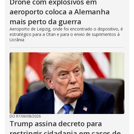
Drone com explosivos em
aeroporto coloca a Alemanha
mais perto da guerra
Aeroporto de Leipzig, onde foi encontrado o dispositivo, é
estratégico para a Otan e para o envio de suprimentos à
Ucrânia
DO R7
/
06/08/2026
Trump assina decreto para
restringir cidadania em casos de