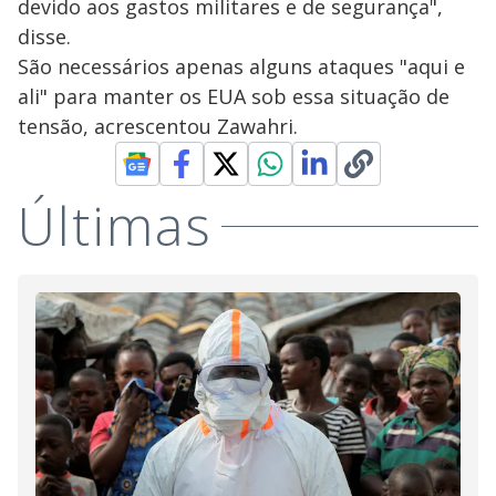
devido aos gastos militares e de segurança",
disse.
São necessários apenas alguns ataques "aqui e
ali" para manter os EUA sob essa situação de
tensão, acrescentou Zawahri.
Últimas