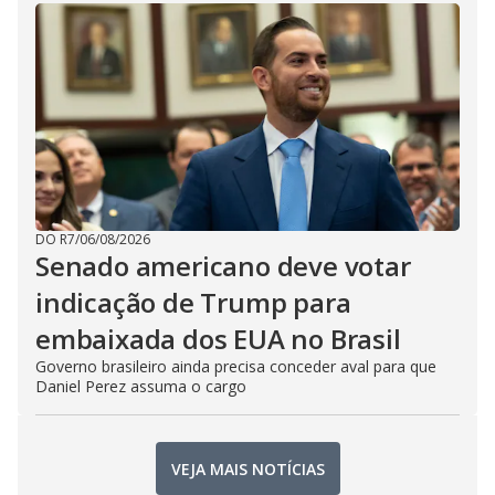
DO R7
/
06/08/2026
Senado americano deve votar
indicação de Trump para
embaixada dos EUA no Brasil
Governo brasileiro ainda precisa conceder aval para que
Daniel Perez assuma o cargo
VEJA MAIS NOTÍCIAS