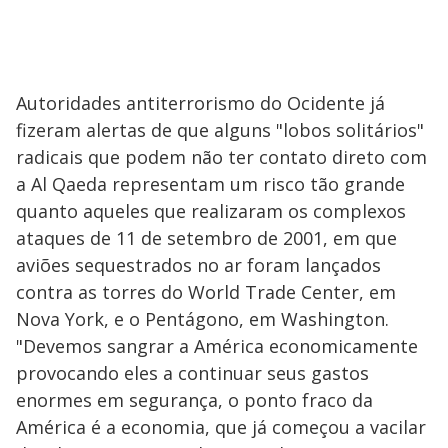
Autoridades antiterrorismo do Ocidente já
fizeram alertas de que alguns "lobos solitários"
radicais que podem não ter contato direto com
a Al Qaeda representam um risco tão grande
quanto aqueles que realizaram os complexos
ataques de 11 de setembro de 2001, em que
aviões sequestrados no ar foram lançados
contra as torres do World Trade Center, em
Nova York, e o Pentágono, em Washington.
"Devemos sangrar a América economicamente
provocando eles a continuar seus gastos
enormes em segurança, o ponto fraco da
América é a economia, que já começou a vacilar