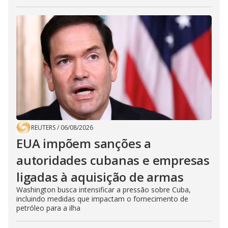
REUTERS
/
06/08/2026
EUA impõem sanções a
autoridades cubanas e empresas
ligadas à aquisição de armas
Washington busca intensificar a pressão sobre Cuba,
incluindo medidas que impactam o fornecimento de
petróleo para a ilha