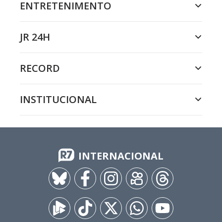
ENTRETENIMENTO
JR 24H
RECORD
INSTITUCIONAL
INTERNACIONAL