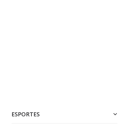
ESPORTES