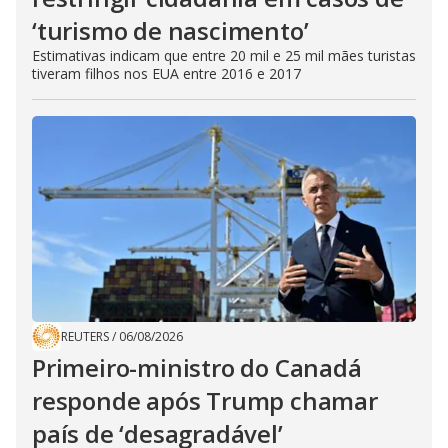
‘turismo de nascimento’
Estimativas indicam que entre 20 mil e 25 mil mães turistas
tiveram filhos nos EUA entre 2016 e 2017
REUTERS
/
06/08/2026
Primeiro-ministro do Canadá
responde após Trump chamar
país de ‘desagradável’