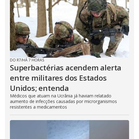
DO R7
/
HÁ 7 HORAS
Superbactérias acendem alerta
entre militares dos Estados
Unidos; entenda
Médicos que atuam na Ucrânia já haviam relatado
aumento de infecções causadas por microrganismos
resistentes a medicamentos