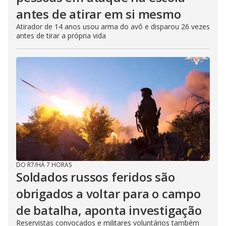
antes de atirar em si mesmo
Atirador de 14 anos usou arma do avô e disparou 26 vezes
antes de tirar a própria vida
DO R7
/
HÁ 7 HORAS
Soldados russos feridos são
obrigados a voltar para o campo
de batalha, aponta investigação
Reservistas convocados e militares voluntários também