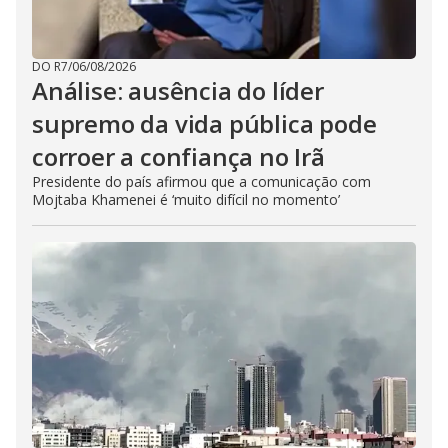
DO R7
/
06/08/2026
Análise: ausência do líder
supremo da vida pública pode
corroer a confiança no Irã
Presidente do país afirmou que a comunicação com
Mojtaba Khamenei é ‘muito difícil no momento’