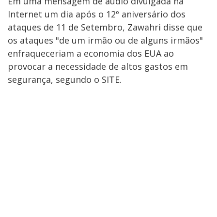
Em uma mensagem de áudio divulgada na
Internet um dia após o 12º aniversário dos
ataques de 11 de Setembro, Zawahri disse que
os ataques "de um irmão ou de alguns irmãos"
enfraqueceriam a economia dos EUA ao
provocar a necessidade de altos gastos em
segurança, segundo o SITE.