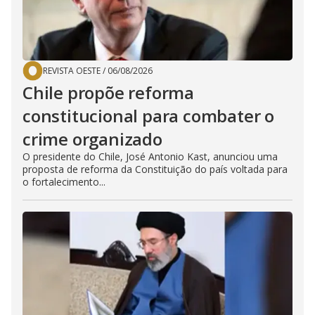
REVISTA OESTE
/
06/08/2026
Chile propõe reforma
constitucional para combater o
crime organizado
O presidente do Chile, José Antonio Kast, anunciou uma
proposta de reforma da Constituição do país voltada para
o fortalecimento...