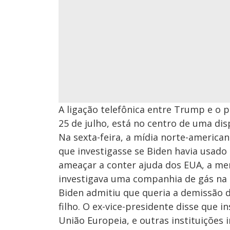
A ligação telefônica entre Trump e o 
25 de julho, está no centro de uma di
Na sexta-feira, a mídia norte-america
que investigasse se Biden havia usado
ameaçar a conter ajuda dos EUA, a me
investigava uma companhia de gás na q
Biden admitiu que queria a demissão 
filho. O ex-vice-presidente disse que 
União Europeia, e outras instituições