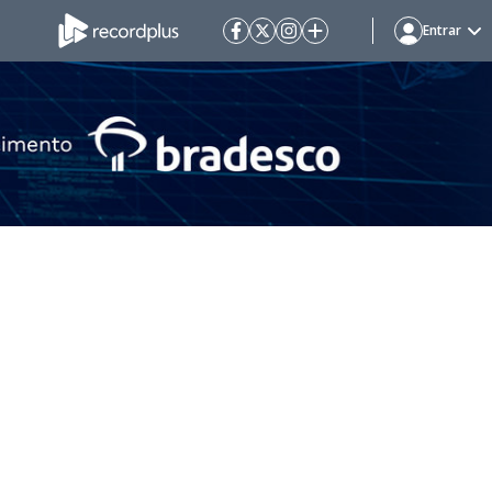
Entrar