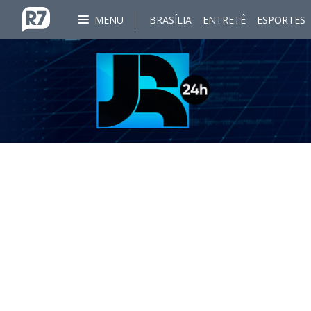
MENU
BRASÍLIA
ENTRETÊ
ESPORTES