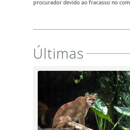
procurador devido ao fracasso no com
Últimas