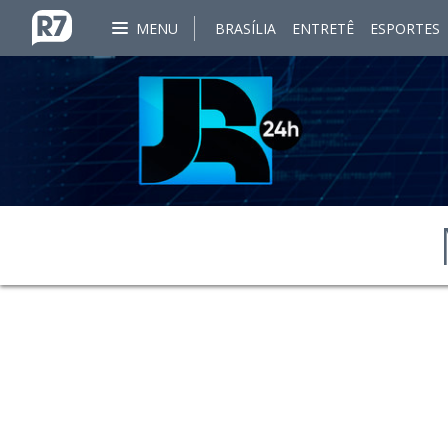
MENU
BRASÍLIA
ENTRETÊ
ESPORTES