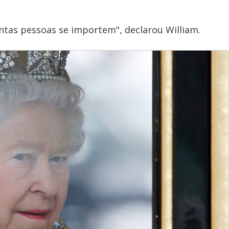
ntas pessoas se importem", declarou William.