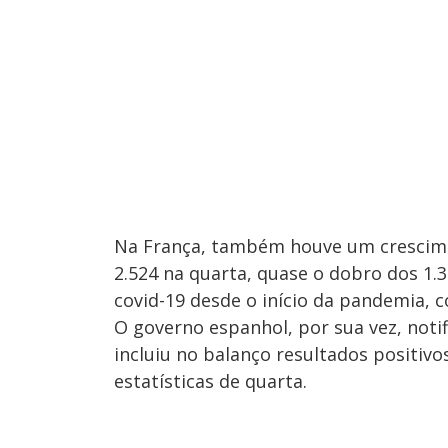
Na França, também houve um crescimen
2.524 na quarta, quase o dobro dos 1.3
covid-19 desde o início da pandemia, 
O governo espanhol, por sua vez, notif
incluiu no balanço resultados positiv
estatísticas de quarta.