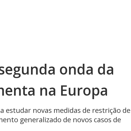
segunda onda da
enta na Europa
 estudar novas medidas de restrição de
mento generalizado de novos casos de