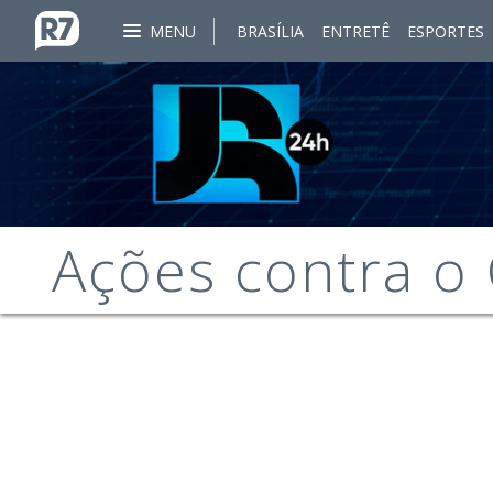
MENU
BRASÍLIA
ENTRETÊ
ESPORTES
Ações contra o